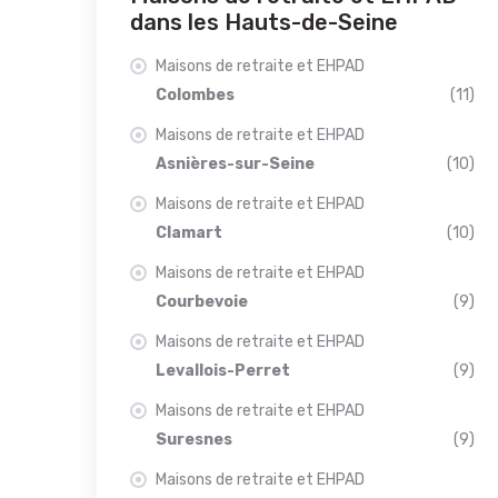
dans les Hauts-de-Seine
Maisons de retraite et EHPAD
Colombes
(11)
Maisons de retraite et EHPAD
Asnières-sur-Seine
(10)
Maisons de retraite et EHPAD
Clamart
(10)
Maisons de retraite et EHPAD
Courbevoie
(9)
Maisons de retraite et EHPAD
Levallois-Perret
(9)
Maisons de retraite et EHPAD
Suresnes
(9)
Maisons de retraite et EHPAD