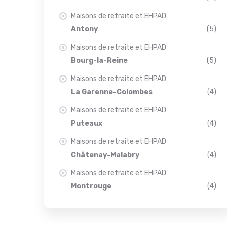
Maisons de retraite et EHPAD
Antony
(5)
Maisons de retraite et EHPAD
Bourg-la-Reine
(5)
Maisons de retraite et EHPAD
La Garenne-Colombes
(4)
Maisons de retraite et EHPAD
Puteaux
(4)
Maisons de retraite et EHPAD
Châtenay-Malabry
(4)
Maisons de retraite et EHPAD
Montrouge
(4)