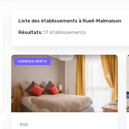
Liste des établissements à Rueil-Malmaison
Résultats:
17 établissements
ESPACES VERTS
RSS