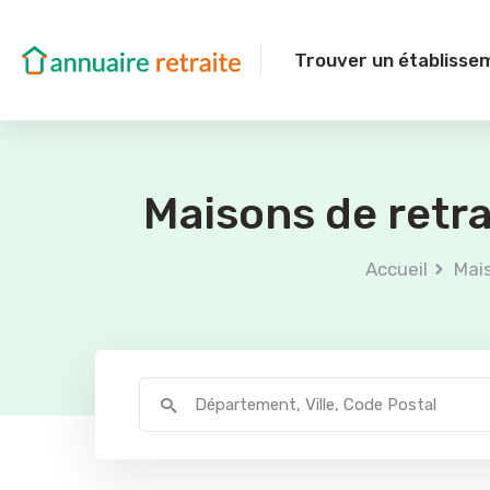
Trouver un établisse
Maisons de retr
Accueil
Mais