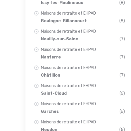
Issy-les-Moulineaux
(8)
Maisons de retraite et EHPAD
Boulogne-Billancourt
(8)
Maisons de retraite et EHPAD
Neuilly-sur-Seine
(7)
Maisons de retraite et EHPAD
Nanterre
(7)
Maisons de retraite et EHPAD
Châtillon
(7)
Maisons de retraite et EHPAD
Saint-Cloud
(6)
Maisons de retraite et EHPAD
Garches
(6)
Maisons de retraite et EHPAD
Meudon
(5)