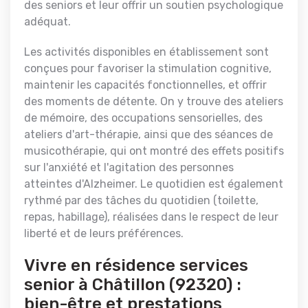
des seniors et leur offrir un soutien psychologique
adéquat.
Les activités disponibles en établissement sont
conçues pour favoriser la stimulation cognitive,
maintenir les capacités fonctionnelles, et offrir
des moments de détente. On y trouve des ateliers
de mémoire, des occupations sensorielles, des
ateliers d'art-thérapie, ainsi que des séances de
musicothérapie, qui ont montré des effets positifs
sur l'anxiété et l'agitation des personnes
atteintes d'Alzheimer. Le quotidien est également
rythmé par des tâches du quotidien (toilette,
repas, habillage), réalisées dans le respect de leur
liberté et de leurs préférences.
Vivre en résidence services
senior à Châtillon (92320) :
bien-être et prestations