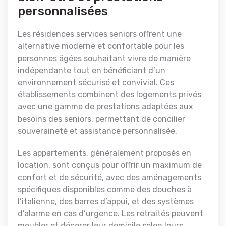
personnalisées
Les résidences services seniors offrent une
alternative moderne et confortable pour les
personnes âgées souhaitant vivre de manière
indépendante tout en bénéficiant d’un
environnement sécurisé et convivial. Ces
établissements combinent des logements privés
avec une gamme de prestations adaptées aux
besoins des seniors, permettant de concilier
souveraineté et assistance personnalisée.
Les appartements, généralement proposés en
location, sont conçus pour offrir un maximum de
confort et de sécurité, avec des aménagements
spécifiques disponibles comme des douches à
l’italienne, des barres d’appui, et des systèmes
d’alarme en cas d’urgence. Les retraités peuvent
meubler et décorer leur domicile selon leurs