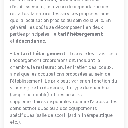
d'établissement, le niveau de dépendance des
retraités, la nature des services proposés, ainsi
que la localisation précise au sein de la ville. En
général, les coûts se décomposent en deux
parties principales : le
tarif hébergement
et
dépendance
.
-
Le tarif hébergement :
Il couvre les frais liés à
l’hébergement proprement dit, incluant la
chambre, la restauration, l’entretien des locaux,
ainsi que les occupations proposées au sein de
l'établissement. Le prix peut varier en fonction du
standing de la résidence, du type de chambre
(simple ou double), et des besoins
supplémentaires disponibles, comme l’accès à des
soins esthétiques ou à des équipements
spécifiques (salle de sport, jardin thérapeutique,
etc.).