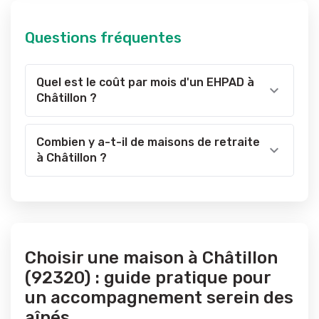
Questions fréquentes
Quel est le coût par mois d'un EHPAD à
Châtillon ?
Combien y a-t-il de maisons de retraite
à Châtillon ?
Choisir une maison à Châtillon
(92320) : guide pratique pour
un accompagnement serein des
aînés