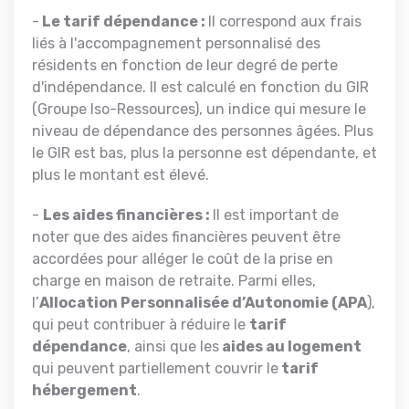
-
Le tarif dépendance :
Il correspond aux frais
liés à l'accompagnement personnalisé des
résidents en fonction de leur degré de perte
d'indépendance. Il est calculé en fonction du GIR
(Groupe Iso-Ressources), un indice qui mesure le
niveau de dépendance des personnes âgées. Plus
le GIR est bas, plus la personne est dépendante, et
plus le montant est élevé.
-
Les a
ides financières :
Il est important de
noter que des aides financières peuvent être
accordées pour alléger le coût de la prise en
charge en maison de retraite. Parmi elles,
l’
Allocation Personnalisée d’Autonomie (APA
),
qui peut contribuer à réduire le
tarif
dépendance
, ainsi que les
aides au logement
qui peuvent partiellement couvrir le
tarif
hébergement
.