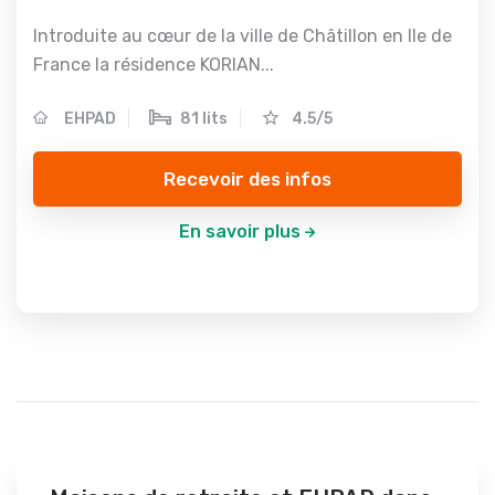
Introduite au cœur de la ville de Châtillon en Ile de
France la résidence KORIAN...
EHPAD
81 lits
4.5/5
Recevoir des infos
En savoir plus