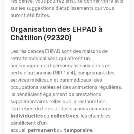
résidence. Vous pourrez ensuite donner votre avis
sur les suggestions d'établissements qui vous
auront été faites.
Organisation des EHPAD à
Châtillon (92320)
Les résidences EHPAD sont des maisons de
retraite médicalisées qui offrent un
accompagnement personnalisé aux aînés en
perte d'autonomie (GIR 1 à 4), comprenant des
services médicaux et paramédicaux, des
occupations variées et des animations régulières.
Ils bénéficient également de prestations
supplémentaires telles que la restauration,
l'entretien du linge et des espaces communs.
Individuelles
ou
collectives
, les chambres
bénéficient d'un
accueil
permanent
ou
temporaire
.