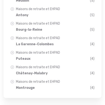
Meudon
(5)
Maisons de retraite et EHPAD
Antony
(5)
Maisons de retraite et EHPAD
Bourg-la-Reine
(5)
Maisons de retraite et EHPAD
La Garenne-Colombes
(4)
Maisons de retraite et EHPAD
Puteaux
(4)
Maisons de retraite et EHPAD
Châtenay-Malabry
(4)
Maisons de retraite et EHPAD
Montrouge
(4)