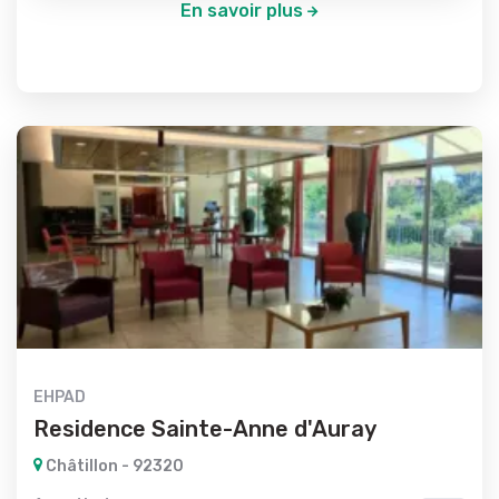
En savoir plus
EHPAD
Residence Sainte-Anne d'Auray
Châtillon - 92320