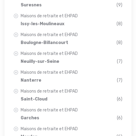
Suresnes
(9)
Maisons de retraite et EHPAD
Issy-les-Moulineaux
(8)
Maisons de retraite et EHPAD
Boulogne-Billancourt
(8)
Maisons de retraite et EHPAD
Neuilly-sur-Seine
(7)
Maisons de retraite et EHPAD
Nanterre
(7)
Maisons de retraite et EHPAD
Saint-Cloud
(6)
Maisons de retraite et EHPAD
Garches
(6)
Maisons de retraite et EHPAD