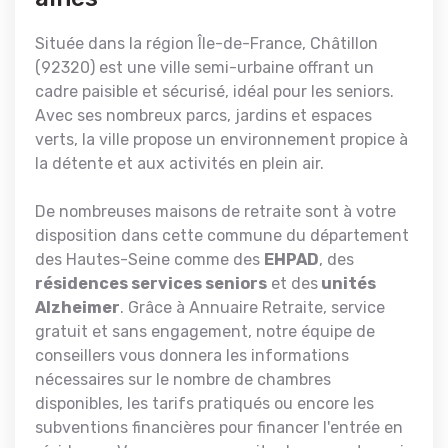
Située dans la région Île-de-France, Châtillon
(92320) est une ville semi-urbaine offrant un
cadre paisible et sécurisé, idéal pour les seniors.
Avec ses nombreux parcs, jardins et espaces
verts, la ville propose un environnement propice à
la détente et aux activités en plein air.
De nombreuses maisons de retraite sont à votre
disposition dans cette commune du département
des Hautes-Seine comme des
EHPAD
, des
résidences services seniors
et des
unités
Alzheimer
. Grâce à Annuaire Retraite, service
gratuit et sans engagement, notre équipe de
conseillers vous donnera les informations
nécessaires sur le nombre de chambres
disponibles, les tarifs pratiqués ou encore les
subventions financières pour financer l'entrée en