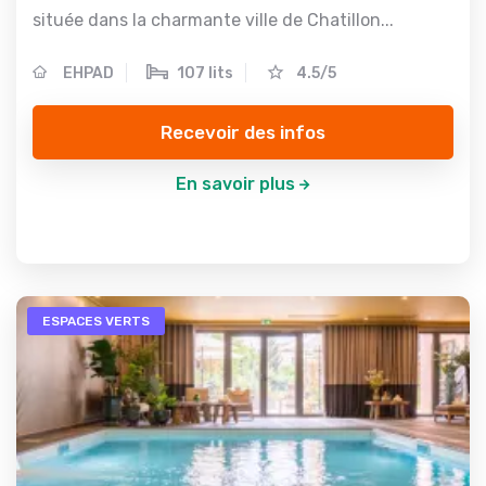
située dans la charmante ville de Chatillon...
EHPAD
107 lits
4.5/5
Recevoir des infos
En savoir plus
ESPACES VERTS