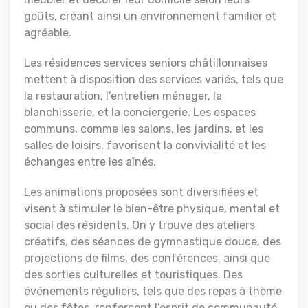
goûts, créant ainsi un environnement familier et
agréable.
Les résidences services seniors châtillonnaises
mettent à disposition des services variés, tels que
la restauration, l’entretien ménager, la
blanchisserie, et la conciergerie. Les espaces
communs, comme les salons, les jardins, et les
salles de loisirs, favorisent la convivialité et les
échanges entre les aînés.
Les animations proposées sont diversifiées et
visent à stimuler le bien-être physique, mental et
social des résidents. On y trouve des ateliers
créatifs, des séances de gymnastique douce, des
projections de films, des conférences, ainsi que
des sorties culturelles et touristiques. Des
événements réguliers, tels que des repas à thème
ou des fêtes, renforcent l’esprit de communauté