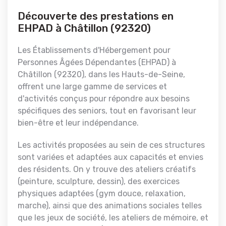
Découverte des prestations en
EHPAD à Châtillon (92320)
Les Établissements d'Hébergement pour
Personnes Âgées Dépendantes (EHPAD) à
Châtillon (92320), dans les Hauts-de-Seine,
offrent une large gamme de services et
d'activités conçus pour répondre aux besoins
spécifiques des seniors, tout en favorisant leur
bien-être et leur indépendance.
Les activités proposées au sein de ces structures
sont variées et adaptées aux capacités et envies
des résidents. On y trouve des ateliers créatifs
(peinture, sculpture, dessin), des exercices
physiques adaptées (gym douce, relaxation,
marche), ainsi que des animations sociales telles
que les jeux de société, les ateliers de mémoire, et