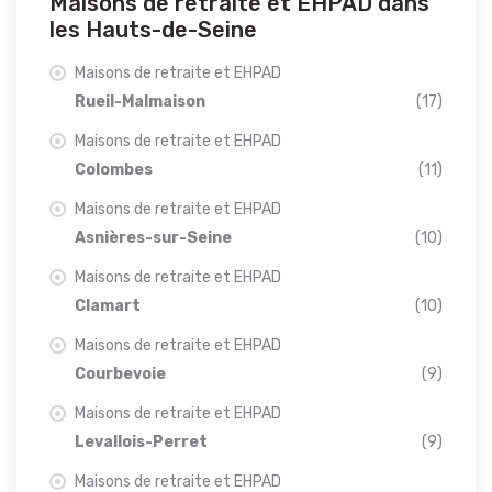
Maisons de retraite et EHPAD dans
les Hauts-de-Seine
Maisons de retraite et EHPAD
Rueil-Malmaison
(17)
Maisons de retraite et EHPAD
Colombes
(11)
Maisons de retraite et EHPAD
Asnières-sur-Seine
(10)
Maisons de retraite et EHPAD
Clamart
(10)
Maisons de retraite et EHPAD
Courbevoie
(9)
Maisons de retraite et EHPAD
Levallois-Perret
(9)
Maisons de retraite et EHPAD