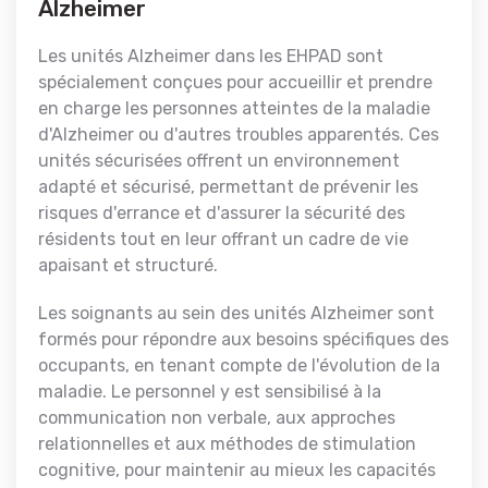
Alzheimer
Les unités Alzheimer dans les EHPAD sont
spécialement conçues pour accueillir et prendre
en charge les personnes atteintes de la maladie
d'Alzheimer ou d'autres troubles apparentés. Ces
unités sécurisées offrent un environnement
adapté et sécurisé, permettant de prévenir les
risques d'errance et d'assurer la sécurité des
résidents tout en leur offrant un cadre de vie
apaisant et structuré.
Les soignants au sein des unités Alzheimer sont
formés pour répondre aux besoins spécifiques des
occupants, en tenant compte de l'évolution de la
maladie. Le personnel y est sensibilisé à la
communication non verbale, aux approches
relationnelles et aux méthodes de stimulation
cognitive, pour maintenir au mieux les capacités