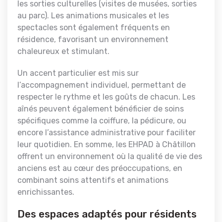
les sorties culturelles (visites de musées, sorties
au parc). Les animations musicales et les
spectacles sont également fréquents en
résidence, favorisant un environnement
chaleureux et stimulant.
Un accent particulier est mis sur
l’accompagnement individuel, permettant de
respecter le rythme et les goûts de chacun. Les
aînés peuvent également bénéficier de soins
spécifiques comme la coiffure, la pédicure, ou
encore l’assistance administrative pour faciliter
leur quotidien. En somme, les EHPAD à Châtillon
offrent un environnement où la qualité de vie des
anciens est au cœur des préoccupations, en
combinant soins attentifs et animations
enrichissantes.
Des espaces adaptés pour résidents