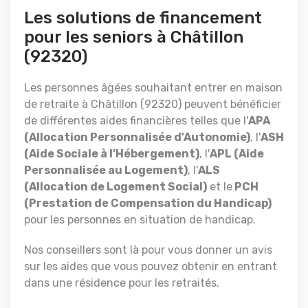
Les solutions de financement
pour les seniors à Châtillon
(92320)
Les personnes âgées souhaitant entrer en maison
de retraite à Châtillon (92320) peuvent bénéficier
de différentes aides financières telles que l'
APA
(Allocation Personnalisée d'Autonomie)
, l'
ASH
(Aide Sociale à l'Hébergement)
, l'
APL (Aide
Personnalisée au Logement)
, l'
ALS
(Allocation de Logement Social)
et le
PCH
(Prestation de Compensation du Handicap)
pour les personnes en situation de handicap.
Nos conseillers sont là pour vous donner un avis
sur les aides que vous pouvez obtenir en entrant
dans une résidence pour les retraités.