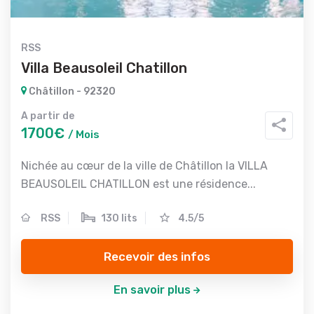
RSS
Villa Beausoleil Chatillon
Châtillon - 92320
A partir de
1700€
/ Mois
Nichée au cœur de la ville de Châtillon la VILLA
BEAUSOLEIL CHATILLON est une résidence...
RSS
130 lits
4.5/5
Recevoir des infos
En savoir plus