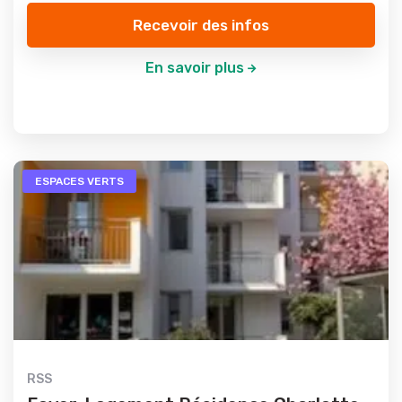
Recevoir des infos
En savoir plus
ESPACES VERTS
RSS