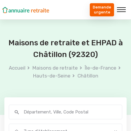
Demande
urgente
Maisons de retraite et EHPAD à
Châtillon (92320)
Accueil
Maisons de retraite
Île-de-France
Hauts-de-Seine
Châtillon