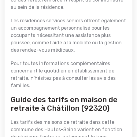
au sein de la résidence.
Les résidences services seniors offrent également
un accompagnement personnalisé pour les
occupants nécessitant une assistance plus
poussée, comme l’aide à la mobilité ou la gestion
des rendez-vous médicaux.
Pour toutes informations complémentaires
concernant le quotidien en établissement de
retraite, n'hésitez pas à consulter les avis des
familles.
Guide des tarifs en maison de
retraite à Châtillon (92320)
Les tarifs des maisons de retraite dans cette
commune des Hautes-Seine varient en fonction
de plusieurs facteurs, notamment le type