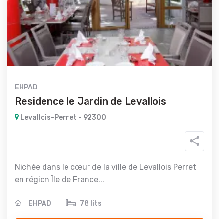
EHPAD
Residence le Jardin de Levallois
Levallois-Perret - 92300
Nichée dans le cœur de la ville de Levallois Perret
en région Île de France...
EHPAD
78 lits