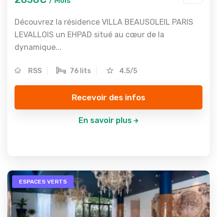
/ Mois
Découvrez la résidence VILLA BEAUSOLEIL PARIS
LEVALLOIS un EHPAD situé au cœur de la
dynamique...
RSS
76 lits
4.5/5
Recevoir des infos
En savoir plus
ESPACES VERTS