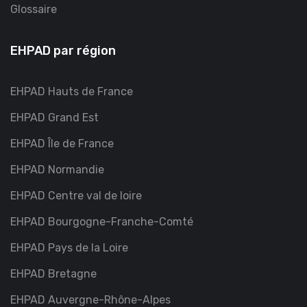
Glossaire
EHPAD par région
EHPAD Hauts de France
EHPAD Grand Est
EHPAD Île de France
EHPAD Normandie
EHPAD Centre val de loire
EHPAD Bourgogne-Franche-Comté
EHPAD Pays de la Loire
EHPAD Bretagne
EHPAD Auvergne-Rhône-Alpes