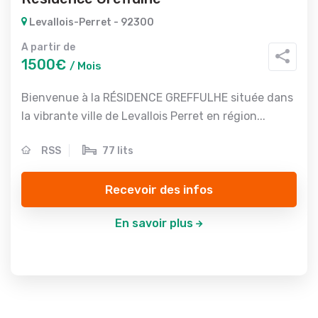
Levallois-Perret - 92300
A partir de
1500€
/ Mois
Bienvenue à la RÉSIDENCE GREFFULHE située dans
la vibrante ville de Levallois Perret en région...
RSS
77 lits
Recevoir des infos
En savoir plus