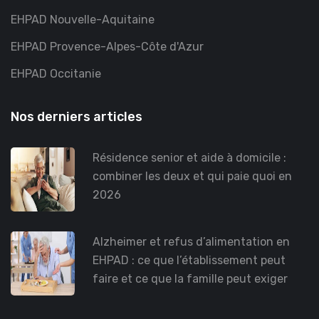
EHPAD Nouvelle-Aquitaine
EHPAD Provence-Alpes-Côte d'Azur
EHPAD Occitanie
Nos derniers articles
Résidence senior et aide à domicile :
combiner les deux et qui paie quoi en
2026
Alzheimer et refus d’alimentation en
EHPAD : ce que l’établissement peut
faire et ce que la famille peut exiger