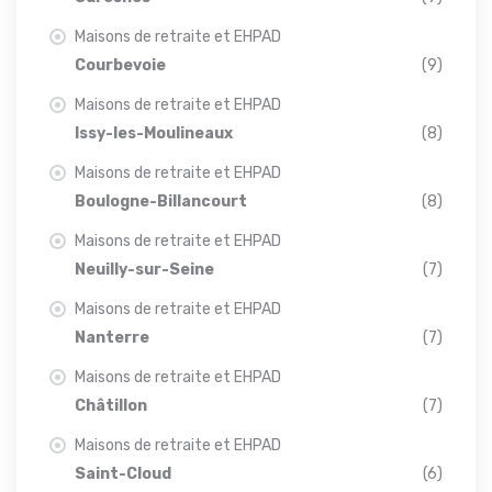
Maisons de retraite et EHPAD
Courbevoie
(9)
Maisons de retraite et EHPAD
Issy-les-Moulineaux
(8)
Maisons de retraite et EHPAD
Boulogne-Billancourt
(8)
Maisons de retraite et EHPAD
Neuilly-sur-Seine
(7)
Maisons de retraite et EHPAD
Nanterre
(7)
Maisons de retraite et EHPAD
Châtillon
(7)
Maisons de retraite et EHPAD
Saint-Cloud
(6)