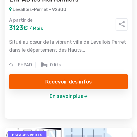
Levallois-Perret - 92300
A partir de
3123€
/ Mois
Situé au cœur de la vibrant ville de Levallois Perret
dans le département des Hauts...
EHPAD
0 lits
Recevoir des infos
En savoir plus
ESPACES VERTS