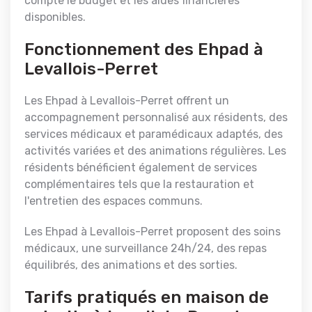
compte le budget et les aides financières
disponibles.
Fonctionnement des Ehpad à
Levallois-Perret
Les Ehpad à Levallois-Perret offrent un
accompagnement personnalisé aux résidents, des
services médicaux et paramédicaux adaptés, des
activités variées et des animations régulières. Les
résidents bénéficient également de services
complémentaires tels que la restauration et
l'entretien des espaces communs.
Les Ehpad à Levallois-Perret proposent des soins
médicaux, une surveillance 24h/24, des repas
équilibrés, des animations et des sorties.
Tarifs pratiqués en maison de