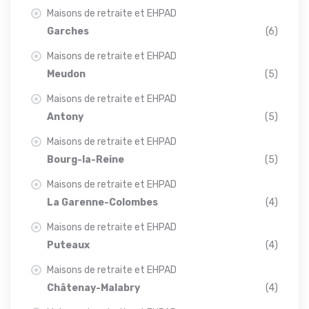
Maisons de retraite et EHPAD
Garches
(6)
Maisons de retraite et EHPAD
Meudon
(5)
Maisons de retraite et EHPAD
Antony
(5)
Maisons de retraite et EHPAD
Bourg-la-Reine
(5)
Maisons de retraite et EHPAD
La Garenne-Colombes
(4)
Maisons de retraite et EHPAD
Puteaux
(4)
Maisons de retraite et EHPAD
Châtenay-Malabry
(4)