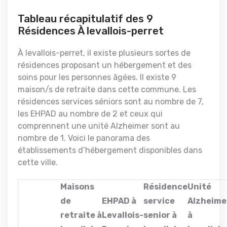
Tableau récapitulatif des 9
Résidences À levallois-perret
À levallois-perret, il existe plusieurs sortes de
résidences proposant un hébergement et des
soins pour les personnes âgées. Il existe 9
maison/s de retraite dans cette commune. Les
résidences services séniors sont au nombre de 7,
les EHPAD au nombre de 2 et ceux qui
comprennent une unité Alzheimer sont au
nombre de 1. Voici le panorama des
établissements d’hébergement disponibles dans
cette ville.
Maisons
Résidence
Unité
de
EHPAD à
service
Alzheime
retraite à
Levallois-
senior à
à