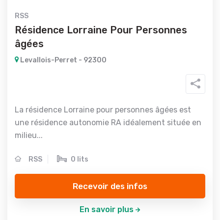
RSS
Résidence Lorraine Pour Personnes
âgées
Levallois-Perret - 92300
La résidence Lorraine pour personnes âgées est
une résidence autonomie RA idéalement située en
milieu...
RSS
0 lits
Recevoir des infos
En savoir plus