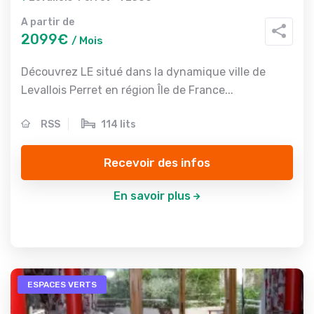
A partir de
2099€
/ Mois
Découvrez LE situé dans la dynamique ville de
Levallois Perret en région Île de France...
RSS
114 lits
Recevoir des infos
En savoir plus
ESPACES VERTS