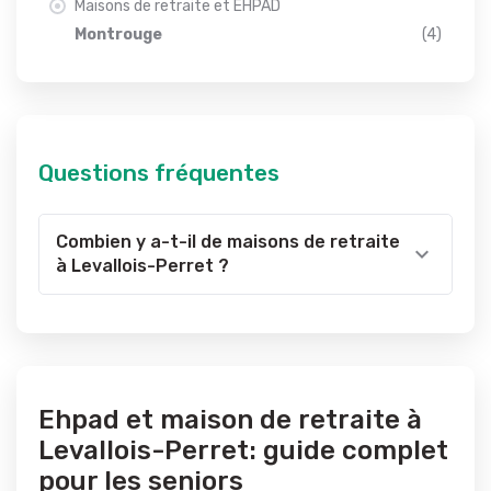
Maisons de retraite et EHPAD
Montrouge
(4)
Questions fréquentes
Combien y a-t-il de maisons de retraite
à Levallois-Perret ?
Ehpad et maison de retraite à
Levallois-Perret: guide complet
pour les seniors