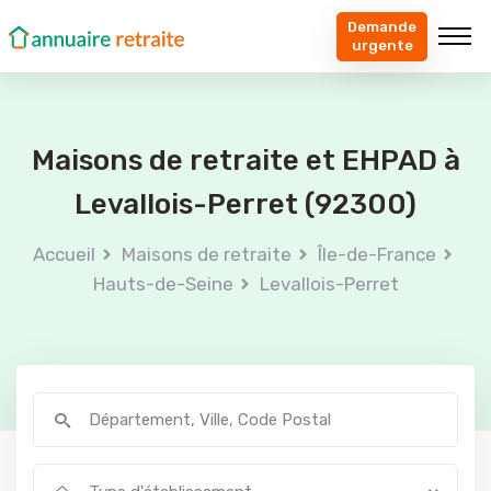
Demande
urgente
Maisons de retraite et EHPAD à
Levallois-Perret (92300)
Accueil
Maisons de retraite
Île-de-France
Hauts-de-Seine
Levallois-Perret