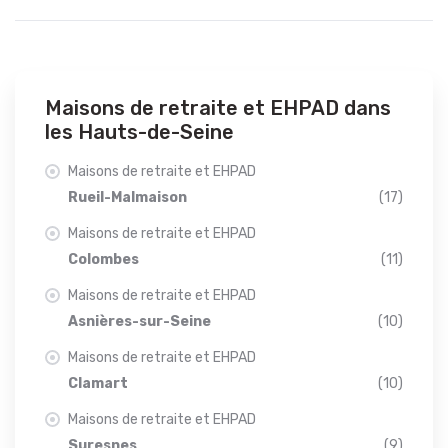
Maisons de retraite et EHPAD dans
les Hauts-de-Seine
Maisons de retraite et EHPAD
Rueil-Malmaison
(17)
Maisons de retraite et EHPAD
Colombes
(11)
Maisons de retraite et EHPAD
Asnières-sur-Seine
(10)
Maisons de retraite et EHPAD
Clamart
(10)
Maisons de retraite et EHPAD
Suresnes
(9)