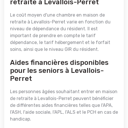
retraite à Levallois-Perret
Le coût moyen d'une chambre en maison de
retraite à Levallois-Perret varie en fonction du
niveau de dépendance du résident. Il est
important de prendre en compte le tarif
dépendance, le tarif hébergement et le forfait
soins, ainsi que le niveau GIR du résident.
Aides financières disponibles
pour les seniors à Levallois-
Perret
Les personnes âgées souhaitant entrer en maison
de retraite à Levallois-Perret peuvent bénéficier
de différentes aides financières telles que l'APA,
l'ASH, l'aide sociale, l'APL, l'ALS et le PCH en cas de
handicap.