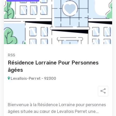
RSS
Résidence Lorraine Pour Personnes
âgées
Levallois-Perret - 92300
Bienvenue à la Résidence Lorraine pour personnes
âgées située au cœur de Levallois Perret une...