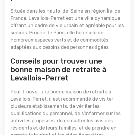
Située dans les Hauts-de-Seine en région Île-de-
France, Levallois-Perret est une ville dynamique
offrant un cadre de vie urbain et agréable pour les
seniors. Proche de Paris, elle bénéficie de
nombreux espaces verts et de commodités
adaptées aux besoins des personnes âgées.
Conseils pour trouver une
bonne maison de retraite à
Levallois-Perret
Pour trouver une bonne maison de retraite à
Levallois-Perret, il est recommandé de visiter
plusieurs établissements, de vérifier les
qualifications du personnel, de s'informer sur les
activités proposées, de consulter les avis des
résidents et de leurs familles, et de prendre en