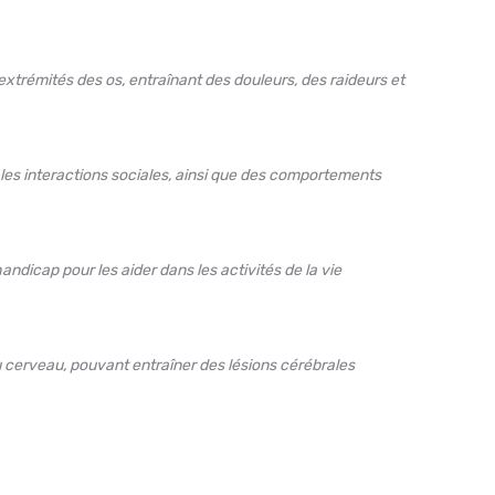
extrémités des os, entraînant des douleurs, des raideurs et
les interactions sociales, ainsi que des comportements
ndicap pour les aider dans les activités de la vie
u cerveau, pouvant entraîner des lésions cérébrales