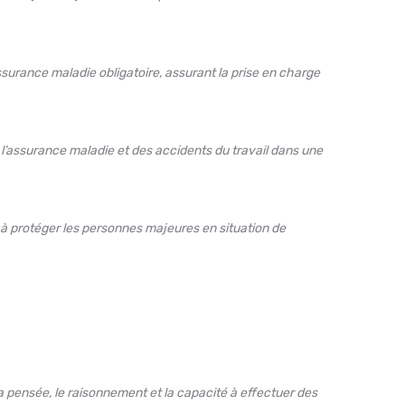
surance maladie obligatoire, assurant la prise en charge
l’assurance maladie et des accidents du travail dans une
 à protéger les personnes majeures en situation de
a pensée, le raisonnement et la capacité à effectuer des