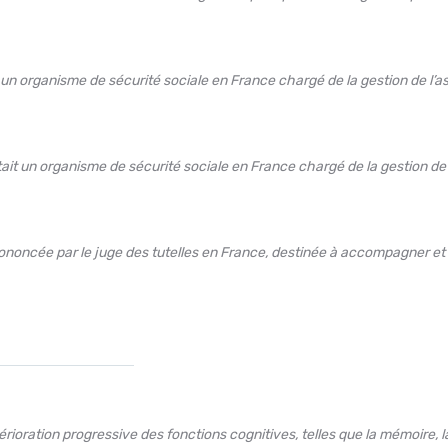
un organisme de sécurité sociale en France chargé de la gestion de l’as
it un organisme de sécurité sociale en France chargé de la gestion de 
rononcée par le juge des tutelles en France, destinée à accompagner et
oration progressive des fonctions cognitives, telles que la mémoire, l