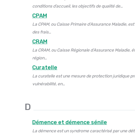
conditions d’accueil, les objectifs de qualité de…
CPAM
La CPAM, ou Caisse Primaire d’Assurance Maladie, est 
des frais…
CRAM
La CRAM, ou Caisse Régionale d’Assurance Maladie, éta
région…
Curatelle
La curatelle est une mesure de protection juridique p
vulnérabilité, en…
D
Démence et démence sénile
La démence est un syndrome caractérisé par une détéri