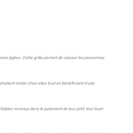
nes âgées. Cette grille permet de classer les personnes
aitent rester chez elles tout en bénéficiant d’une
ibles revenus dans le paiement de leur prêt, leur loyer