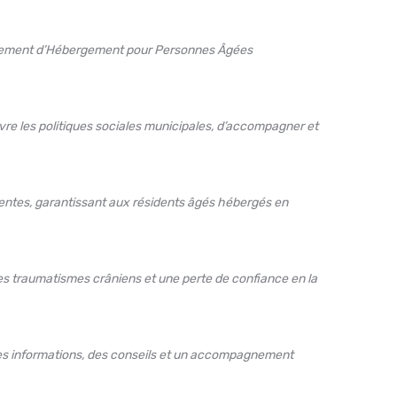
lissement d’Hébergement pour Personnes Âgées
re les politiques sociales municipales, d’accompagner et
étentes, garantissant aux résidents âgés hébergés en
 traumatismes crâniens et une perte de confiance en la
 des informations, des conseils et un accompagnement