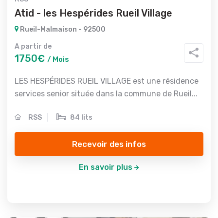
Atid - les Hespérides Rueil Village
Rueil-Malmaison - 92500
A partir de
1750€
/ Mois
LES HESPÉRIDES RUEIL VILLAGE est une résidence
services senior située dans la commune de Rueil...
RSS
84 lits
Recevoir des infos
En savoir plus