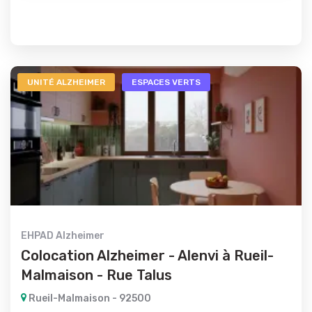
UNITÉ ALZHEIMER
ESPACES VERTS
EHPAD Alzheimer
Colocation Alzheimer - Alenvi à Rueil-
Malmaison - Rue Talus
Rueil-Malmaison - 92500