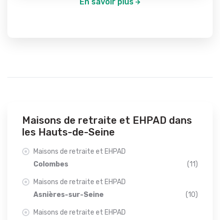
En savoir plus
Maisons de retraite et EHPAD dans
les Hauts-de-Seine
Maisons de retraite et EHPAD
Colombes
(11)
Maisons de retraite et EHPAD
Asnières-sur-Seine
(10)
Maisons de retraite et EHPAD