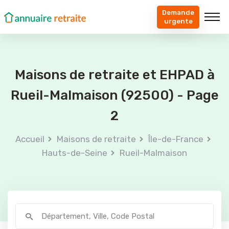
Demande
urgente
Maisons de retraite et EHPAD à
Rueil-Malmaison (92500) - Page
2
Accueil
Maisons de retraite
Île-de-France
Hauts-de-Seine
Rueil-Malmaison