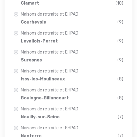
Clamart
(10)
Maisons de retraite et EHPAD
Courbevoie
(9)
Maisons de retraite et EHPAD
Levallois-Perret
(9)
Maisons de retraite et EHPAD
Suresnes
(9)
Maisons de retraite et EHPAD
Issy-les-Moulineaux
(8)
Maisons de retraite et EHPAD
Boulogne-Billancourt
(8)
Maisons de retraite et EHPAD
Neuilly-sur-Seine
(7)
Maisons de retraite et EHPAD
Nanterre
(7)