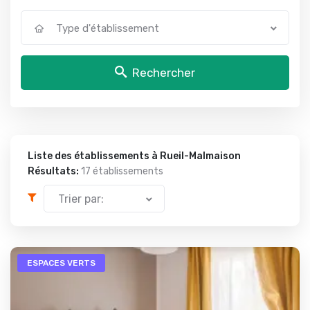
Type d'établissement
Rechercher
Liste des établissements à Rueil-Malmaison
Résultats:
17 établissements
Trier par:
ESPACES VERTS