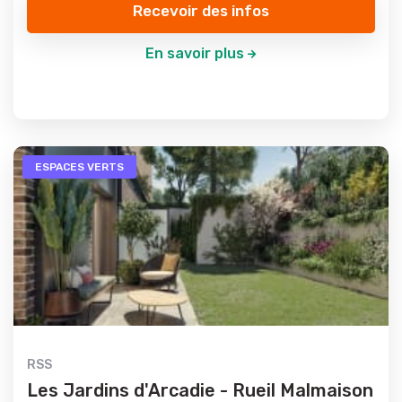
Recevoir des infos
En savoir plus
ESPACES VERTS
RSS
Les Jardins d'Arcadie - Rueil Malmaison