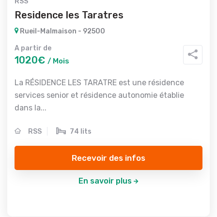
RSS
Residence les Taratres
Rueil-Malmaison - 92500
A partir de
1020€
/ Mois
La RÉSIDENCE LES TARATRE est une résidence
services senior et résidence autonomie établie
dans la...
RSS
74 lits
Recevoir des infos
En savoir plus