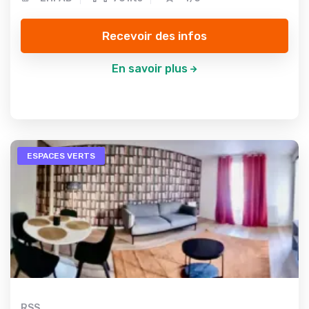
Recevoir des infos
En savoir plus
ESPACES VERTS
RSS