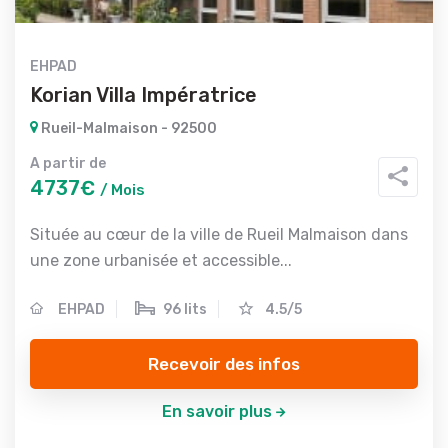
EHPAD
Korian Villa Impératrice
Rueil-Malmaison - 92500
A partir de
4737€
/ Mois
Située au cœur de la ville de Rueil Malmaison dans
une zone urbanisée et accessible...
EHPAD
96 lits
4.5/5
Recevoir des infos
En savoir plus