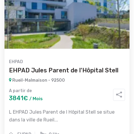
EHPAD
EHPAD Jules Parent de l'Hôpital Stell
Rueil-Malmaison - 92500
A partir de
3841€
/ Mois
L EHPAD Jules Parent de l Hôpital Stell se situe
dans la ville de Rueil...