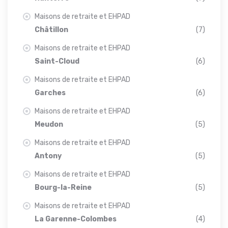
Maisons de retraite et EHPAD
Châtillon
(7)
Maisons de retraite et EHPAD
Saint-Cloud
(6)
Maisons de retraite et EHPAD
Garches
(6)
Maisons de retraite et EHPAD
Meudon
(5)
Maisons de retraite et EHPAD
Antony
(5)
Maisons de retraite et EHPAD
Bourg-la-Reine
(5)
Maisons de retraite et EHPAD
La Garenne-Colombes
(4)