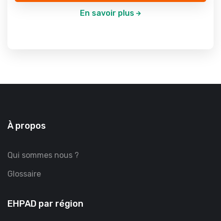
En savoir plus
À propos
Qui sommes nous ?
Glossaire
EHPAD par région