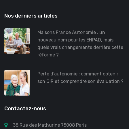
Nos derniers articles
Maisons France Autonomie : un
nouveau nom pour les EHPAD, mais
quels vrais changements derrière cette
réforme ?
Perte d’autonomie : comment obtenir
son GIR et comprendre son évaluation ?
Contactez-nous
38 Rue des Mathurins 75008 Paris