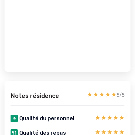
Notes résidence
5/5
Qualité du personnel
Qualité des repas