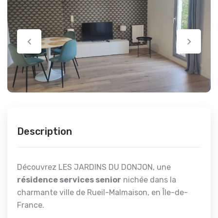
Description
Découvrez LES JARDINS DU DONJON, une
résidence services senior
nichée dans la
charmante ville de Rueil-Malmaison, en Île-de-
France.