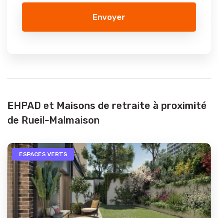
Envoyer
EHPAD et Maisons de retraite à proximité
de Rueil-Malmaison
ESPACES VERTS