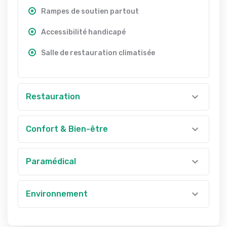
Rampes de soutien partout
Accessibilité handicapé
Salle de restauration climatisée
Restauration
Confort & Bien-être
Paramédical
Environnement