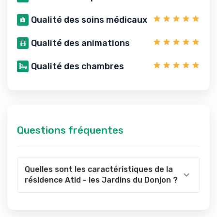
Qualité des soins médicaux
Qualité des animations
Qualité des chambres
Questions fréquentes
Quelles sont les caractéristiques de la
résidence Atid - les Jardins du Donjon ?