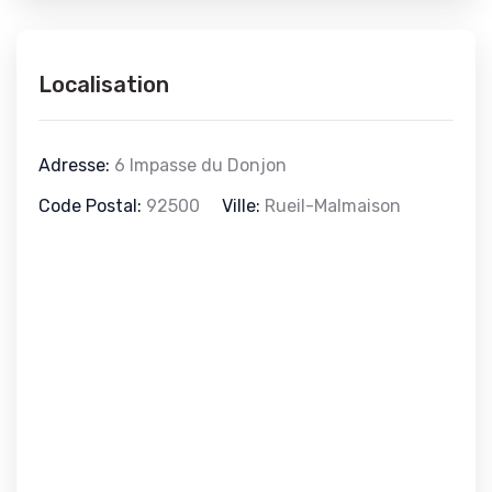
Localisation
Adresse:
6 Impasse du Donjon
Code Postal:
92500
Ville:
Rueil-Malmaison