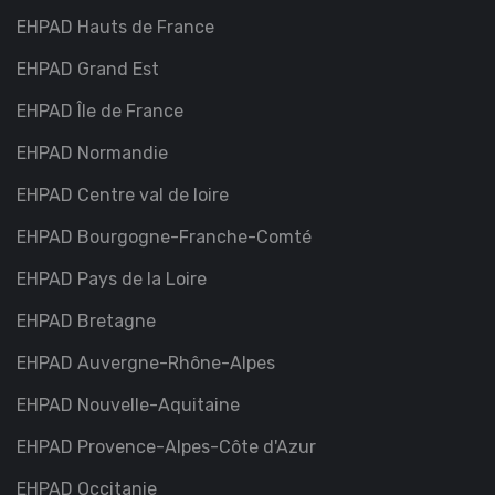
EHPAD Hauts de France
EHPAD Grand Est
EHPAD Île de France
EHPAD Normandie
EHPAD Centre val de loire
EHPAD Bourgogne-Franche-Comté
EHPAD Pays de la Loire
EHPAD Bretagne
EHPAD Auvergne-Rhône-Alpes
EHPAD Nouvelle-Aquitaine
EHPAD Provence-Alpes-Côte d'Azur
EHPAD Occitanie