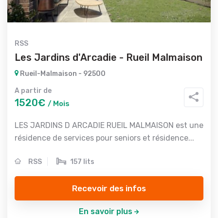
RSS
Les Jardins d'Arcadie - Rueil Malmaison
Rueil-Malmaison - 92500
A partir de
1520€
/ Mois
LES JARDINS D ARCADIE RUEIL MALMAISON est une
résidence de services pour seniors et résidence...
RSS
157 lits
Recevoir des infos
En savoir plus