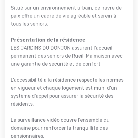
Situé sur un environnement urbain, ce havre de
paix offre un cadre de vie agréable et serein à
tous les seniors.
Présentation de la résidence
LES JARDINS DU DONJON assurent l'accueil
permanent des seniors de Rueil-Malmaison avec
une garantie de sécurité et de confort.
L'accessibilité à la résidence respecte les normes
en vigueur et chaque logement est muni d'un
système d'appel pour assurer la sécurité des
résidents.
La surveillance vidéo couvre l'ensemble du
domaine pour renforcer la tranquillité des
pensionnaires.