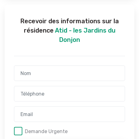
Recevoir des informations sur la
résidence
Atid - les Jardins du
Donjon
Demande Urgente