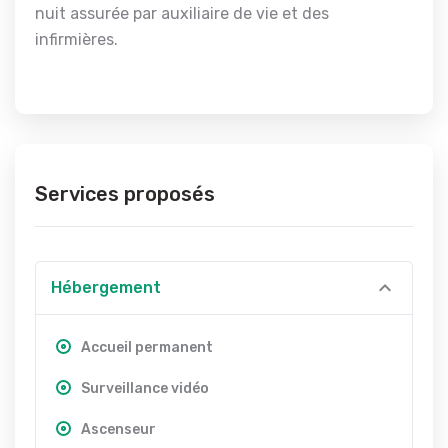
nuit assurée par auxiliaire de vie et des
infirmières.
Services proposés
Hébergement
Accueil permanent
Surveillance vidéo
Ascenseur