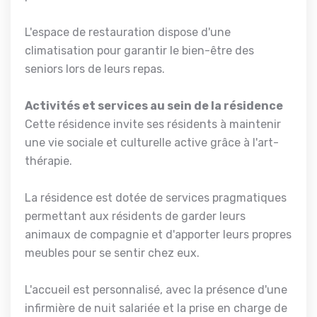
L'espace de restauration dispose d'une
climatisation pour garantir le bien-être des
seniors lors de leurs repas.
Activités et services au sein de la résidence
Cette résidence invite ses résidents à maintenir
une vie sociale et culturelle active grâce à l'art-
thérapie.
La résidence est dotée de services pragmatiques
permettant aux résidents de garder leurs
animaux de compagnie et d'apporter leurs propres
meubles pour se sentir chez eux.
L'accueil est personnalisé, avec la présence d'une
infirmière de nuit salariée et la prise en charge de