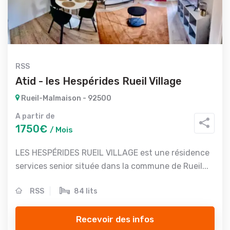
RSS
Atid - les Hespérides Rueil Village
Rueil-Malmaison - 92500
A partir de
1750€
/ Mois
LES HESPÉRIDES RUEIL VILLAGE est une résidence
services senior située dans la commune de Rueil...
RSS
84 lits
Recevoir des infos