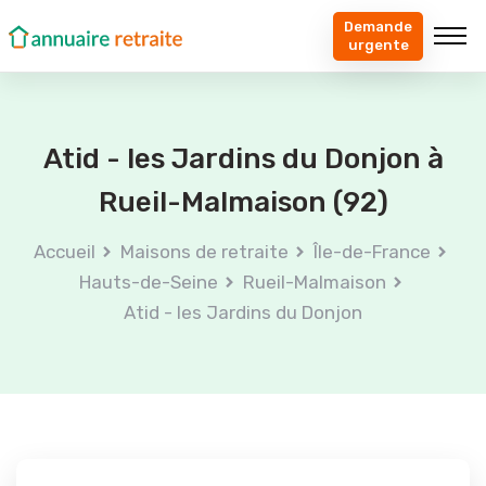
Demande
urgente
Atid - les Jardins du Donjon à
Rueil-Malmaison (92)
Accueil
Maisons de retraite
Île-de-France
Hauts-de-Seine
Rueil-Malmaison
Atid - les Jardins du Donjon