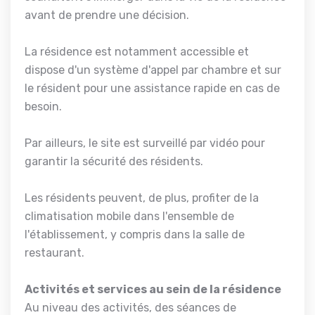
avant de prendre une décision.
La résidence est notamment accessible et
dispose d'un système d'appel par chambre et sur
le résident pour une assistance rapide en cas de
besoin.
Par ailleurs, le site est surveillé par vidéo pour
garantir la sécurité des résidents.
Les résidents peuvent, de plus, profiter de la
climatisation mobile dans l'ensemble de
l'établissement, y compris dans la salle de
restaurant.
Activités et services au sein de la résidence
Au niveau des activités, des séances de