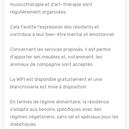
musicothérapie et d'art-thérapie sont
régulièrement organisées.
Cela facilite l'expression des résidents et
contribue à leur bien-être mental et émotionnel.
Concernant les services proposés, il est permis
d'apporter ses meubles et, notamment, les
animaux de compagnie sont acceptés.
Le WIFI est disponible gratuitement et une
blanchisserie est mise à disposition.
En termes de régime alimentaire, la résidence
s'adapte aux besoins spécifiques avec des
régimes végétariens, sans sel et spéciaux pour les
diabétiques.