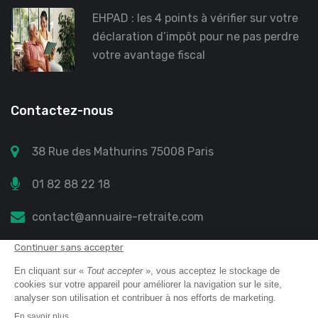
EHPAD : les 4 points à vérifier sur votre
déclaration d’impôt pour ne pas perdre
votre avantage fiscal
Contactez-nous
38 Rue des Mathurins 75008 Paris
01 82 88 22 18
contact@annuaire-retraite.com