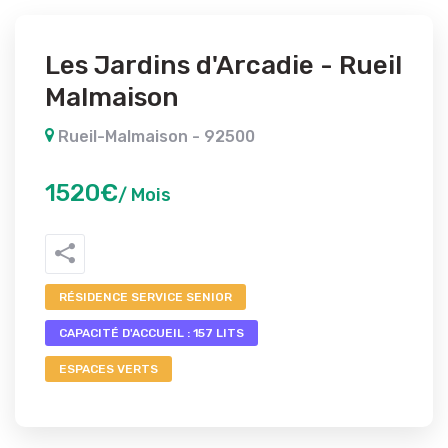
Les Jardins d'Arcadie - Rueil
Malmaison
Rueil-Malmaison - 92500
1520€
/ Mois
RÉSIDENCE SERVICE SENIOR
CAPACITÉ D'ACCUEIL : 157 LITS
ESPACES VERTS