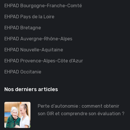
EHPAD Bourgogne-Franche-Comté
EHPAD Pays de la Loire
EHPAD Bretagne
EHPAD Auvergne-Rhône-Alpes
EHPAD Nouvelle-Aquitaine
EHPAD Provence-Alpes-Côte d'Azur
EHPAD Occitanie
Nos derniers articles
Perte d’autonomie : comment obtenir
son GIR et comprendre son évaluation ?