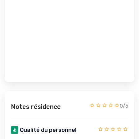
Notes résidence
0/5
Qualité du personnel