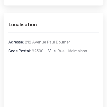
Localisation
Adresse:
212 Avenue Paul Doumer
Code Postal:
92500
Ville:
Rueil-Malmaison