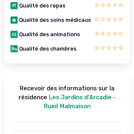
Qualité des repas
Qualité des soins médicaux
Qualité des animations
Qualité des chambres
Recevoir des informations sur la
résidence
Les Jardins d'Arcadie -
Rueil Malmaison