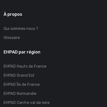
À propos
Qui sommes nous ?
Glossaire
EHPAD par région
EHPAD Hauts de France
EHPAD Grand Est
EHPAD Île de France
EHPAD Normandie
EHPAD Centre val de loire