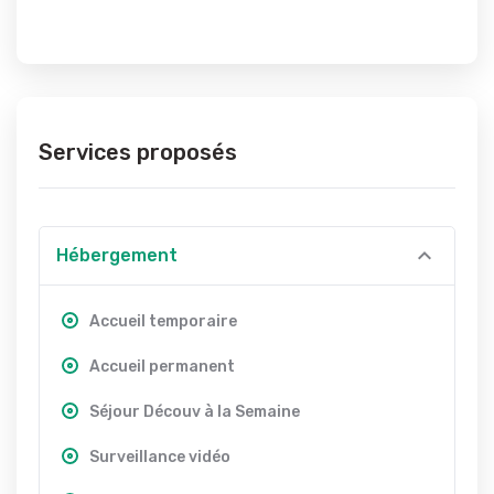
Services proposés
Hébergement
Accueil temporaire
Accueil permanent
Séjour Découv à la Semaine
Surveillance vidéo