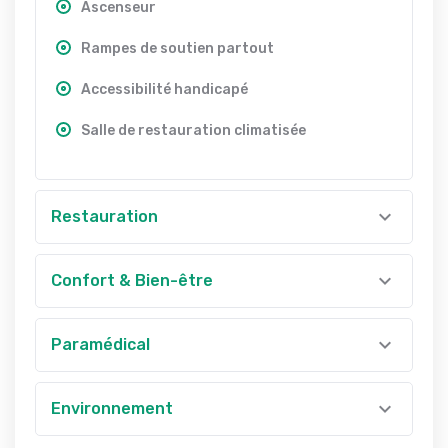
Ascenseur
Rampes de soutien partout
Accessibilité handicapé
Salle de restauration climatisée
Restauration
Confort & Bien-être
Paramédical
Environnement