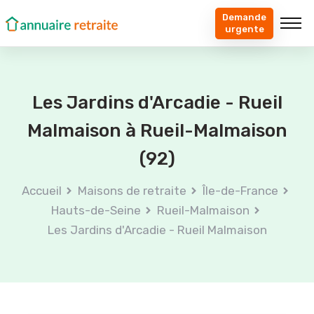
Demande
urgente
Les Jardins d'Arcadie - Rueil
Malmaison à Rueil-Malmaison
(92)
Accueil
Maisons de retraite
Île-de-France
Hauts-de-Seine
Rueil-Malmaison
Les Jardins d'Arcadie - Rueil Malmaison