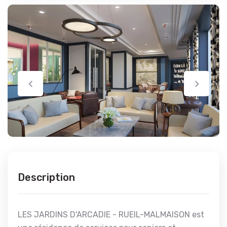
Description
LES JARDINS D'ARCADIE - RUEIL-MALMAISON est