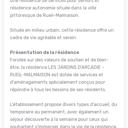
une résidence de services pour seniors et
résidence autonomie située dans la ville
pittoresque de Rueil-Malmaison.
Située en milieu urbain, cette résidence offre un
cadre de vie agréable et serein.
Présentation de la résidence
Fondée sur des valeurs de soutien et de bien-
être, la résidence LES JARDINS D'ARCADIE -
RUEIL-MALMAISON est dotée de services et
d'aménagements spécialement conçus pour
répondre à tous les besoins de ses résidents.
L'établissement propose divers types d'accueil, du
temporaire au permanent, avec également un
séjour découverte à la semaine pour ceux qui
souhaitent s'immerger dans la vie de la résidence