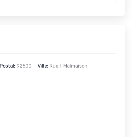
Postal:
92500
Ville:
Rueil-Malmaison