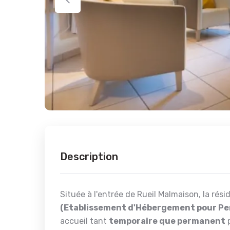
Description
Située à l'entrée de Rueil Malmaison, la r
(Etablissement d'Hébergement pour P
accueil tant
temporaire que permanent
p