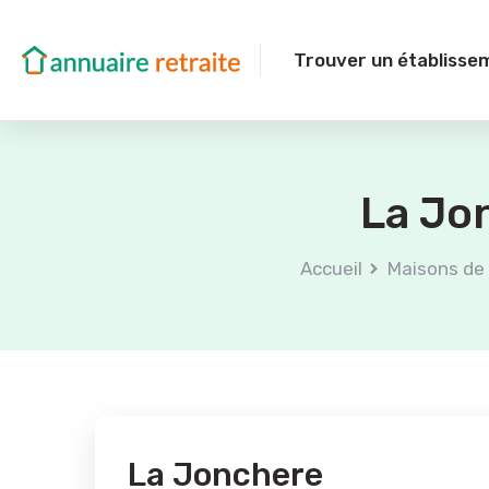
Trouver un établisse
La Jo
Accueil
Maisons de 
La Jonchere