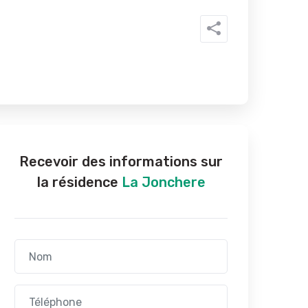
Recevoir des informations sur
la résidence
La Jonchere