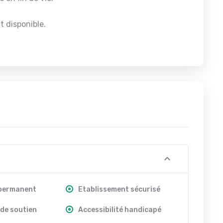
 disponible.
 permanent
Etablissement sécurisé
de soutien
Accessibilité handicapé