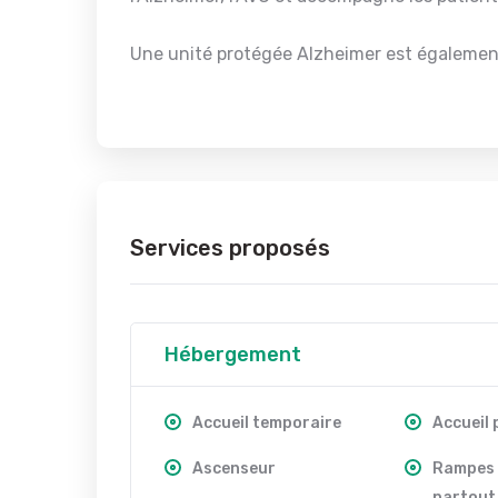
Une unité protégée Alzheimer est également
Services proposés
Hébergement
Accueil temporaire
Accueil
Ascenseur
Rampes 
partout