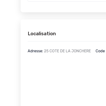
Localisation
Adresse:
25 COTE DE LA JONCHERE
Code 