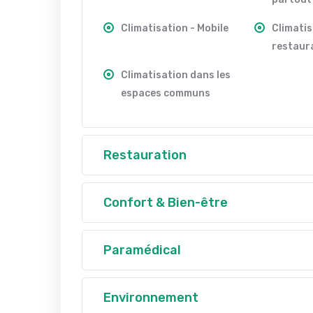
Climatisation - Mobile
Climatis
restaur
Climatisation dans les
espaces communs
Restauration
Confort & Bien-être
Paramédical
Environnement