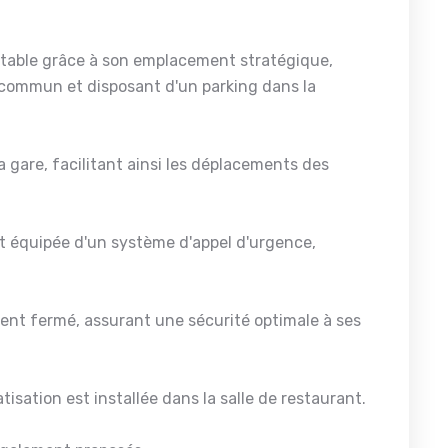
ortable grâce à son emplacement stratégique,
n commun et disposant d'un parking dans la
 gare, facilitant ainsi les déplacements des
t équipée d'un système d'appel d'urgence,
ent fermé, assurant une sécurité optimale à ses
isation est installée dans la salle de restaurant.