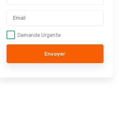
Demande Urgente
Envoyer