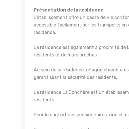
Présentation de la résidence
L'établissement offre un cadre de vie conf
accessible facilement par les transports e
résidence.
La résidence est également à proximité de la
résidents et de leurs proches.
Au sein de la résidence, chaque chambre es
garantissant la sécurité des résidents.
La résidence La Jonchère est un établissem
résidents.
Pour le confort des pensionnaires, une climat