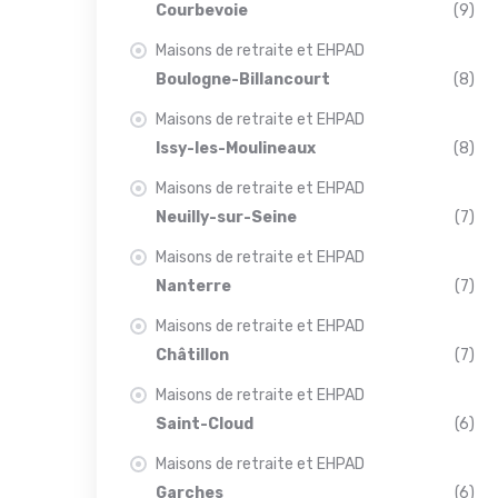
Courbevoie
(9)
Maisons de retraite et EHPAD
Boulogne-Billancourt
(8)
Maisons de retraite et EHPAD
Issy-les-Moulineaux
(8)
Maisons de retraite et EHPAD
Neuilly-sur-Seine
(7)
Maisons de retraite et EHPAD
Nanterre
(7)
Maisons de retraite et EHPAD
Châtillon
(7)
Maisons de retraite et EHPAD
Saint-Cloud
(6)
Maisons de retraite et EHPAD
Garches
(6)