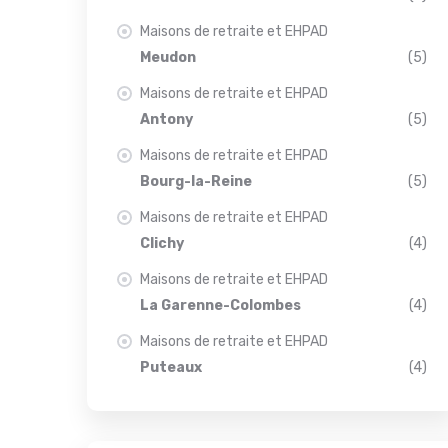
Maisons de retraite et EHPAD
Meudon
(5)
Maisons de retraite et EHPAD
Antony
(5)
Maisons de retraite et EHPAD
Bourg-la-Reine
(5)
Maisons de retraite et EHPAD
Clichy
(4)
Maisons de retraite et EHPAD
La Garenne-Colombes
(4)
Maisons de retraite et EHPAD
Puteaux
(4)