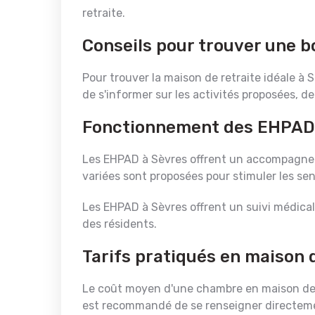
retraite.
Conseils pour trouver une b
Pour trouver la maison de retraite idéale à S
de s'informer sur les activités proposées, de
Fonctionnement des EHPAD
Les EHPAD à Sèvres offrent un accompagnem
variées sont proposées pour stimuler les sen
Les EHPAD à Sèvres offrent un suivi médical 
des résidents.
Tarifs pratiqués en maison 
Le coût moyen d'une chambre en maison de re
est recommandé de se renseigner directemen