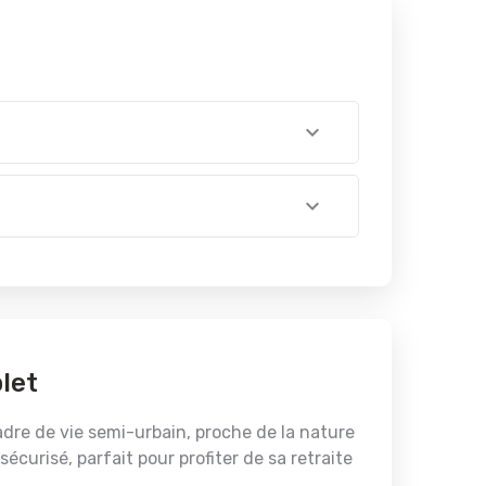
let
adre de vie semi-urbain, proche de la nature
curisé, parfait pour profiter de sa retraite