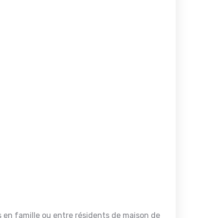
es en famille ou entre résidents de maison de