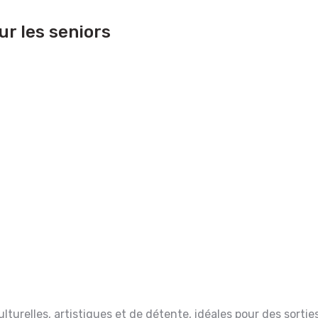
ur les seniors
ulturelles, artistiques et de détente, idéales pour des sorti