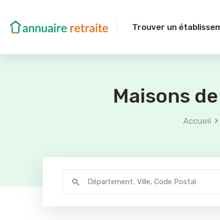
Trouver un établisse
Maisons de 
Accueil