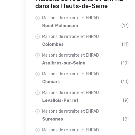
dans les Hauts-de-Seine
Maisons de retraite et EHPAD
Rueil-Malmaison
(17)
Maisons de retraite et EHPAD
Colombes
(11)
Maisons de retraite et EHPAD
Asnières-sur-Seine
(10)
Maisons de retraite et EHPAD
Clamart
(10)
Maisons de retraite et EHPAD
Levallois-Perret
(9)
Maisons de retraite et EHPAD
Suresnes
(9)
Maisons de retraite et EHPAD