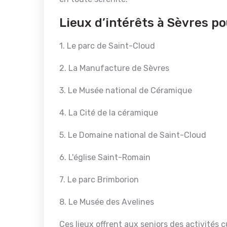
Lieux d’intérêts à Sèvres po
1. Le parc de Saint-Cloud
2. La Manufacture de Sèvres
3. Le Musée national de Céramique
4. La Cité de la céramique
5. Le Domaine national de Saint-Cloud
6. L'église Saint-Romain
7. Le parc Brimborion
8. Le Musée des Avelines
Ces lieux offrent aux seniors des activités c