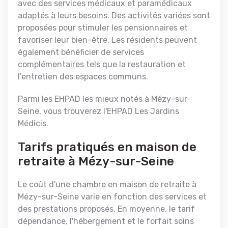
avec des services médicaux et paramédicaux
adaptés à leurs besoins. Des activités variées sont
proposées pour stimuler les pensionnaires et
favoriser leur bien-être. Les résidents peuvent
également bénéficier de services
complémentaires tels que la restauration et
l'entretien des espaces communs.
Parmi les EHPAD les mieux notés à Mézy-sur-
Seine, vous trouverez l'EHPAD Les Jardins
Médicis.
Tarifs pratiqués en maison de
retraite à Mézy-sur-Seine
Le coût d'une chambre en maison de retraite à
Mézy-sur-Seine varie en fonction des services et
des prestations proposés. En moyenne, le tarif
dépendance, l'hébergement et le forfait soins