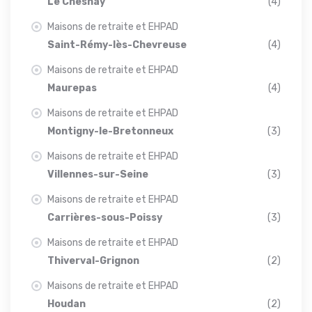
Le Chesnay
(4)
Maisons de retraite et EHPAD
Saint-Rémy-lès-Chevreuse
(4)
Maisons de retraite et EHPAD
Maurepas
(4)
Maisons de retraite et EHPAD
Montigny-le-Bretonneux
(3)
Maisons de retraite et EHPAD
Villennes-sur-Seine
(3)
Maisons de retraite et EHPAD
Carrières-sous-Poissy
(3)
Maisons de retraite et EHPAD
Thiverval-Grignon
(2)
Maisons de retraite et EHPAD
Houdan
(2)