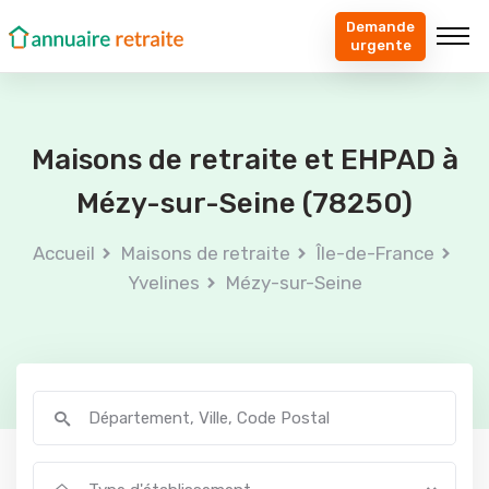
Demande
urgente
Maisons de retraite et EHPAD à
Mézy-sur-Seine (78250)
Accueil
Maisons de retraite
Île-de-France
Yvelines
Mézy-sur-Seine