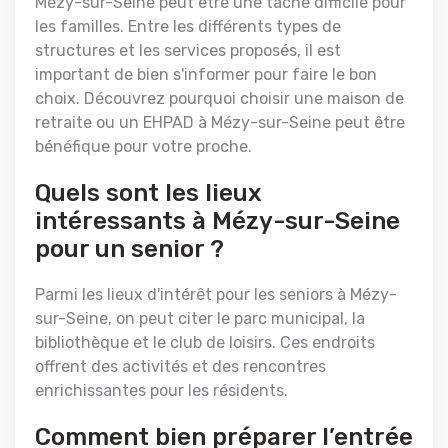
Mézy-sur-Seine peut être une tâche difficile pour
les familles. Entre les différents types de
structures et les services proposés, il est
important de bien s'informer pour faire le bon
choix. Découvrez pourquoi choisir une maison de
retraite ou un EHPAD à Mézy-sur-Seine peut être
bénéfique pour votre proche.
Quels sont les lieux
intéressants à Mézy-sur-Seine
pour un senior ?
Parmi les lieux d'intérêt pour les seniors à Mézy-
sur-Seine, on peut citer le parc municipal, la
bibliothèque et le club de loisirs. Ces endroits
offrent des activités et des rencontres
enrichissantes pour les résidents.
Comment bien préparer l’entrée