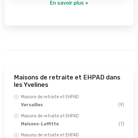
En savoir plus
Maisons de retraite et EHPAD dans
les Yvelines
Maisons de retraite et EHPAD
Versailles
(9)
Maisons de retraite et EHPAD
Maisons-Laffitte
(7)
Maisons de retraite et EHPAD