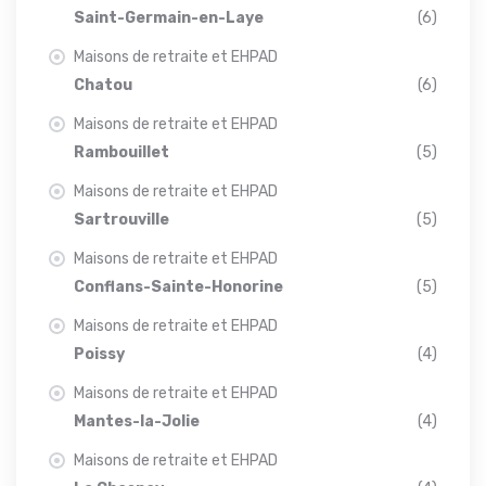
Saint-Germain-en-Laye
(6)
Maisons de retraite et EHPAD
Chatou
(6)
Maisons de retraite et EHPAD
Rambouillet
(5)
Maisons de retraite et EHPAD
Sartrouville
(5)
Maisons de retraite et EHPAD
Conflans-Sainte-Honorine
(5)
Maisons de retraite et EHPAD
Poissy
(4)
Maisons de retraite et EHPAD
Mantes-la-Jolie
(4)
Maisons de retraite et EHPAD