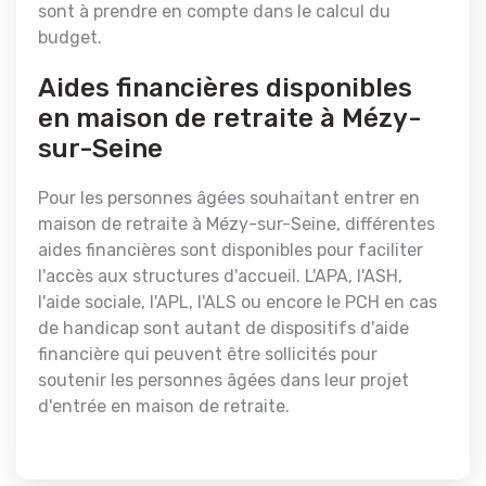
sont à prendre en compte dans le calcul du
budget.
Aides financières disponibles
en maison de retraite à Mézy-
sur-Seine
Pour les personnes âgées souhaitant entrer en
maison de retraite à Mézy-sur-Seine, différentes
aides financières sont disponibles pour faciliter
l'accès aux structures d'accueil. L'APA, l'ASH,
l'aide sociale, l'APL, l'ALS ou encore le PCH en cas
de handicap sont autant de dispositifs d'aide
financière qui peuvent être sollicités pour
soutenir les personnes âgées dans leur projet
d'entrée en maison de retraite.