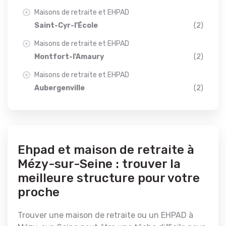
Maisons de retraite et EHPAD
Saint-Cyr-l'École
(2)
Maisons de retraite et EHPAD
Montfort-l'Amaury
(2)
Maisons de retraite et EHPAD
Aubergenville
(2)
Ehpad et maison de retraite à
Mézy-sur-Seine : trouver la
meilleure structure pour votre
proche
Trouver une maison de retraite ou un EHPAD à