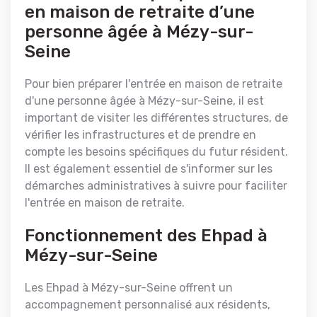
en maison de retraite d’une
personne âgée à Mézy-sur-
Seine
Pour bien préparer l'entrée en maison de retraite
d'une personne âgée à Mézy-sur-Seine, il est
important de visiter les différentes structures, de
vérifier les infrastructures et de prendre en
compte les besoins spécifiques du futur résident.
Il est également essentiel de s'informer sur les
démarches administratives à suivre pour faciliter
l'entrée en maison de retraite.
Fonctionnement des Ehpad à
Mézy-sur-Seine
Les Ehpad à Mézy-sur-Seine offrent un
accompagnement personnalisé aux résidents,