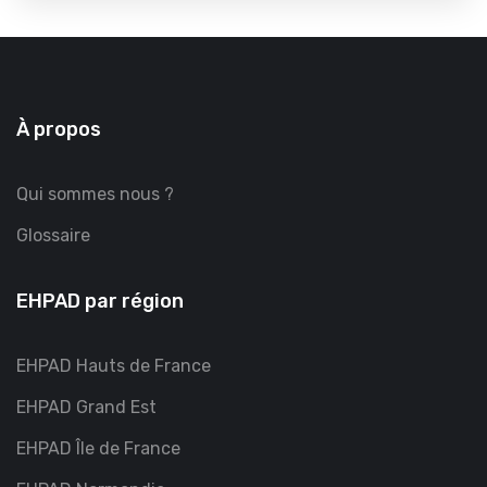
À propos
Qui sommes nous ?
Glossaire
EHPAD par région
EHPAD Hauts de France
EHPAD Grand Est
EHPAD Île de France