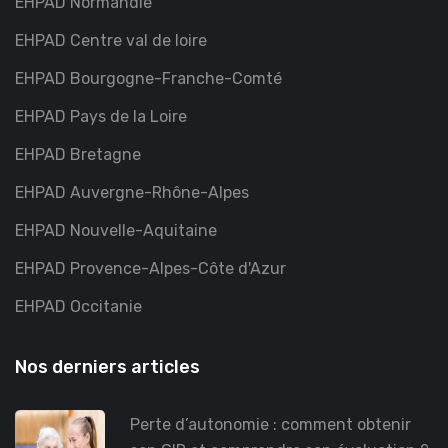
EHPAD Normandie
EHPAD Centre val de loire
EHPAD Bourgogne-Franche-Comté
EHPAD Pays de la Loire
EHPAD Bretagne
EHPAD Auvergne-Rhône-Alpes
EHPAD Nouvelle-Aquitaine
EHPAD Provence-Alpes-Côte d'Azur
EHPAD Occitanie
Nos derniers articles
Perte d’autonomie : comment obtenir