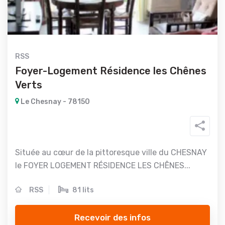
RSS
Foyer-Logement Résidence les Chênes
Verts
Le Chesnay - 78150
Située au cœur de la pittoresque ville du CHESNAY
le FOYER LOGEMENT RÉSIDENCE LES CHÊNES...
RSS
81 lits
Recevoir des infos