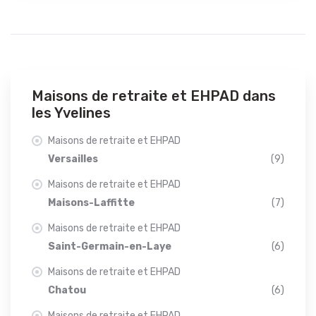
Maisons de retraite et EHPAD dans
les Yvelines
Maisons de retraite et EHPAD
Versailles
(9)
Maisons de retraite et EHPAD
Maisons-Laffitte
(7)
Maisons de retraite et EHPAD
Saint-Germain-en-Laye
(6)
Maisons de retraite et EHPAD
Chatou
(6)
Maisons de retraite et EHPAD