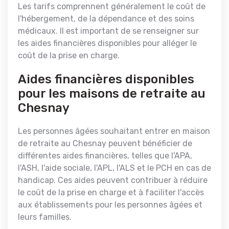
Les tarifs comprennent généralement le coût de
l'hébergement, de la dépendance et des soins
médicaux. Il est important de se renseigner sur
les aides financières disponibles pour alléger le
coût de la prise en charge.
Aides financières disponibles
pour les maisons de retraite au
Chesnay
Les personnes âgées souhaitant entrer en maison
de retraite au Chesnay peuvent bénéficier de
différentes aides financières, telles que l'APA,
l'ASH, l'aide sociale, l'APL, l'ALS et le PCH en cas de
handicap. Ces aides peuvent contribuer à réduire
le coût de la prise en charge et à faciliter l'accès
aux établissements pour les personnes âgées et
leurs familles.