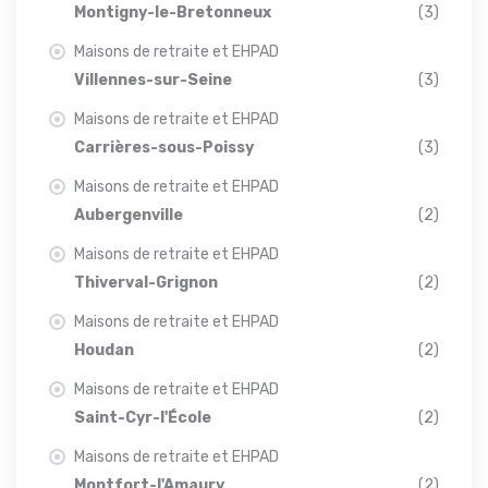
Montigny-le-Bretonneux
(3)
Maisons de retraite et EHPAD
Villennes-sur-Seine
(3)
Maisons de retraite et EHPAD
Carrières-sous-Poissy
(3)
Maisons de retraite et EHPAD
Aubergenville
(2)
Maisons de retraite et EHPAD
Thiverval-Grignon
(2)
Maisons de retraite et EHPAD
Houdan
(2)
Maisons de retraite et EHPAD
Saint-Cyr-l'École
(2)
Maisons de retraite et EHPAD
Montfort-l'Amaury
(2)