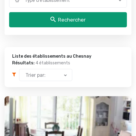
Type d'établissement
Rechercher
Liste des établissements au Chesnay
Résultats:
4 établissements
Trier par: