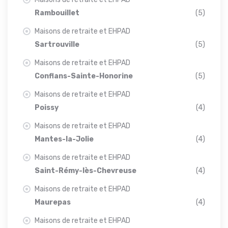
Rambouillet
(5)
Maisons de retraite et EHPAD
Sartrouville
(5)
Maisons de retraite et EHPAD
Conflans-Sainte-Honorine
(5)
Maisons de retraite et EHPAD
Poissy
(4)
Maisons de retraite et EHPAD
Mantes-la-Jolie
(4)
Maisons de retraite et EHPAD
Saint-Rémy-lès-Chevreuse
(4)
Maisons de retraite et EHPAD
Maurepas
(4)
Maisons de retraite et EHPAD