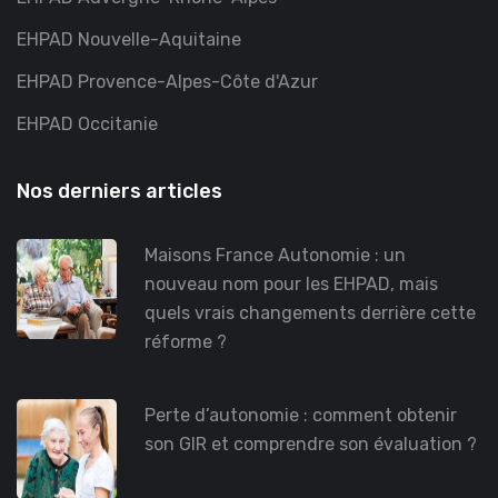
EHPAD Nouvelle-Aquitaine
EHPAD Provence-Alpes-Côte d'Azur
EHPAD Occitanie
Nos derniers articles
Maisons France Autonomie : un
nouveau nom pour les EHPAD, mais
quels vrais changements derrière cette
réforme ?
Perte d’autonomie : comment obtenir
son GIR et comprendre son évaluation ?