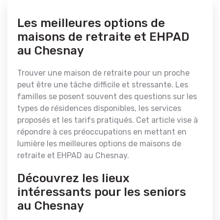
Les meilleures options de
maisons de retraite et EHPAD
au Chesnay
Trouver une maison de retraite pour un proche
peut être une tâche difficile et stressante. Les
familles se posent souvent des questions sur les
types de résidences disponibles, les services
proposés et les tarifs pratiqués. Cet article vise à
répondre à ces préoccupations en mettant en
lumière les meilleures options de maisons de
retraite et EHPAD au Chesnay.
Découvrez les lieux
intéressants pour les seniors
au Chesnay