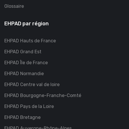
Glossaire
EHPAD par région
EHPAD Hauts de France
EHPAD Grand Est
EHPAD Île de France
EHPAD Normandie
EHPAD Centre val de loire
EHPAD Bourgogne-Franche-Comté
EHPAD Pays de la Loire
EHPAD Bretagne
EHPAD Auvergne-Rhône-Alpes