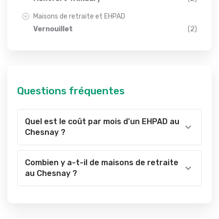
Maisons de retraite et EHPAD
Vernouillet
(2)
Questions fréquentes
Quel est le coût par mois d'un EHPAD au
Chesnay ?
Combien y a-t-il de maisons de retraite
au Chesnay ?