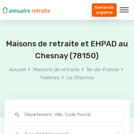
Demande
urgente
Maisons de retraite et EHPAD au
Chesnay (78150)
Accueil
Maisons de retraite
Île-de-France
Yvelines
Le Chesnay