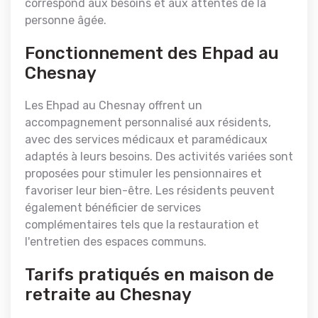
correspond aux besoins et aux attentes de la
personne âgée.
Fonctionnement des Ehpad au
Chesnay
Les Ehpad au Chesnay offrent un
accompagnement personnalisé aux résidents,
avec des services médicaux et paramédicaux
adaptés à leurs besoins. Des activités variées sont
proposées pour stimuler les pensionnaires et
favoriser leur bien-être. Les résidents peuvent
également bénéficier de services
complémentaires tels que la restauration et
l'entretien des espaces communs.
Tarifs pratiqués en maison de
retraite au Chesnay