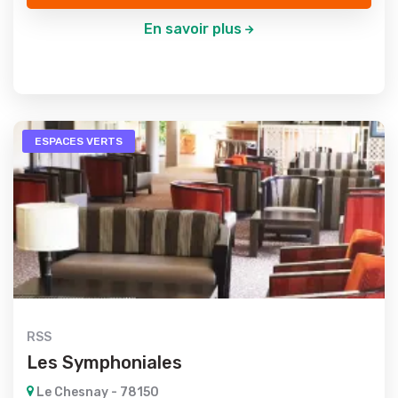
En savoir plus
ESPACES VERTS
RSS
Les Symphoniales
Le Chesnay - 78150