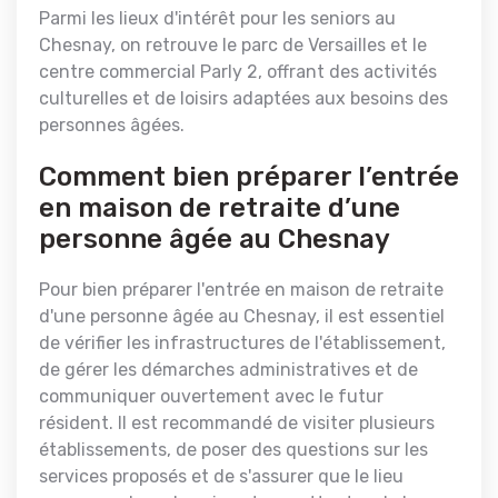
Parmi les lieux d'intérêt pour les seniors au
Chesnay, on retrouve le parc de Versailles et le
centre commercial Parly 2, offrant des activités
culturelles et de loisirs adaptées aux besoins des
personnes âgées.
Comment bien préparer l’entrée
en maison de retraite d’une
personne âgée au Chesnay
Pour bien préparer l'entrée en maison de retraite
d'une personne âgée au Chesnay, il est essentiel
de vérifier les infrastructures de l'établissement,
de gérer les démarches administratives et de
communiquer ouvertement avec le futur
résident. Il est recommandé de visiter plusieurs
établissements, de poser des questions sur les
services proposés et de s'assurer que le lieu