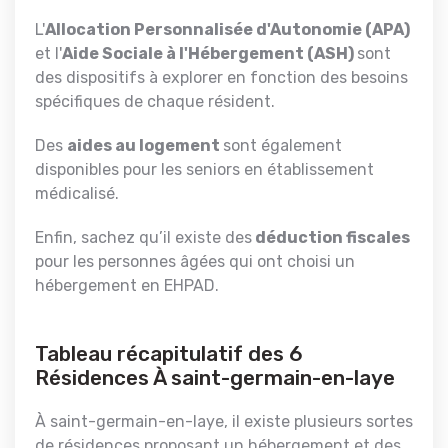
L'
Allocation Personnalisée d'Autonomie (APA)
et l'
Aide Sociale à l'Hébergement (ASH)
sont
des dispositifs à explorer en fonction des besoins
spécifiques de chaque résident.
Des
aides au logement
sont également
disponibles pour les seniors en établissement
médicalisé.
Enfin, sachez qu’il existe des
déduction fiscales
pour les personnes âgées qui ont choisi un
hébergement en EHPAD.
Tableau récapitulatif des 6
Résidences À saint-germain-en-laye
À saint-germain-en-laye, il existe plusieurs sortes
de résidences proposant un hébergement et des