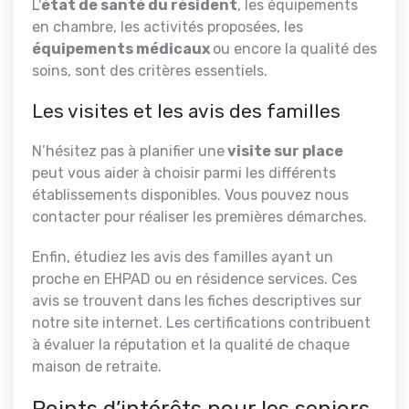
L'
état de santé du résident
, les équipements
en chambre, les activités proposées, les
équipements médicaux
ou encore la qualité des
soins, sont des critères essentiels.
Les visites et les avis des familles
N’hésitez pas à planifier une
visite sur place
peut vous aider à choisir parmi les différents
établissements disponibles. Vous pouvez nous
contacter pour réaliser les premières démarches.
Enfin, étudiez les avis des familles ayant un
proche en EHPAD ou en résidence services. Ces
avis se trouvent dans les fiches descriptives sur
notre site internet. Les certifications contribuent
à évaluer la réputation et la qualité de chaque
maison de retraite.