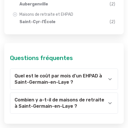
Aubergenville
(2)
Maisons de retraite et EHPAD
Saint-Cyr-l'École
(2)
Questions fréquentes
Quel est le coût par mois d'un EHPAD à
Saint-Germain-en-Laye ?
Combien y a-t-il de maisons de retraite
à Saint-Germain-en-Laye ?