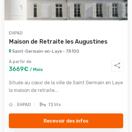
EHPAD
Maison de Retraite les Augustines
Saint-Germain-en-Laye - 78100
A partir de
3669€
/ Mois
Située au cœur de la ville de Saint Germain en Laye
la maison de retraite...
EHPAD
72 lits
Recevoir des infos