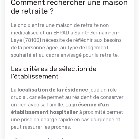
Comment rechercher une maison
de retraite ?
Le choix entre une maison de retraite non
médicalisée et un EHPAD à Saint-Germain-en-
Laye (78100) nécessite de réfléchir aux besoins
de la personne âgée, au type de logement
souhaité et au cadre envisagé pour la retraite.
Les critères de sélection de
l’établissement
La
localisation de la résidence
joue un rôle
crucial, car elle permet au résident de conserver
un lien avec sa famille. La
présence d'un
établissement hospitalier
à proximité permet
une prise en charge rapide en cas d'urgence et
peut rassurer les proches.