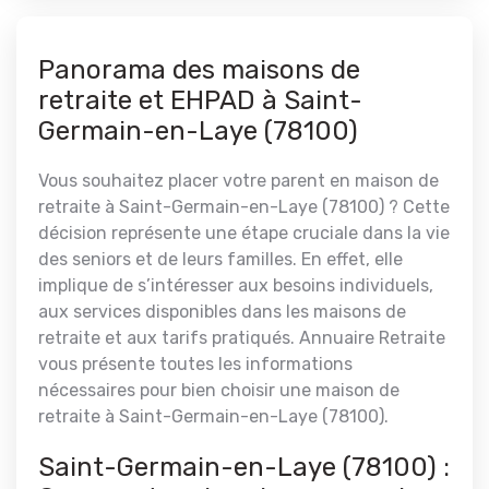
Panorama des maisons de
retraite et EHPAD à Saint-
Germain-en-Laye (78100)
Vous souhaitez placer votre parent en maison de
retraite à Saint-Germain-en-Laye (78100) ? Cette
décision représente une étape cruciale dans la vie
des seniors et de leurs familles. En effet, elle
implique de s’intéresser aux besoins individuels,
aux services disponibles dans les maisons de
retraite et aux tarifs pratiqués. Annuaire Retraite
vous présente toutes les informations
nécessaires pour bien choisir une maison de
retraite à Saint-Germain-en-Laye (78100).
Saint-Germain-en-Laye (78100) :