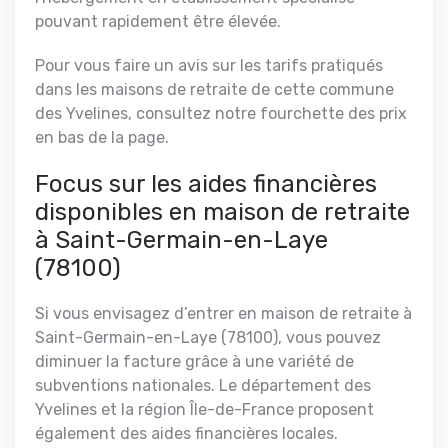
pouvant rapidement être élevée.
Pour vous faire un avis sur les tarifs pratiqués
dans les maisons de retraite de cette commune
des Yvelines, consultez notre
fourchette des prix
en bas de la page.
Focus sur les aides financières
disponibles en maison de retraite
à Saint-Germain-en-Laye
(78100)
Si vous envisagez d’entrer en maison de retraite à
Saint-Germain-en-Laye (78100), vous pouvez
diminuer la facture grâce à une variété de
subventions nationales. Le département des
Yvelines et la région Île-de-France proposent
également des
aides financières locales.