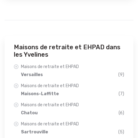
Maisons de retraite et EHPAD dans
les Yvelines
Maisons de retraite et EHPAD
Versailles
(9)
Maisons de retraite et EHPAD
Maisons-Laffitte
(7)
Maisons de retraite et EHPAD
Chatou
(6)
Maisons de retraite et EHPAD
Sartrouville
(5)