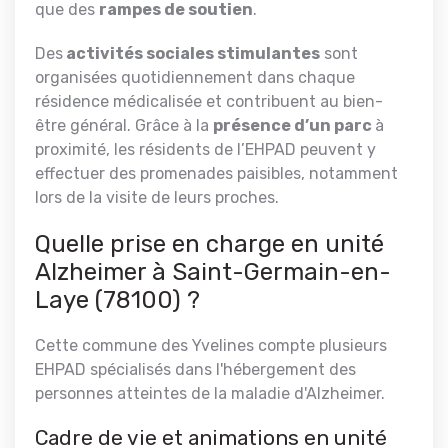
que des
rampes de soutien
.
Des
activités sociales stimulantes
sont
organisées quotidiennement dans chaque
résidence médicalisée et contribuent au bien-
être général. Grâce à la
présence d’un parc
à
proximité, les résidents de l’EHPAD peuvent y
effectuer des promenades paisibles, notamment
lors de la visite de leurs proches.
Quelle prise en charge en unité
Alzheimer à Saint-Germain-en-
Laye (78100) ?
Cette commune des Yvelines compte plusieurs
EHPAD spécialisés dans l'hébergement des
personnes atteintes de la maladie d'Alzheimer.
Cadre de vie et animations en unité