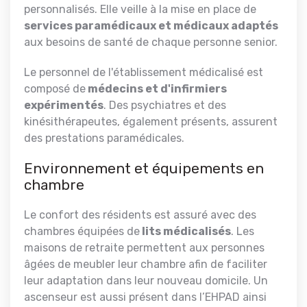
personnalisés. Elle veille à la mise en place de
services paramédicaux et médicaux adaptés
aux besoins de santé de chaque personne senior.
Le personnel de l'établissement médicalisé est
composé de
médecins et d'infirmiers
expérimentés
. Des psychiatres et des
kinésithérapeutes, également présents, assurent
des prestations paramédicales.
Environnement et équipements en
chambre
Le confort des résidents est assuré avec des
chambres équipées de
lits médicalisés
. Les
maisons de retraite permettent aux personnes
âgées de meubler leur chambre afin de faciliter
leur adaptation dans leur nouveau domicile. Un
ascenseur
est aussi présent dans l’EHPAD ainsi