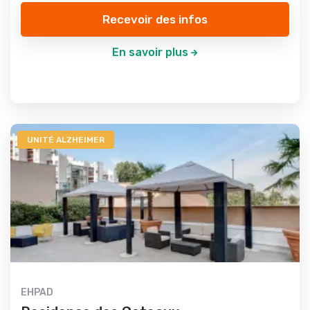
Recevoir des infos
En savoir plus
UNITÉ ALZHEIMER
EHPAD