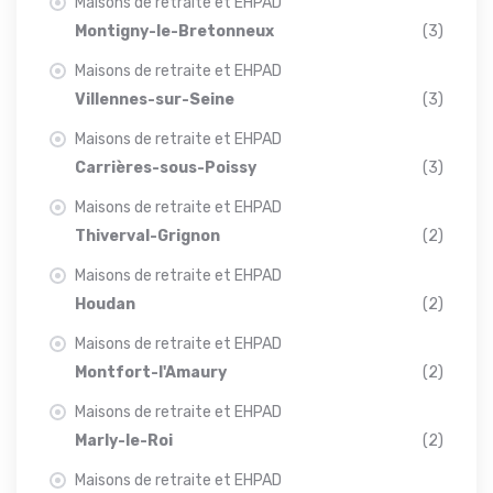
Maisons de retraite et EHPAD
Montigny-le-Bretonneux
(3)
Maisons de retraite et EHPAD
Villennes-sur-Seine
(3)
Maisons de retraite et EHPAD
Carrières-sous-Poissy
(3)
Maisons de retraite et EHPAD
Thiverval-Grignon
(2)
Maisons de retraite et EHPAD
Houdan
(2)
Maisons de retraite et EHPAD
Montfort-l'Amaury
(2)
Maisons de retraite et EHPAD
Marly-le-Roi
(2)
Maisons de retraite et EHPAD