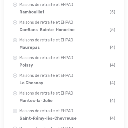
Maisons de retraite et EHPAD
Rambouillet
(5)
Maisons de retraite et EHPAD
Conflans-Sainte-Honorine
(5)
Maisons de retraite et EHPAD
Maurepas
(4)
Maisons de retraite et EHPAD
Poissy
(4)
Maisons de retraite et EHPAD
Le Chesnay
(4)
Maisons de retraite et EHPAD
Mantes-la-Jolie
(4)
Maisons de retraite et EHPAD
Saint-Rémy-lès-Chevreuse
(4)