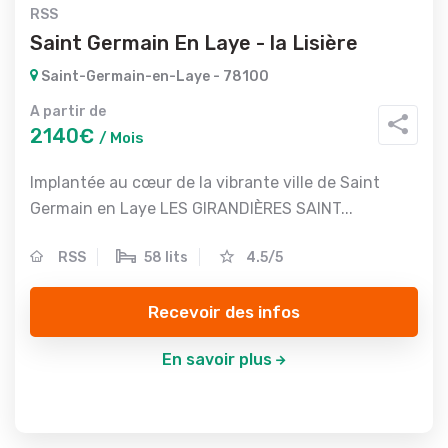
RSS
Saint Germain En Laye - la Lisière
Saint-Germain-en-Laye - 78100
A partir de
2140€
/ Mois
Implantée au cœur de la vibrante ville de Saint
Germain en Laye LES GIRANDIÈRES SAINT...
RSS
58 lits
4.5/5
Recevoir des infos
En savoir plus