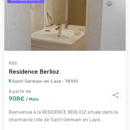
RSS
Residence Berlioz
Saint-Germain-en-Laye - 78100
A partir de
908€
/ Mois
Bienvenue à la RESIDENCE BERLIOZ située dans la
charmante ville de Saint Germain en Laye...