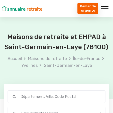
Demande
urgente
Maisons de retraite et EHPAD à
Saint-Germain-en-Laye (78100)
Accueil
Maisons de retraite
Île-de-France
Yvelines
Saint-Germain-en-Laye