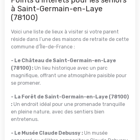
Points d’intérêts pour les seniors
à
Saint-Germain-en-Laye
(78100)
Voici une liste de lieux à visiter si votre parent
réside dans l’une des maisons de retraite de cette
commune d’Île-de-France :
- Le Château de Saint-Germain-en-Laye
(78100) :
Un lieu historique avec un parc
magnifique, offrant une atmosphère paisible pour
se promener.
- La Forêt de Saint-Germain-en-Laye (78100)
:
Un endroit idéal pour une promenade tranquille
en pleine nature, avec des sentiers bien
entretenus.
- Le Musée Claude Debussy :
Un musée