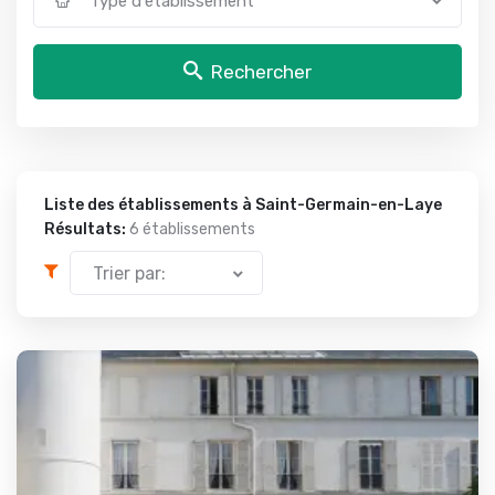
Type d'établissement
Rechercher
Liste des établissements à Saint-Germain-en-Laye
Résultats:
6 établissements
Trier par: