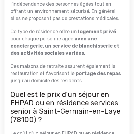
l'indépendance des personnes âgées tout en
offrant un environnement sécurisé. En général,
elles ne proposent pas de prestations médicales.
Ce type de résidence offre un
logement privé
pour chaque personne âgée
avec une
conciergerie, un service de blanchisserie et
des activités sociales variées
.
Ces maisons de retraite assurent également la
restauration et favorisent le
portage des repas
jusqu’au domicile des résidents.
Quel est le prix d'un séjour en
EHPAD ou en résidence services
senior à Saint-Germain-en-Laye
(78100) ?
Le coût d'un séjour en EHPAD ou en résidence