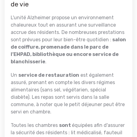
de vie
L'unité Alzheimer propose un environnement
chaleureux tout en assurant une
surveillance
accrue des résidents. De
nombreuses prestations
sont prévues pour leur bien-être quotidien :
salon
de coiffure, promenade dans le parc de
l’EHPAD, bibliothèque ou encore service de
blanchisserie
.
Un
service de restauration
est également
assuré, prenant en compte les divers régimes
alimentaires (sans sel, végétarien, spécial
diabète). Les repas sont servis dans la salle
commune, à noter que le petit déjeuner peut être
servi en chambre.
Toutes les
chambres
sont
équipées
afin d'assurer
la sécurité des résidents : lit médicalisé, fauteuil