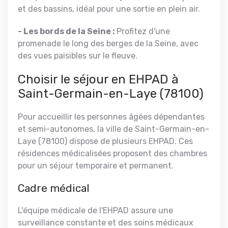
et des bassins, idéal pour une sortie en plein air.
- Les bords de la Seine :
Profitez d'une
promenade le long des berges de la Seine, avec
des vues paisibles sur le fleuve.
Choisir le séjour en EHPAD à
Saint-Germain-en-Laye (78100)
Pour accueillir les personnes âgées dépendantes
et semi-autonomes, la ville de Saint-Germain-en-
Laye (78100) dispose de plusieurs EHPAD. Ces
résidences médicalisées proposent des chambres
pour un séjour temporaire et permanent.
Cadre médical
L'équipe médicale de l'EHPAD assure une
surveillance constante et des soins médicaux