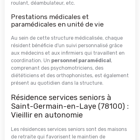
roulant, déambulateur, etc.
Prestations médicales et
paramédicales en unité de vie
Au sein de cette structure médicalisée, chaque
résident bénéficie d'un
suivi personnalisé grâce
aux médecins et aux infirmiers qui travaillent en
coordination. Un
personnel paramédical
,
comprenant des psychomotriciens, des
diététiciens et des orthophonistes, est également
présent au quotidien dans la structure.
Résidence services seniors à
Saint-Germain-en-Laye (78100) :
Vieillir en autonomie
Les résidences services seniors sont des maisons
de retraite qui favorisent le maintien de