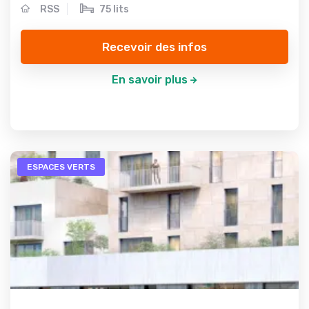
RSS
75 lits
Recevoir des infos
En savoir plus
ESPACES VERTS