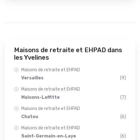
Maisons de retraite et EHPAD dans
les Yvelines
Maisons de retraite et EHPAD
Versailles
(9)
Maisons de retraite et EHPAD
Maisons-Laffitte
(7)
Maisons de retraite et EHPAD
Chatou
(6)
Maisons de retraite et EHPAD
Saint-Germain-en-Laye
(6)