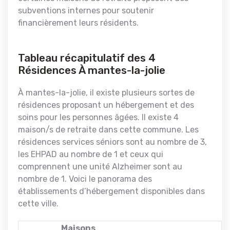
subventions internes pour soutenir
financièrement leurs résidents.
Tableau récapitulatif des 4
Résidences À mantes-la-jolie
À mantes-la-jolie, il existe plusieurs sortes de
résidences proposant un hébergement et des
soins pour les personnes âgées. Il existe 4
maison/s de retraite dans cette commune. Les
résidences services séniors sont au nombre de 3,
les EHPAD au nombre de 1 et ceux qui
comprennent une unité Alzheimer sont au
nombre de 1. Voici le panorama des
établissements d’hébergement disponibles dans
cette ville.
Maisons