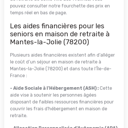
pouvez consulter notre fourchette des prix en
temps réel en bas de page.
Les aides financières pour les
seniors en maison de retraite à
Mantes-la-Jolie (78200)
Plusieurs aides financières existent afin d’alléger
le coût d’un séjour en maison de retraite à
Mantes-la-Jolie (78200) et dans toute l’Île-de-
France :
- Aide Sociale à l'Hébergement (ASH) :
Cette
aide vise à soutenir les personnes âgées
disposant de faibles ressources financières pour
couvrir les frais d'hébergement en maison de
retraite.