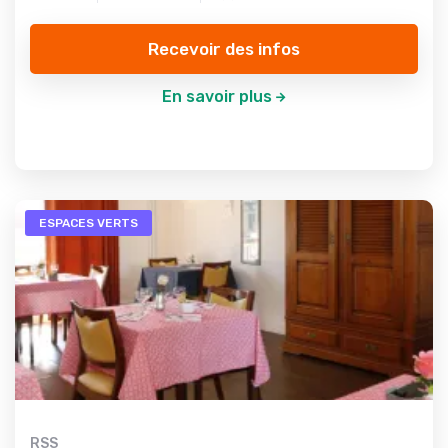
Recevoir des infos
En savoir plus
ESPACES VERTS
RSS