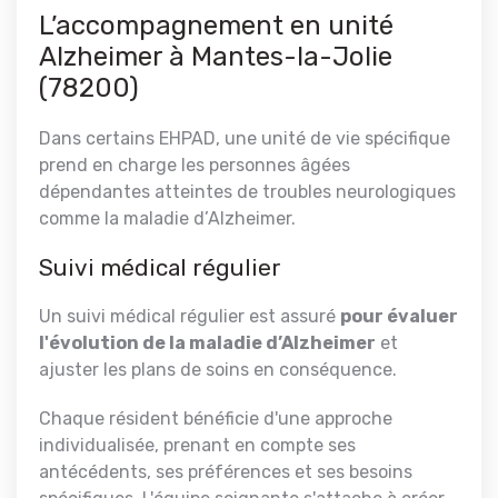
L’accompagnement en unité
Alzheimer à Mantes-la-Jolie
(78200)
Dans certains EHPAD, une unité de vie spécifique
prend en charge les personnes âgées
dépendantes atteintes de troubles neurologiques
comme la maladie d’Alzheimer.
Suivi médical régulier
Un suivi médical régulier est assuré
pour évaluer
l'évolution de la maladie d’Alzheimer
et
ajuster les plans de soins en conséquence.
Chaque résident bénéficie d'une approche
individualisée, prenant en compte ses
antécédents, ses préférences et ses besoins