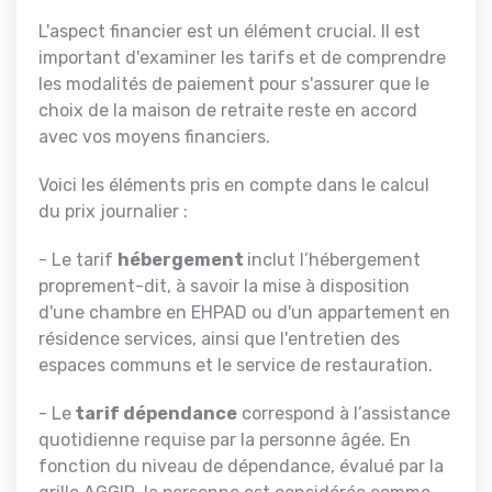
L'aspect financier est un élément crucial. Il est
important d'examiner les tarifs et de comprendre
les modalités de paiement pour s'assurer que le
choix de la maison de retraite reste en accord
avec vos moyens financiers.
Voici les éléments pris en compte dans le calcul
du prix journalier :
- Le tarif
hébergement
inclut l’hébergement
proprement-dit, à savoir la mise à disposition
d'une chambre en EHPAD ou d'un appartement en
résidence services, ainsi que l'entretien des
espaces communs et le service de restauration.
- Le
tarif dépendance
correspond à l’assistance
quotidienne requise par la personne âgée. En
fonction du niveau de dépendance, évalué par la