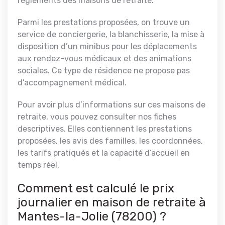
règlements des maisons de retraite.
Parmi les prestations proposées, on trouve un
service de conciergerie, la blanchisserie, la mise à
disposition d’un minibus pour les déplacements
aux rendez-vous médicaux et des animations
sociales. Ce type de résidence ne propose pas
d’accompagnement médical.
Pour avoir plus d’informations sur ces maisons de
retraite, vous pouvez consulter nos fiches
descriptives. Elles contiennent les prestations
proposées, les avis des familles, les coordonnées,
les tarifs pratiqués et la capacité d’accueil en
temps réel.
Comment est calculé le prix
journalier en maison de retraite à
Mantes-la-Jolie (78200) ?