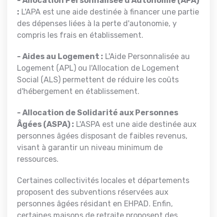
- Allocation Personnalisée d'Autonomie (APA)
:
L'APA est une aide destinée à financer une partie
des dépenses liées à la perte d'autonomie, y
compris les frais en établissement.
- Aides au Logement :
L'Aide Personnalisée au
Logement (APL) ou l'Allocation de Logement
Social (ALS) permettent de réduire les coûts
d'hébergement en établissement.
- Allocation de Solidarité aux Personnes
Âgées (ASPA) :
L'ASPA est une aide destinée aux
personnes âgées disposant de faibles revenus,
visant à garantir un niveau minimum de
ressources.
Certaines collectivités locales et départements
proposent des subventions réservées aux
personnes âgées résidant en EHPAD. Enfin,
certaines maisons de retraite proposent des