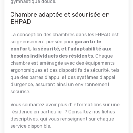
gymnastique douce.
Chambre adaptée et sécurisée en
EHPAD
La conception des chambres dans les EHPAD est
soigneusement pensée pour
garantir le
confort, la sécurité, et l'adaptabilité aux
besoins individuels des résidents
. Chaque
chambre est aménagée avec des équipements
ergonomiques et des dispositifs de sécurité, tels
que des barres d'appui et des systèmes d'appel
d'urgence, assurant ainsi un environnement
sécurisé.
Vous souhaitez avoir plus d’informations sur une
résidence en particulier ? Consultez nos fiches
descriptives, qui vous renseignent sur chaque
service disponible.