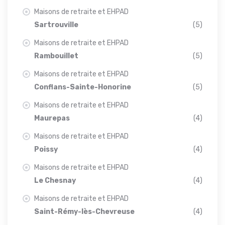
Maisons de retraite et EHPAD
Sartrouville
(5)
Maisons de retraite et EHPAD
Rambouillet
(5)
Maisons de retraite et EHPAD
Conflans-Sainte-Honorine
(5)
Maisons de retraite et EHPAD
Maurepas
(4)
Maisons de retraite et EHPAD
Poissy
(4)
Maisons de retraite et EHPAD
Le Chesnay
(4)
Maisons de retraite et EHPAD
Saint-Rémy-lès-Chevreuse
(4)