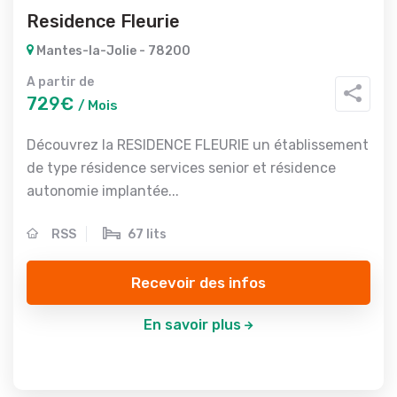
Residence Fleurie
Mantes-la-Jolie - 78200
A partir de
729€
/ Mois
Découvrez la RESIDENCE FLEURIE un établissement
de type résidence services senior et résidence
autonomie implantée...
RSS
67 lits
Recevoir des infos
En savoir plus