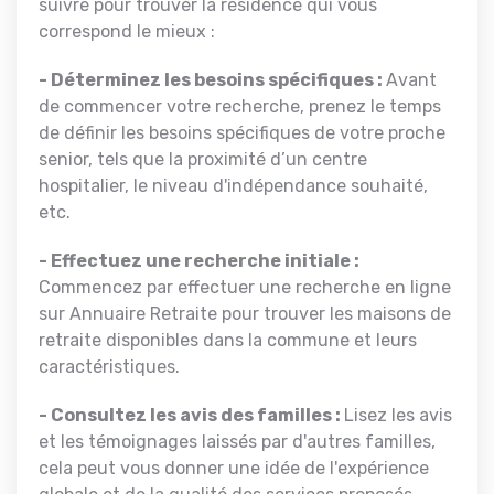
suivre pour trouver la résidence qui vous
correspond le mieux :
- Déterminez les besoins spécifiques :
Avant
de commencer votre recherche, prenez le temps
de définir les besoins spécifiques de votre proche
senior, tels que la proximité d’un centre
hospitalier, le niveau d'indépendance souhaité,
etc.
- Effectuez une recherche initiale :
Commencez par effectuer une recherche en ligne
sur Annuaire Retraite pour trouver les maisons de
retraite disponibles dans la commune et leurs
caractéristiques.
- Consultez les avis des familles :
Lisez les avis
et les témoignages laissés par d'autres familles,
cela peut vous donner une idée de l'expérience