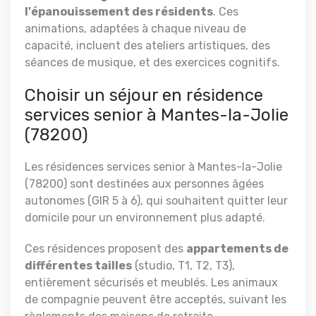
l'épanouissement des résidents
. Ces
animations, adaptées à chaque niveau de
capacité, incluent des ateliers artistiques, des
séances de musique, et des exercices cognitifs.
Choisir un séjour en résidence
services senior à Mantes-la-Jolie
(78200)
Les résidences services senior à Mantes-la-Jolie
(78200) sont destinées aux personnes âgées
autonomes (GIR 5 à 6), qui souhaitent quitter leur
domicile pour un environnement plus adapté.
Ces résidences proposent des
appartements de
différentes tailles
(studio, T1, T2, T3),
entièrement sécurisés et meublés. Les animaux
de compagnie peuvent être acceptés, suivant les