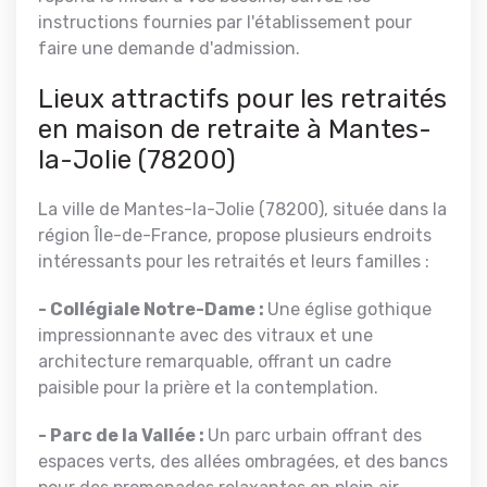
instructions fournies par l'établissement pour
faire une demande d'admission.
Lieux attractifs pour les retraités
en maison de retraite à Mantes-
la-Jolie (78200)
La ville de Mantes-la-Jolie (78200), située dans la
région Île-de-France, propose plusieurs endroits
intéressants pour les retraités et leurs familles :
- Collégiale Notre-Dame :
Une église gothique
impressionnante avec des vitraux et une
architecture remarquable, offrant un cadre
paisible pour la prière et la contemplation.
- Parc de la Vallée :
Un parc urbain offrant des
espaces verts, des allées ombragées, et des bancs