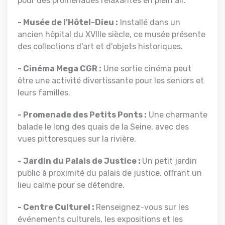
pour des promenades relaxantes en plein air.
- Musée de l'Hôtel-Dieu :
Installé dans un
ancien hôpital du XVIIIe siècle, ce musée présente
des collections d'art et d'objets historiques.
- Cinéma Mega CGR :
Une sortie cinéma peut
être une activité divertissante pour les seniors et
leurs familles.
- Promenade des Petits Ponts :
Une charmante
balade le long des quais de la Seine, avec des
vues pittoresques sur la rivière.
- Jardin du Palais de Justice :
Un petit jardin
public à proximité du palais de justice, offrant un
lieu calme pour se détendre.
- Centre Culturel :
Renseignez-vous sur les
événements culturels, les expositions et les