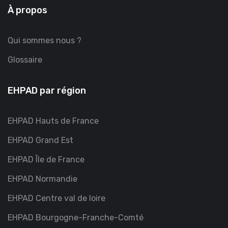
À propos
Qui sommes nous ?
Glossaire
EHPAD par région
EHPAD Hauts de France
EHPAD Grand Est
EHPAD Île de France
EHPAD Normandie
EHPAD Centre val de loire
EHPAD Bourgogne-Franche-Comté