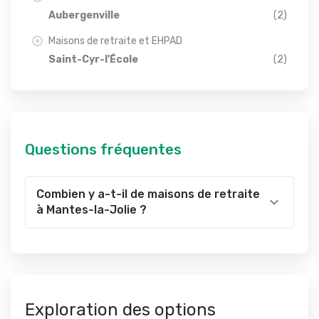
Aubergenville
(2)
Maisons de retraite et EHPAD
Saint-Cyr-l'École
(2)
Questions fréquentes
Combien y a-t-il de maisons de retraite
à Mantes-la-Jolie ?
Exploration des options