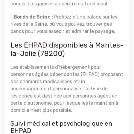
concerts organisés au centre culturel local.
- Bords de Seine :
Profitez d'une balade sur les
rives de la Seine, où vous pouvez trouver des
bancs pour vous asseoir et admirer le paysage.
Les EHPAD disponibles à Mantes-
la-Jolie (78200)
Les établissements d’hébergement pour
personnes âgées dépendantes (EHPAD) proposent
des chambres médicalisées et un
accompagnement personnalisé. Ce type de
résidence est destinée aux personnes âgées en
perte d’autonomie, pour lesquelles le maintien à
domicile n’est plus possible.
Suivi médical et psychologique en
EHPAD