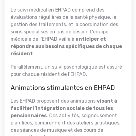
Le suivi médical en EHPAD comprend des
évaluations régulières de la santé physique, la
gestion des traitements, et la coordination des
soins spécialisés en cas de besoin. L'équipe
médicale de l’EHPAD veille à
anticiper et
répondre aux besoins spécifiques de chaque
résident
.
Parallèlement, un suivi psychologique est assuré
pour chaque résident de l’EHPAD.
Animations stimulantes en EHPAD
Les EHPAD proposent des animations
visant à
faciliter l’intégration sociale de tous les
pensionnaires
. Ces activités, soigneusement
planifiées, comprennent des ateliers artistiques,
des séances de musique et des cours de