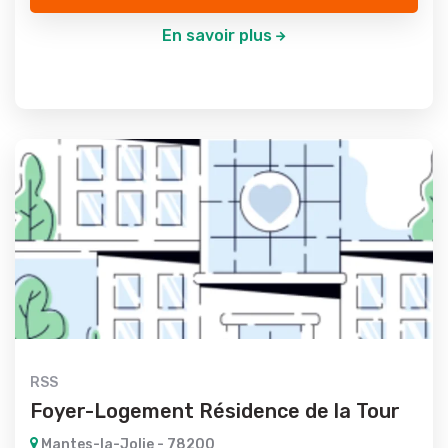
En savoir plus
RSS
Foyer-Logement Résidence de la Tour
Mantes-la-Jolie - 78200