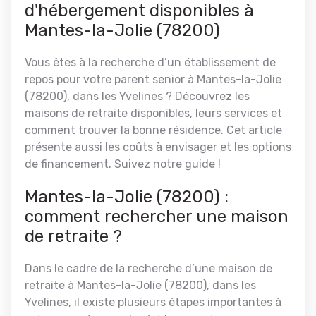
d'hébergement disponibles à
Mantes-la-Jolie (78200)
Vous êtes à la recherche d’un établissement de
repos pour votre parent senior à Mantes-la-Jolie
(78200), dans les Yvelines ? Découvrez les
maisons de retraite disponibles, leurs services et
comment trouver la bonne résidence. Cet article
présente aussi les coûts à envisager et les options
de financement. Suivez notre guide !
Mantes-la-Jolie (78200)
:
comment rechercher une maison
de retraite ?
Dans le cadre de la recherche d’une maison de
retraite à Mantes-la-Jolie (78200), dans les
Yvelines, il existe plusieurs étapes importantes à