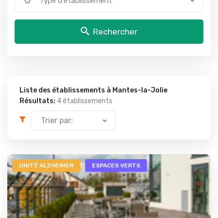
Type d'établissement
Rechercher
Liste des établissements à Mantes-la-Jolie
Résultats:
4 établissements
Trier par:
UNITÉ ALZHEIMER
ESPACES VERTS