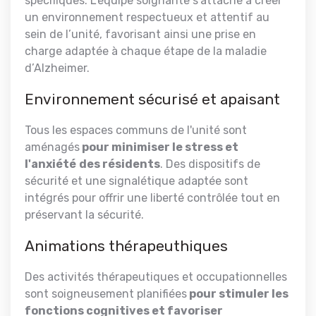
spécifiques. L'équipe soignante s'attache à créer
un environnement respectueux et attentif au
sein de l’unité, favorisant ainsi une prise en
charge adaptée à chaque étape de la maladie
d’Alzheimer.
Environnement sécurisé et apaisant
Tous les espaces communs de l'unité sont
aménagés
pour minimiser le stress et
l'anxiété
des résidents
. Des dispositifs de
sécurité et une signalétique adaptée sont
intégrés pour offrir une liberté contrôlée tout en
préservant la sécurité.
Animations thérapeuthiques
Des activités thérapeutiques et occupationnelles
sont soigneusement planifiées
pour stimuler les
fonctions cognitives et favoriser