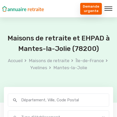
Demande
urgente
Maisons de retraite et EHPAD à
Mantes-la-Jolie (78200)
Accueil
Maisons de retraite
Île-de-France
Yvelines
Mantes-la-Jolie