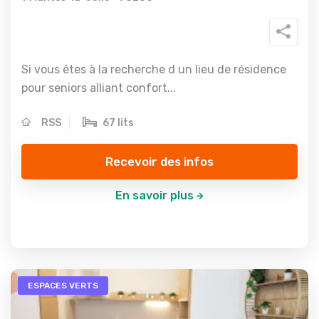
Si vous êtes à la recherche d un lieu de résidence
pour seniors alliant confort...
RSS
67 lits
Recevoir des infos
En savoir plus
ESPACES VERTS