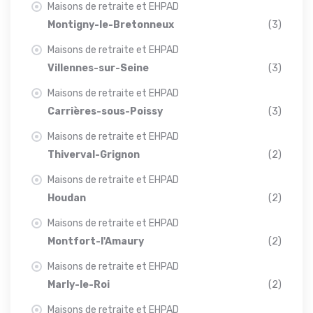
Maisons de retraite et EHPAD
Montigny-le-Bretonneux
(3)
Maisons de retraite et EHPAD
Villennes-sur-Seine
(3)
Maisons de retraite et EHPAD
Carrières-sous-Poissy
(3)
Maisons de retraite et EHPAD
Thiverval-Grignon
(2)
Maisons de retraite et EHPAD
Houdan
(2)
Maisons de retraite et EHPAD
Montfort-l'Amaury
(2)
Maisons de retraite et EHPAD
Marly-le-Roi
(2)
Maisons de retraite et EHPAD