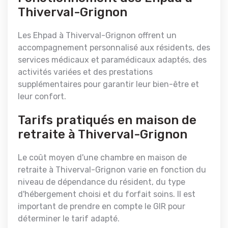
Thiverval-Grignon
Les Ehpad à Thiverval-Grignon offrent un
accompagnement personnalisé aux résidents, des
services médicaux et paramédicaux adaptés, des
activités variées et des prestations
supplémentaires pour garantir leur bien-être et
leur confort.
Tarifs pratiqués en maison de
retraite à Thiverval-Grignon
Le coût moyen d'une chambre en maison de
retraite à Thiverval-Grignon varie en fonction du
niveau de dépendance du résident, du type
d'hébergement choisi et du forfait soins. Il est
important de prendre en compte le GIR pour
déterminer le tarif adapté.