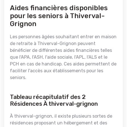
Aides financières disponibles
pour les seniors à Thiverval-
Grignon
Les personnes âgées souhaitant entrer en maison
de retraite à Thiverval-Grignon peuvent
bénéficier de différentes aides financières telles
que l'APA, l'ASH, l'aide sociale, l'APL, l'ALS et le
PCH en cas de handicap. Ces aides permettent de
faciliter l'accès aux établissements pour les
seniors.
Tableau récapitulatif des 2
Résidences À thiverval-grignon
À thiverval-grignon, il existe plusieurs sortes de
résidences proposant un hébergement et des