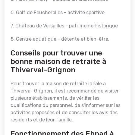
6. Golf de Feucherolles - activité sportive
7. Château de Versailles - patrimoine historique
8. Centre aquatique - détente et bien-être.
Conseils pour trouver une
bonne maison de retraite à
Thiverval-Grignon
Pour trouver la maison de retraite idéale à
Thiverval-Grignon, il est recommandé de visiter
plusieurs établissements, de vérifier les
qualifications du personnel, de s'informer sur les
activités proposées et de consulter les avis des
résidents et de leur famille.
Fonctionnement des Ehpad à