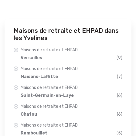
Maisons de retraite et EHPAD dans
les Yvelines
Maisons de retraite et EHPAD
Versailles
(9)
Maisons de retraite et EHPAD
Maisons-Laffitte
(7)
Maisons de retraite et EHPAD
Saint-Germain-en-Laye
(6)
Maisons de retraite et EHPAD
Chatou
(6)
Maisons de retraite et EHPAD
Rambouillet
(5)