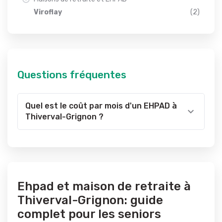
Viroflay
(2)
Questions fréquentes
Quel est le coût par mois d'un EHPAD à
Thiverval-Grignon ?
Ehpad et maison de retraite à
Thiverval-Grignon: guide
complet pour les seniors