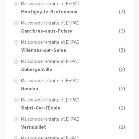
Maisons de retraite et EHPAD
Montigny-le-Bretonneux
(3)
Maisons de retraite et EHPAD
Carrières-sous-Poissy
(3)
Maisons de retraite et EHPAD
Villennes-sur-Seine
(3)
Maisons de retraite et EHPAD
Aubergenville
(2)
Maisons de retraite et EHPAD
Houdan
(2)
Maisons de retraite et EHPAD
Saint-Cyr-l'École
(2)
Maisons de retraite et EHPAD
Vernouillet
(2)
Maisons de retraite et EHPAD