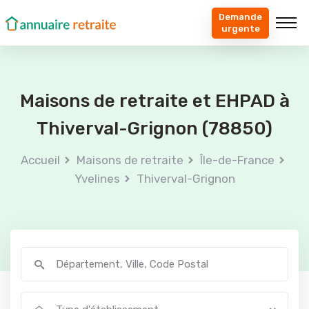
Demande
urgente
Maisons de retraite et EHPAD à
Thiverval-Grignon (78850)
Accueil
Maisons de retraite
Île-de-France
Yvelines
Thiverval-Grignon