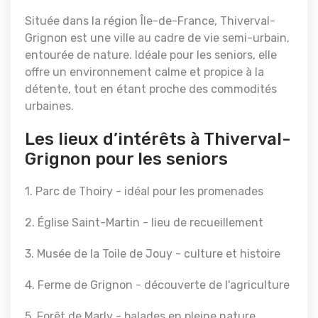
Située dans la région Île-de-France, Thiverval-
Grignon est une ville au cadre de vie semi-urbain,
entourée de nature. Idéale pour les seniors, elle
offre un environnement calme et propice à la
détente, tout en étant proche des commodités
urbaines.
Les lieux d’intérêts à Thiverval-
Grignon pour les seniors
1. Parc de Thoiry - idéal pour les promenades
2. Église Saint-Martin - lieu de recueillement
3. Musée de la Toile de Jouy - culture et histoire
4. Ferme de Grignon - découverte de l'agriculture
5. Forêt de Marly - balades en pleine nature