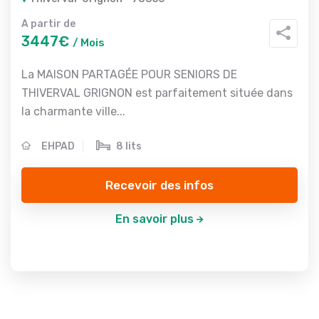
A partir de
3447€
/ Mois
La MAISON PARTAGÉE POUR SENIORS DE
THIVERVAL GRIGNON est parfaitement située dans
la charmante ville...
EHPAD
8 lits
Recevoir des infos
En savoir plus