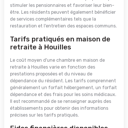
stimuler les pensionnaires et favoriser leur bien-
être. Les résidents peuvent également bénéficier
de services complémentaires tels que la
restauration et l'entretien des espaces communs.
Tarifs pratiqués en maison de
retraite à Houilles
Le coût moyen d'une chambre en maison de
retraite à Houilles varie en fonction des
prestations proposées et du niveau de
dépendance du résident. Les tarifs comprennent
généralement un forfait hébergement, un forfait
dépendance et des frais pour les soins médicaux.
Il est recommandé de se renseigner auprès des
établissements pour obtenir des informations
précises sur les tarifs pratiqués.