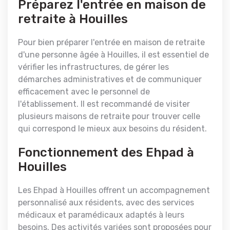
Préparez l'entrée en maison de
retraite à Houilles
Pour bien préparer l'entrée en maison de retraite
d'une personne âgée à Houilles, il est essentiel de
vérifier les infrastructures, de gérer les
démarches administratives et de communiquer
efficacement avec le personnel de
l'établissement. Il est recommandé de visiter
plusieurs maisons de retraite pour trouver celle
qui correspond le mieux aux besoins du résident.
Fonctionnement des Ehpad à
Houilles
Les Ehpad à Houilles offrent un accompagnement
personnalisé aux résidents, avec des services
médicaux et paramédicaux adaptés à leurs
besoins. Des activités variées sont proposées pour