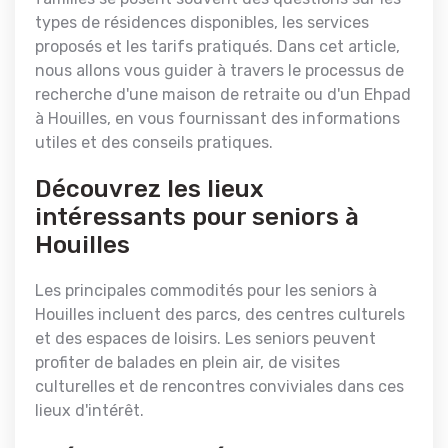
types de résidences disponibles, les services
proposés et les tarifs pratiqués. Dans cet article,
nous allons vous guider à travers le processus de
recherche d'une maison de retraite ou d'un Ehpad
à Houilles, en vous fournissant des informations
utiles et des conseils pratiques.
Découvrez les lieux
intéressants pour seniors à
Houilles
Les principales commodités pour les seniors à
Houilles incluent des parcs, des centres culturels
et des espaces de loisirs. Les seniors peuvent
profiter de balades en plein air, de visites
culturelles et de rencontres conviviales dans ces
lieux d'intérêt.