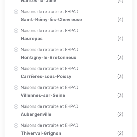
Mantes-la-Jolie
(4)
Maisons de retraite et EHPAD
Saint-Rémy-lès-Chevreuse
(4)
Maisons de retraite et EHPAD
Maurepas
(4)
Maisons de retraite et EHPAD
Montigny-le-Bretonneux
(3)
Maisons de retraite et EHPAD
Carrières-sous-Poissy
(3)
Maisons de retraite et EHPAD
Villennes-sur-Seine
(3)
Maisons de retraite et EHPAD
Aubergenville
(2)
Maisons de retraite et EHPAD
Thiverval-Grignon
(2)