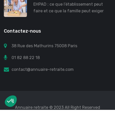
EHPAD : ce que l’établissement peut
faire et ce que la famille peut exiger
Contactez-nous
38 Rue des Mathurins 75008 Paris
01 82 88 22 18
contact@annuaire-retraite.com
Annuaire retraite
© 2023 All Right Reserved
Mentions légales
Protection des données