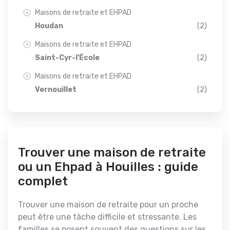
Maisons de retraite et EHPAD
Houdan
(2)
Maisons de retraite et EHPAD
Saint-Cyr-l'École
(2)
Maisons de retraite et EHPAD
Vernouillet
(2)
Trouver une maison de retraite
ou un Ehpad à Houilles : guide
complet
Trouver une maison de retraite pour un proche
peut être une tâche difficile et stressante. Les
familles se posent souvent des questions sur les