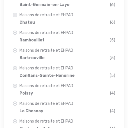
Saint-Germain-en-Laye
(6)
Maisons de retraite et EHPAD
Chatou
(6)
Maisons de retraite et EHPAD
Rambouillet
(5)
Maisons de retraite et EHPAD
Sartrouville
(5)
Maisons de retraite et EHPAD
Conflans-Sainte-Honorine
(5)
Maisons de retraite et EHPAD
Poissy
(4)
Maisons de retraite et EHPAD
Le Chesnay
(4)
Maisons de retraite et EHPAD