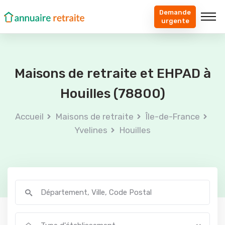
Demande
urgente
Maisons de retraite et EHPAD à
Houilles (78800)
Accueil
Maisons de retraite
Île-de-France
Yvelines
Houilles