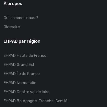
À propos
Qui sommes nous ?
Glossaire
EHPAD par région
EHPAD Hauts de France
EHPAD Grand Est
EHPAD Île de France
EHPAD Normandie
EHPAD Centre val de loire
EHPAD Bourgogne-Franche-Comté