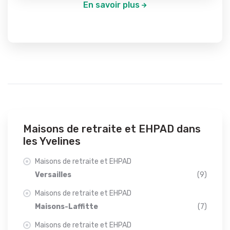
En savoir plus
Maisons de retraite et EHPAD dans
les Yvelines
Maisons de retraite et EHPAD
Versailles
(9)
Maisons de retraite et EHPAD
Maisons-Laffitte
(7)
Maisons de retraite et EHPAD