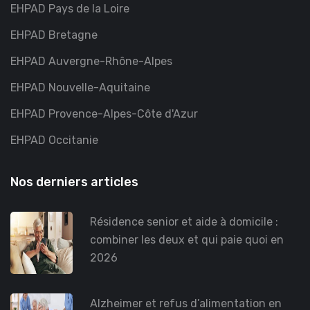
EHPAD Pays de la Loire
EHPAD Bretagne
EHPAD Auvergne-Rhône-Alpes
EHPAD Nouvelle-Aquitaine
EHPAD Provence-Alpes-Côte d'Azur
EHPAD Occitanie
Nos derniers articles
Résidence senior et aide à domicile :
combiner les deux et qui paie quoi en
2026
Alzheimer et refus d’alimentation en