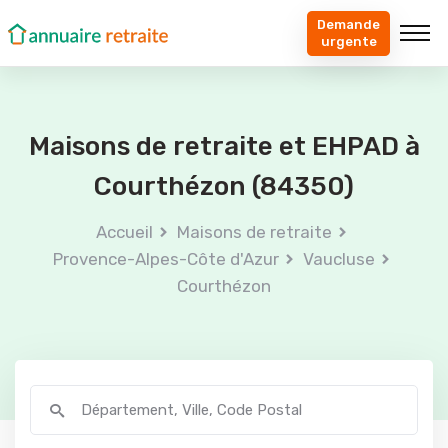
Demande
urgente
Maisons de retraite et EHPAD à
Courthézon (84350)
Accueil
Maisons de retraite
Provence-Alpes-Côte d'Azur
Vaucluse
Courthézon