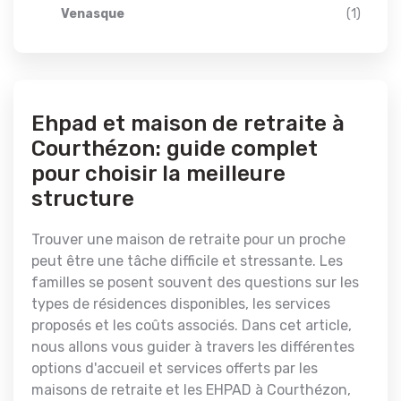
Venasque
(1)
Ehpad et maison de retraite à
Courthézon: guide complet
pour choisir la meilleure
structure
Trouver une maison de retraite pour un proche
peut être une tâche difficile et stressante. Les
familles se posent souvent des questions sur les
types de résidences disponibles, les services
proposés et les coûts associés. Dans cet article,
nous allons vous guider à travers les différentes
options d'accueil et services offerts par les
maisons de retraite et les EHPAD à Courthézon,