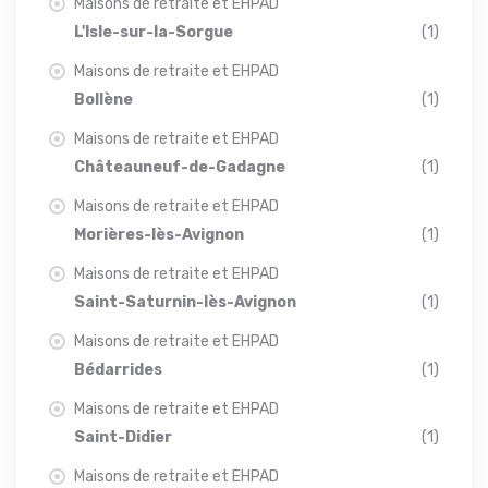
Maisons de retraite et EHPAD
L'Isle-sur-la-Sorgue
(1)
Maisons de retraite et EHPAD
Bollène
(1)
Maisons de retraite et EHPAD
Châteauneuf-de-Gadagne
(1)
Maisons de retraite et EHPAD
Morières-lès-Avignon
(1)
Maisons de retraite et EHPAD
Saint-Saturnin-lès-Avignon
(1)
Maisons de retraite et EHPAD
Bédarrides
(1)
Maisons de retraite et EHPAD
Saint-Didier
(1)
Maisons de retraite et EHPAD