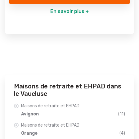
En savoir plus
Maisons de retraite et EHPAD dans
le Vaucluse
Maisons de retraite et EHPAD
Avignon
(11)
Maisons de retraite et EHPAD
Orange
(4)