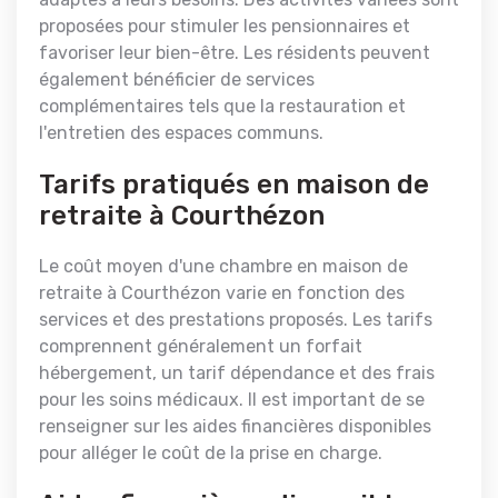
proposées pour stimuler les pensionnaires et
favoriser leur bien-être. Les résidents peuvent
également bénéficier de services
complémentaires tels que la restauration et
l'entretien des espaces communs.
Tarifs pratiqués en maison de
retraite à Courthézon
Le coût moyen d'une chambre en maison de
retraite à Courthézon varie en fonction des
services et des prestations proposés. Les tarifs
comprennent généralement un forfait
hébergement, un tarif dépendance et des frais
pour les soins médicaux. Il est important de se
renseigner sur les aides financières disponibles
pour alléger le coût de la prise en charge.