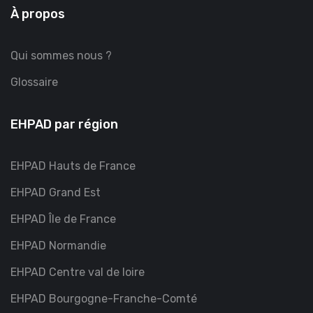
À propos
Qui sommes nous ?
Glossaire
EHPAD par région
EHPAD Hauts de France
EHPAD Grand Est
EHPAD Île de France
EHPAD Normandie
EHPAD Centre val de loire
EHPAD Bourgogne-Franche-Comté