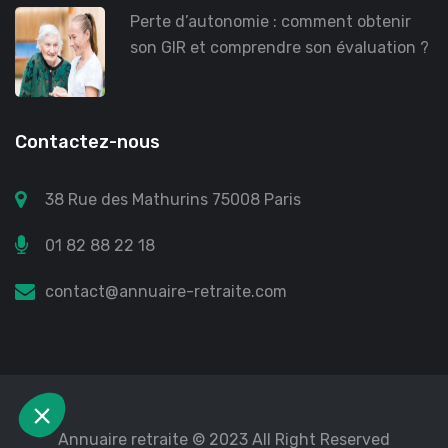
Perte d’autonomie : comment obtenir
son GIR et comprendre son évaluation ?
Contactez-nous
38 Rue des Mathurins 75008 Paris
01 82 88 22 18
contact@annuaire-retraite.com
Annuaire retraite
© 2023 All Right Reserved