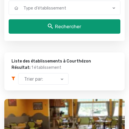
Type d'établissement
Rechercher
Liste des établissements à Courthézon
Résultat:
1 établissement
Trier par: