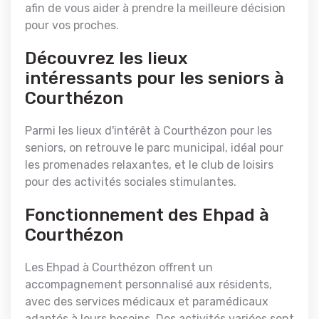
afin de vous aider à prendre la meilleure décision
pour vos proches.
Découvrez les lieux
intéressants pour les seniors à
Courthézon
Parmi les lieux d'intérêt à Courthézon pour les
seniors, on retrouve le parc municipal, idéal pour
les promenades relaxantes, et le club de loisirs
pour des activités sociales stimulantes.
Fonctionnement des Ehpad à
Courthézon
Les Ehpad à Courthézon offrent un
accompagnement personnalisé aux résidents,
avec des services médicaux et paramédicaux
adaptés à leurs besoins. Des activités variées sont