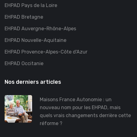
EHPAD Pays de la Loire
EHPAD Bretagne
EHPAD Auvergne-Rhône-Alpes
EHPAD Nouvelle-Aquitaine
EHPAD Provence-Alpes-Côte d'Azur
EHPAD Occitanie
Nos derniers articles
Maisons France Autonomie : un
nouveau nom pour les EHPAD, mais
quels vrais changements derrière cette
réforme ?