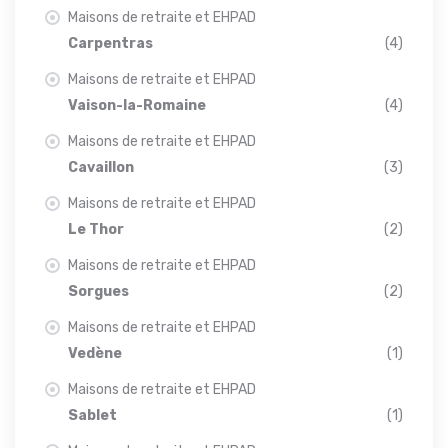
Maisons de retraite et EHPAD
Carpentras
(4)
Maisons de retraite et EHPAD
Vaison-la-Romaine
(4)
Maisons de retraite et EHPAD
Cavaillon
(3)
Maisons de retraite et EHPAD
Le Thor
(2)
Maisons de retraite et EHPAD
Sorgues
(2)
Maisons de retraite et EHPAD
Vedène
(1)
Maisons de retraite et EHPAD
Sablet
(1)