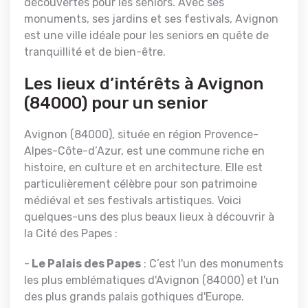
découvertes pour les seniors. Avec ses
monuments, ses jardins et ses festivals, Avignon
est une ville idéale pour les seniors en quête de
tranquillité et de bien-être.
Les lieux d’intérêts à Avignon
(84000) pour un senior
Avignon (84000), située en région Provence-
Alpes-Côte-d’Azur, est une commune riche en
histoire, en culture et en architecture. Elle est
particulièrement célèbre pour son patrimoine
médiéval et ses festivals artistiques. Voici
quelques-uns des plus beaux lieux à découvrir à
la Cité des Papes :
-
Le Palais des Papes
: C’est l'un des monuments
les plus emblématiques d'Avignon (84000) et l'un
des plus grands palais gothiques d'Europe.