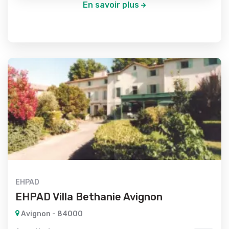
En savoir plus
EHPAD
EHPAD Villa Bethanie Avignon
Avignon - 84000