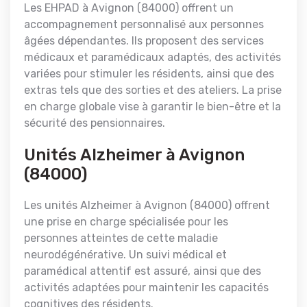
Les EHPAD à Avignon (84000) offrent un
accompagnement personnalisé aux personnes
âgées dépendantes. Ils proposent des services
médicaux et paramédicaux adaptés, des activités
variées pour stimuler les résidents, ainsi que des
extras tels que des sorties et des ateliers. La prise
en charge globale vise à garantir le bien-être et la
sécurité des pensionnaires.
Unités Alzheimer à Avignon
(84000)
Les unités Alzheimer à Avignon (84000) offrent
une prise en charge spécialisée pour les
personnes atteintes de cette maladie
neurodégénérative. Un suivi médical et
paramédical attentif est assuré, ainsi que des
activités adaptées pour maintenir les capacités
cognitives des résidents.