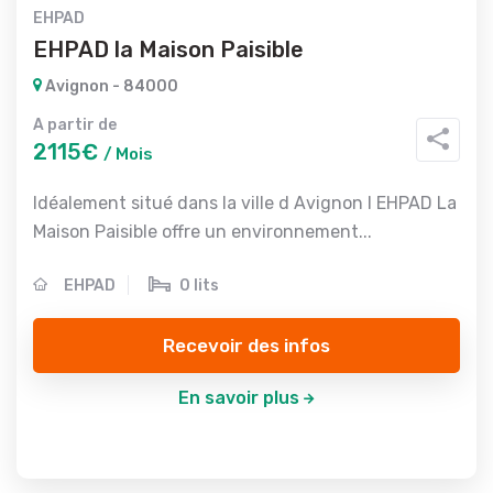
EHPAD
EHPAD la Maison Paisible
Avignon - 84000
A partir de
2115€
/ Mois
Idéalement situé dans la ville d Avignon l EHPAD La
Maison Paisible offre un environnement...
EHPAD
0 lits
Recevoir des infos
En savoir plus