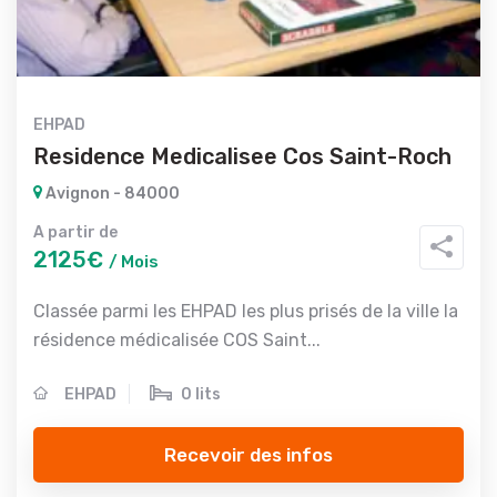
EHPAD
Residence Medicalisee Cos Saint-Roch
Avignon - 84000
A partir de
2125€
/ Mois
Classée parmi les EHPAD les plus prisés de la ville la
résidence médicalisée COS Saint...
EHPAD
0 lits
Recevoir des infos