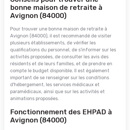
bonne maison de retraite à
Avignon (84000)
Pour trouver une bonne maison de retraite à
Avignon (84000), il est recommandé de visiter
plusieurs établissements, de vérifier les
qualifications du personnel, de s'informer sur les
activités proposées, de consulter les avis des
résidents et de leurs familles, et de prendre en
compte le budget disponible. Il est également
important de se renseigner sur les conditions
d'hébergement, les services médicaux et
paramédicaux, ainsi que sur les activités et
animations proposées.
Fonctionnement des EHPAD à
Avignon (84000)