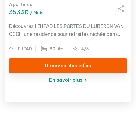
A partir de
3533€
/ Mois
Découvrez l EHPAD LES PORTES DU LUBERON VAN
GOGH une résidence pour retraités nichée dans...
EHPAD
80 lits
4/5
Recevoir des infos
En savoir plus