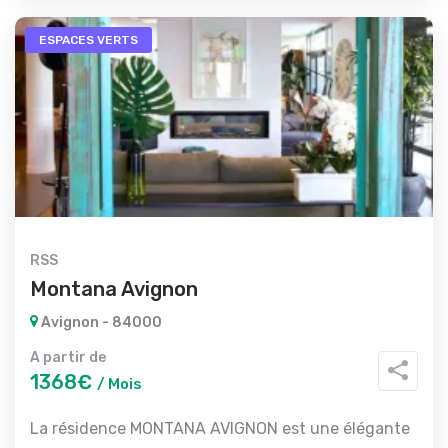
ESPACES VERTS
RSS
Montana Avignon
Avignon - 84000
A partir de
1368€
/ Mois
La résidence MONTANA AVIGNON est une élégante