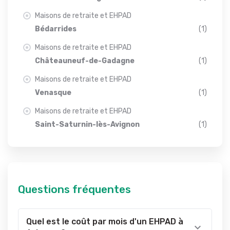
Maisons de retraite et EHPAD
Bédarrides
(1)
Maisons de retraite et EHPAD
Châteauneuf-de-Gadagne
(1)
Maisons de retraite et EHPAD
Venasque
(1)
Maisons de retraite et EHPAD
Saint-Saturnin-lès-Avignon
(1)
Questions fréquentes
Quel est le coût par mois d'un EHPAD à