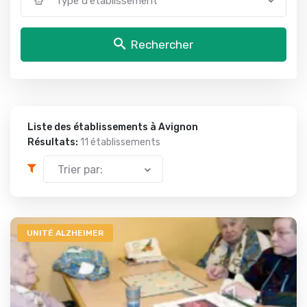
Type d'établissement
Rechercher
Liste des établissements à Avignon
Résultats:
11 établissements
Trier par:
UNITÉ ALZHEIMER