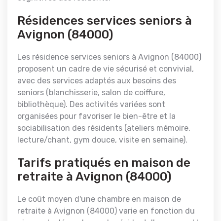
Résidences services seniors à
Avignon (84000)
Les résidence services seniors à Avignon (84000)
proposent un cadre de vie sécurisé et convivial,
avec des services adaptés aux besoins des
seniors (blanchisserie, salon de coiffure,
bibliothèque). Des activités variées sont
organisées pour favoriser le bien-être et la
sociabilisation des résidents (ateliers mémoire,
lecture/chant, gym douce, visite en semaine).
Tarifs pratiqués en maison de
retraite à Avignon (84000)
Le coût moyen d'une chambre en maison de
retraite à Avignon (84000) varie en fonction du