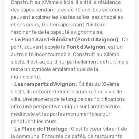
Construit au XIVème siècle, il a été la résidence
des papes pendant près de 70 ans. Les visiteurs
peuvent explorer les vastes salles, ses chapelles
et ses cours, tout en apprenant l'histoire
fascinante de la papauté avignonnaise.
-
Le Pont Saint-Bénézet (Pont d’Avignon)
: Ce
pont, souvent appelé le
Pont d’Avignon
, est un
autre site incontournable. Construit au XIIème
siècle, il est aujourd'hui partiellement détruit mais
reste un symbole emblématique de la
municipalité.
-
Les remparts d’Avignon
: Édifiés au XIVème
siècle, ils entourent encore aujourd'hui la vieille
ville. Une promenade le long de ces fortifications
offre une perspective unique sur l’architecture
médiévale et les portes monumentales qui
ponctuent les murs.
-
La Place de l'Horloge
: C’est le cœur vibrant de
la commune. Entourée de cafés, de restaurants