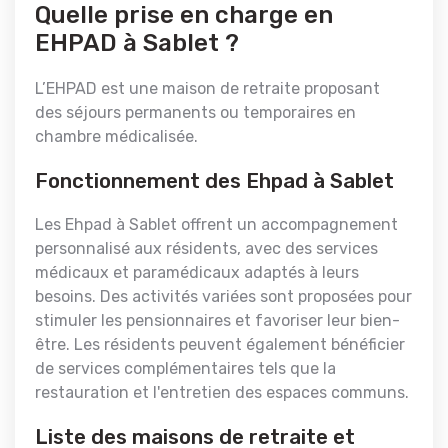
Quelle prise en charge en
EHPAD à Sablet ?
L’EHPAD est une maison de retraite proposant
des séjours permanents ou temporaires en
chambre médicalisée.
Fonctionnement des Ehpad à Sablet
Les Ehpad à Sablet offrent un accompagnement
personnalisé aux résidents, avec des services
médicaux et paramédicaux adaptés à leurs
besoins. Des activités variées sont proposées pour
stimuler les pensionnaires et favoriser leur bien-
être. Les résidents peuvent également bénéficier
de services complémentaires tels que la
restauration et l'entretien des espaces communs.
Liste des maisons de retraite et