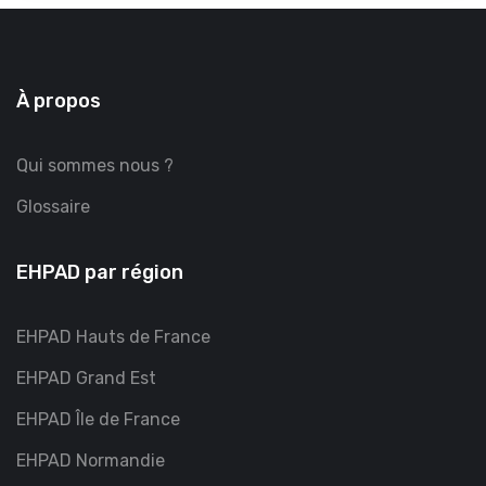
À propos
Qui sommes nous ?
Glossaire
EHPAD par région
EHPAD Hauts de France
EHPAD Grand Est
EHPAD Île de France
EHPAD Normandie