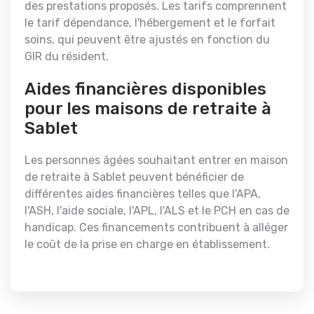
des prestations proposés. Les tarifs comprennent
le tarif dépendance, l'hébergement et le forfait
soins, qui peuvent être ajustés en fonction du
GIR du résident.
Aides financières disponibles
pour les maisons de retraite à
Sablet
Les personnes âgées souhaitant entrer en maison
de retraite à Sablet peuvent bénéficier de
différentes aides financières telles que l'APA,
l'ASH, l'aide sociale, l'APL, l'ALS et le PCH en cas de
handicap. Ces financements contribuent à alléger
le coût de la prise en charge en établissement.