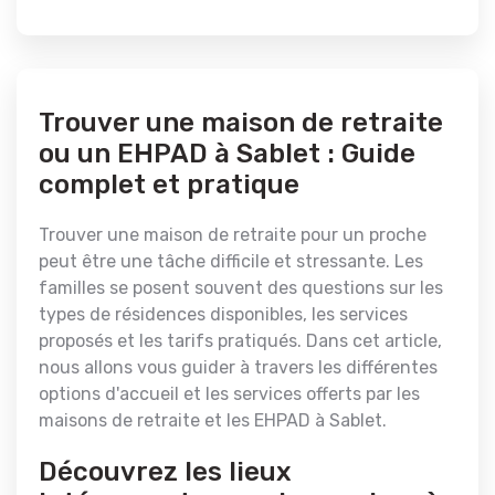
Trouver une maison de retraite
ou un EHPAD à Sablet : Guide
complet et pratique
Trouver une maison de retraite pour un proche
peut être une tâche difficile et stressante. Les
familles se posent souvent des questions sur les
types de résidences disponibles, les services
proposés et les tarifs pratiqués. Dans cet article,
nous allons vous guider à travers les différentes
options d'accueil et les services offerts par les
maisons de retraite et les EHPAD à Sablet.
Découvrez les lieux