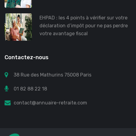
EHPAD : les 4 points à vérifier sur votre
déclaration d’impôt pour ne pas perdre
votre avantage fiscal
Contactez-nous
38 Rue des Mathurins 75008 Paris
01 82 88 22 18
contact@annuaire-retraite.com