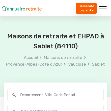
Demande
urgente
Maisons de retraite et EHPAD à
Sablet (84110)
Accueil
Maisons de retraite
Provence-Alpes-Côte d'Azur
Vaucluse
Sablet