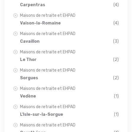
Carpentras
(4)
Maisons de retraite et EHPAD
Vaison-la-Romaine
(4)
Maisons de retraite et EHPAD
Cavaillon
(3)
Maisons de retraite et EHPAD
Le Thor
(2)
Maisons de retraite et EHPAD
Sorgues
(2)
Maisons de retraite et EHPAD
Vedène
(1)
Maisons de retraite et EHPAD
L'Isle-sur-la-Sorgue
(1)
Maisons de retraite et EHPAD