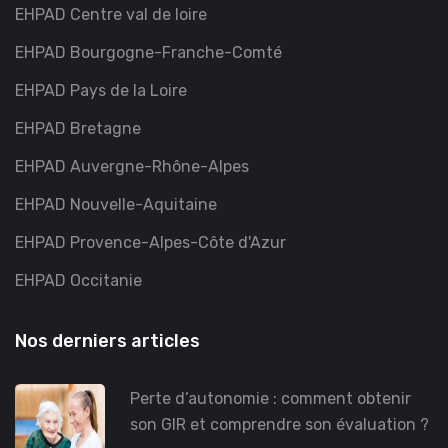
EHPAD Centre val de loire
EHPAD Bourgogne-Franche-Comté
EHPAD Pays de la Loire
EHPAD Bretagne
EHPAD Auvergne-Rhône-Alpes
EHPAD Nouvelle-Aquitaine
EHPAD Provence-Alpes-Côte d'Azur
EHPAD Occitanie
Nos derniers articles
Perte d’autonomie : comment obtenir
son GIR et comprendre son évaluation ?