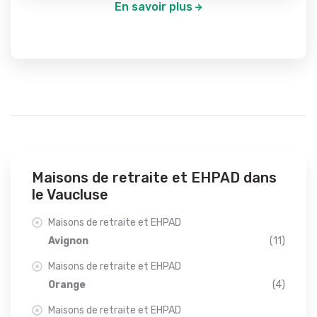
En savoir plus
Maisons de retraite et EHPAD dans
le Vaucluse
Maisons de retraite et EHPAD
Avignon
(11)
Maisons de retraite et EHPAD
Orange
(4)
Maisons de retraite et EHPAD