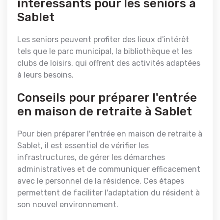
intéressants pour les seniors à
Sablet
Les seniors peuvent profiter des lieux d'intérêt
tels que le parc municipal, la bibliothèque et les
clubs de loisirs, qui offrent des activités adaptées
à leurs besoins.
Conseils pour préparer l'entrée
en maison de retraite à Sablet
Pour bien préparer l'entrée en maison de retraite à
Sablet, il est essentiel de vérifier les
infrastructures, de gérer les démarches
administratives et de communiquer efficacement
avec le personnel de la résidence. Ces étapes
permettent de faciliter l'adaptation du résident à
son nouvel environnement.