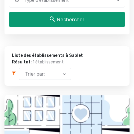
Type d'établissement
Rechercher
Liste des établissements à Sablet
Résultat:
1 établissement
Trier par: