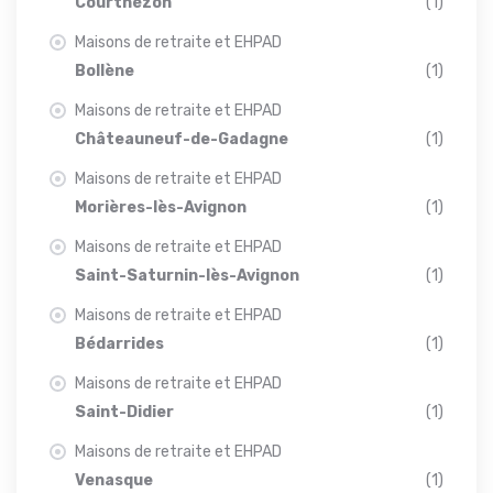
Courthézon
(1)
Maisons de retraite et EHPAD
Bollène
(1)
Maisons de retraite et EHPAD
Châteauneuf-de-Gadagne
(1)
Maisons de retraite et EHPAD
Morières-lès-Avignon
(1)
Maisons de retraite et EHPAD
Saint-Saturnin-lès-Avignon
(1)
Maisons de retraite et EHPAD
Bédarrides
(1)
Maisons de retraite et EHPAD
Saint-Didier
(1)
Maisons de retraite et EHPAD
Venasque
(1)