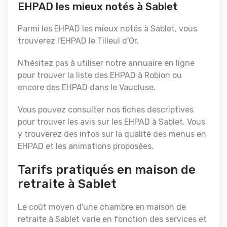
EHPAD les mieux notés à Sablet
Parmi les EHPAD les mieux notés à Sablet, vous
trouverez l'EHPAD le Tilleul d'Or.
N'hésitez pas à utiliser notre annuaire en ligne
pour trouver la liste des EHPAD à Robion ou
encore des EHPAD dans le Vaucluse.
Vous pouvez consulter nos fiches descriptives
pour trouver les avis sur les EHPAD à Sablet. Vous
y trouverez des infos sur la qualité des menus en
EHPAD et les animations proposées.
Tarifs pratiqués en maison de
retraite à Sablet
Le coût moyen d'une chambre en maison de
retraite à Sablet varie en fonction des services et