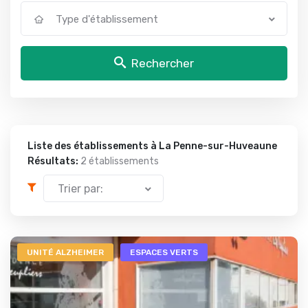
Type d'établissement
Rechercher
Liste des établissements à La Penne-sur-Huveaune
Résultats:
2 établissements
Trier par:
UNITÉ ALZHEIMER
ESPACES VERTS