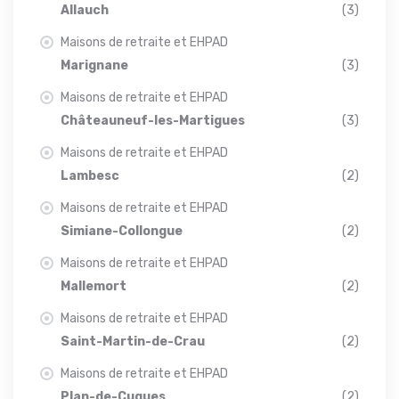
Allauch
(3)
Maisons de retraite et EHPAD
Marignane
(3)
Maisons de retraite et EHPAD
Châteauneuf-les-Martigues
(3)
Maisons de retraite et EHPAD
Lambesc
(2)
Maisons de retraite et EHPAD
Simiane-Collongue
(2)
Maisons de retraite et EHPAD
Mallemort
(2)
Maisons de retraite et EHPAD
Saint-Martin-de-Crau
(2)
Maisons de retraite et EHPAD
Plan-de-Cuques
(2)