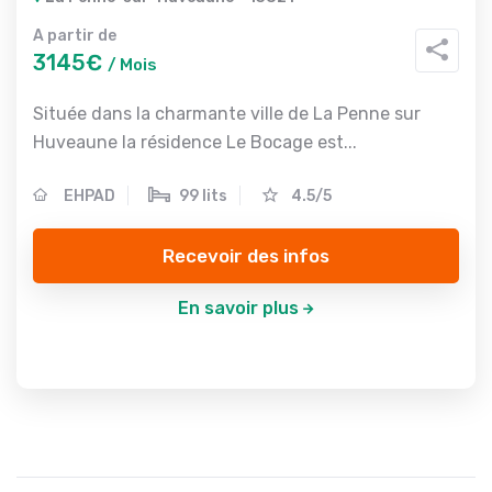
A partir de
3145€
/ Mois
Située dans la charmante ville de La Penne sur
Huveaune la résidence Le Bocage est...
EHPAD
99 lits
4.5/5
Recevoir des infos
En savoir plus