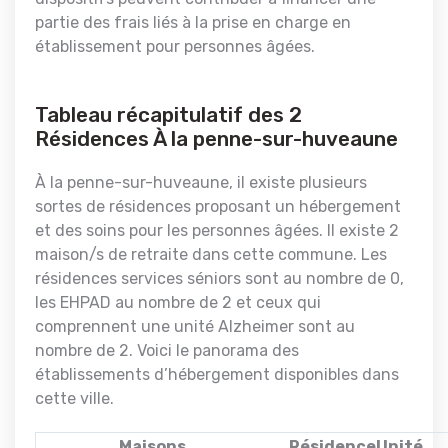
partie des frais liés à la prise en charge en
établissement pour personnes âgées.
Tableau récapitulatif des 2
Résidences À la penne-sur-huveaune
À la penne-sur-huveaune, il existe plusieurs
sortes de résidences proposant un hébergement
et des soins pour les personnes âgées. Il existe 2
maison/s de retraite dans cette commune. Les
résidences services séniors sont au nombre de 0,
les EHPAD au nombre de 2 et ceux qui
comprennent une unité Alzheimer sont au
nombre de 2. Voici le panorama des
établissements d’hébergement disponibles dans
cette ville.
Maisons
Résidence
Unité