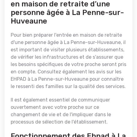
en maison de retraite d’une
personne âgée à La Penne-sur-
Huveaune
Pour bien préparer l'entrée en maison de retraite
d'une personne âgée à La Penne-sur-Huveaune, il
est important de visiter plusieurs établissements,
de vérifier les infrastructures et de s'assurer que
les besoins spécifiques de votre proche seront pris
en compte. Consultez également les avis sur les
EHPAD à La Penne-sur-Huveaune pour connaître
le ressenti des familles sur la qualité des services.
Il est également essentiel de communiquer
ouvertement avec votre proche sur ce
changement de vie et de l'impliquer dans le
processus de sélection de l'établissement.
Fonctionnement des Ehpad à La