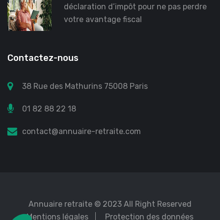
déclaration d’impôt pour ne pas perdre
votre avantage fiscal
Contactez-nous
38 Rue des Mathurins 75008 Paris
01 82 88 22 18
contact@annuaire-retraite.com
Annuaire retraite
© 2023 All Right Reserved
Mentions légales
Protection des données