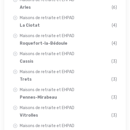
Arles
(6)
Maisons de retraite et EHPAD
La Ciotat
(4)
Maisons de retraite et EHPAD
Roquefort-la-Bédoule
(4)
Maisons de retraite et EHPAD
Cassis
(3)
Maisons de retraite et EHPAD
Trets
(3)
Maisons de retraite et EHPAD
Pennes-Mirabeau
(3)
Maisons de retraite et EHPAD
Vitrolles
(3)
Maisons de retraite et EHPAD