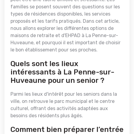
familles se posent souvent des questions sur les
types de résidences disponibles, les services
proposés et les tarifs pratiqués. Dans cet article,
nous allons explorer les différentes options de
maisons de retraite et d'EHPAD à La Penne-sur-
Huveaune, et pourquoi il est important de choisir
le bon établissement pour ses proches.
Quels sont les lieux
intéressants à La Penne-sur-
Huveaune pour un senior ?
Parmi les lieux d'intérêt pour les seniors dans la
ville, on retrouve le parc municipal et le centre
culturel, offrant des activités adaptées aux
besoins des résidents plus âgés.
Comment bien préparer l’entrée