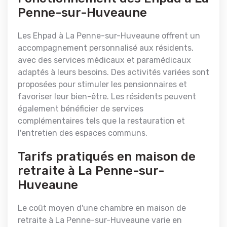
Penne-sur-Huveaune
Les Ehpad à La Penne-sur-Huveaune offrent un
accompagnement personnalisé aux résidents,
avec des services médicaux et paramédicaux
adaptés à leurs besoins. Des activités variées sont
proposées pour stimuler les pensionnaires et
favoriser leur bien-être. Les résidents peuvent
également bénéficier de services
complémentaires tels que la restauration et
l'entretien des espaces communs.
Tarifs pratiqués en maison de
retraite à La Penne-sur-
Huveaune
Le coût moyen d'une chambre en maison de
retraite à La Penne-sur-Huveaune varie en