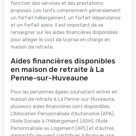
fonction des services et des prestations
proposés. Les tarifs comprennent généralement
un forfait hébergement, un forfait dépendance
et un forfait soins. Il est important de se
renseigner sur les aides financières disponibles
pour alléger le coût de la prise en charge en
maison de retraite.
Aides financières disponibles
en maison de retraite à La
Penne-sur-Huveaune
Pour les personnes âgées souhaitant entrer en
maison de retraite à La Penne-sur-Huveaune,
plusieurs aides financières sont disponibles.
L'Allocation Personnalisée d'Autonomie (APA),
l'Aide Sociale à l'Hébergement (ASH), l'Aide
Personnalisée au Logement (APL) et d'autres
dispositifs peuvent contribuer à financer une