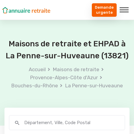
Demande
urgente
Maisons de retraite et EHPAD à
La Penne-sur-Huveaune (13821)
Accueil
Maisons de retraite
Provence-Alpes-Côte d'Azur
Bouches-du-Rhône
La Penne-sur-Huveaune