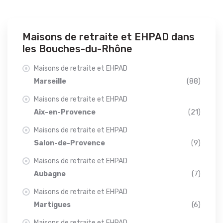
Maisons de retraite et EHPAD dans
les Bouches-du-Rhône
Maisons de retraite et EHPAD
Marseille
(88)
Maisons de retraite et EHPAD
Aix-en-Provence
(21)
Maisons de retraite et EHPAD
Salon-de-Provence
(9)
Maisons de retraite et EHPAD
Aubagne
(7)
Maisons de retraite et EHPAD
Martigues
(6)
Maisons de retraite et EHPAD