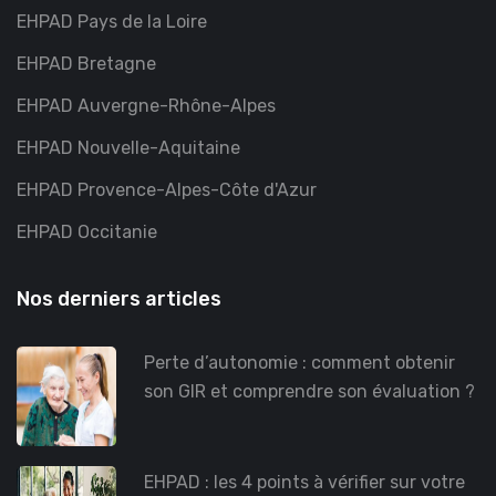
EHPAD Pays de la Loire
EHPAD Bretagne
EHPAD Auvergne-Rhône-Alpes
EHPAD Nouvelle-Aquitaine
EHPAD Provence-Alpes-Côte d'Azur
EHPAD Occitanie
Nos derniers articles
Perte d’autonomie : comment obtenir
son GIR et comprendre son évaluation ?
EHPAD : les 4 points à vérifier sur votre