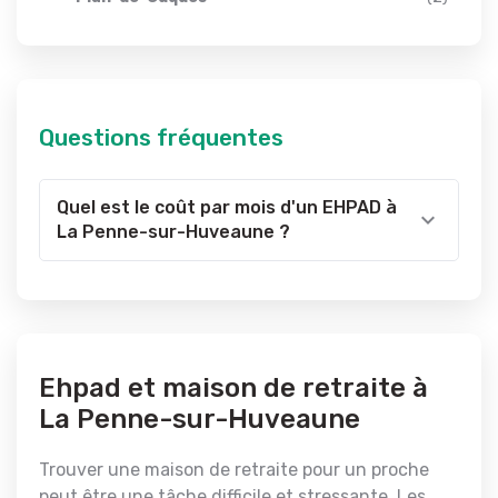
Questions fréquentes
Quel est le coût par mois d'un EHPAD à
La Penne-sur-Huveaune ?
Ehpad et maison de retraite à
La Penne-sur-Huveaune
Trouver une maison de retraite pour un proche
peut être une tâche difficile et stressante. Les