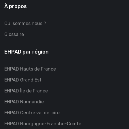
À propos
Qui sommes nous ?
Glossaire
EHPAD par région
EHPAD Hauts de France
EHPAD Grand Est
EHPAD Île de France
EHPAD Normandie
EHPAD Centre val de loire
EHPAD Bourgogne-Franche-Comté