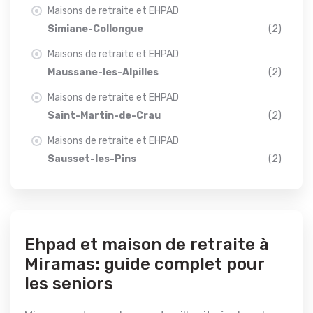
Maisons de retraite et EHPAD
Simiane-Collongue
(2)
Maisons de retraite et EHPAD
Maussane-les-Alpilles
(2)
Maisons de retraite et EHPAD
Saint-Martin-de-Crau
(2)
Maisons de retraite et EHPAD
Sausset-les-Pins
(2)
Ehpad et maison de retraite à
Miramas: guide complet pour
les seniors