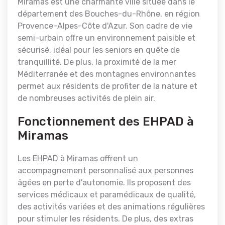
Miramas est une charmante ville située dans le
département des Bouches-du-Rhône, en région
Provence-Alpes-Côte d'Azur. Son cadre de vie
semi-urbain offre un environnement paisible et
sécurisé, idéal pour les seniors en quête de
tranquillité. De plus, la proximité de la mer
Méditerranée et des montagnes environnantes
permet aux résidents de profiter de la nature et
de nombreuses activités de plein air.
Fonctionnement des EHPAD à
Miramas
Les EHPAD à Miramas offrent un
accompagnement personnalisé aux personnes
âgées en perte d'autonomie. Ils proposent des
services médicaux et paramédicaux de qualité,
des activités variées et des animations régulières
pour stimuler les résidents. De plus, des extras