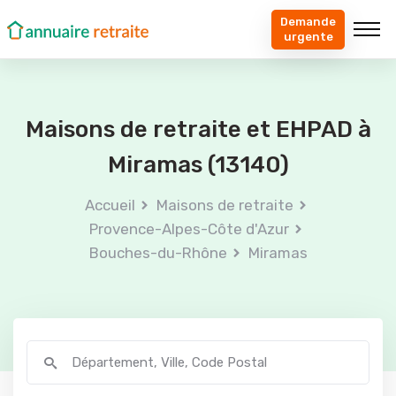
Demande
urgente
Maisons de retraite et EHPAD à
Miramas (13140)
Accueil
Maisons de retraite
Provence-Alpes-Côte d'Azur
Bouches-du-Rhône
Miramas