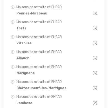
Maisons de retraite et EHPAD
Pennes-Mirabeau
(3)
Maisons de retraite et EHPAD
Trets
(3)
Maisons de retraite et EHPAD
Vitrolles
(3)
Maisons de retraite et EHPAD
Allauch
(3)
Maisons de retraite et EHPAD
Marignane
(3)
Maisons de retraite et EHPAD
Châteauneuf-les-Martigues
(3)
Maisons de retraite et EHPAD
Lambesc
(2)