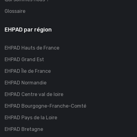
Glossaire
EHPAD par région
EHPAD Hauts de France
EHPAD Grand Est
EHPAD Île de France
EHPAD Normandie
EHPAD Centre val de loire
EHPAD Bourgogne-Franche-Comté
EHPAD Pays de la Loire
EHPAD Bretagne