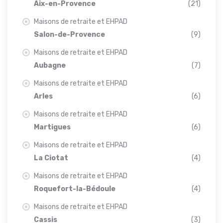
Aix-en-Provence
(21)
Maisons de retraite et EHPAD
Salon-de-Provence
(9)
Maisons de retraite et EHPAD
Aubagne
(7)
Maisons de retraite et EHPAD
Arles
(6)
Maisons de retraite et EHPAD
Martigues
(6)
Maisons de retraite et EHPAD
La Ciotat
(4)
Maisons de retraite et EHPAD
Roquefort-la-Bédoule
(4)
Maisons de retraite et EHPAD
Cassis
(3)