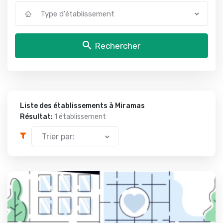
Type d'établissement
Rechercher
Liste des établissements à Miramas
Résultat:
1 établissement
Trier par: