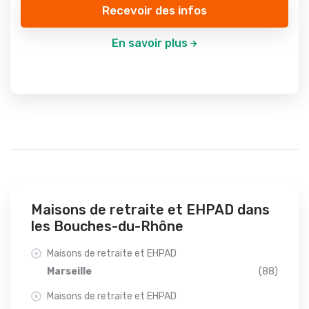
Recevoir des infos
En savoir plus
Maisons de retraite et EHPAD dans
les Bouches-du-Rhône
Maisons de retraite et EHPAD
Marseille
(88)
Maisons de retraite et EHPAD