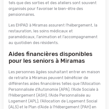
tels que des sorties et des ateliers sont souvent
organisés pour favoriser le bien-être des
pensionnaires.
Les EHPAD à Miramas assurent l'hébergement, la
restauration, les soins médicaux et
paramédicaux, l'animation et l'accompagnement
au quotidien des résidents.
Aides financières disponibles
pour les seniors à Miramas
Les personnes âgées souhaitant entrer en maison
de retraite à Miramas peuvent bénéficier de
différentes aides financières telles que l'Allocation
Personnalisée d'Autonomie (APA), l'Aide Sociale à
l'Hébergement (ASH), l'Aide Personnalisée au
Logement (APL), l'Allocation de Logement Social
(ALS) et le Plan d'Aide à l'Hébergement (PAH) en