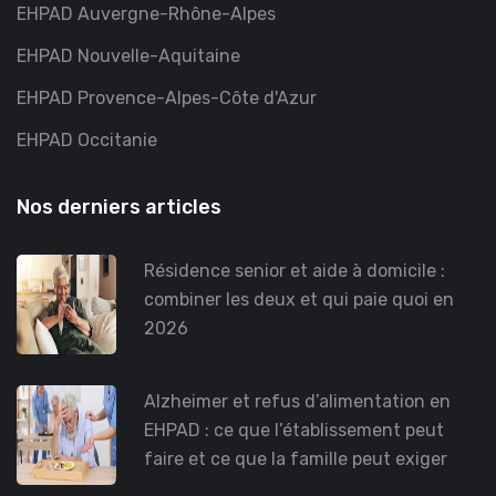
EHPAD Auvergne-Rhône-Alpes
EHPAD Nouvelle-Aquitaine
EHPAD Provence-Alpes-Côte d'Azur
EHPAD Occitanie
Nos derniers articles
Résidence senior et aide à domicile :
combiner les deux et qui paie quoi en
2026
Alzheimer et refus d’alimentation en
EHPAD : ce que l’établissement peut
faire et ce que la famille peut exiger