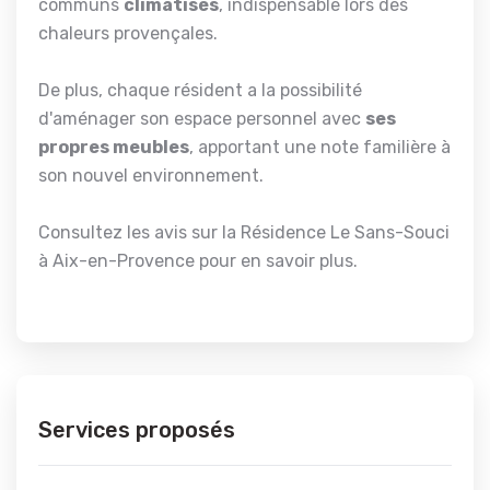
communs
climatisés
, indispensable lors des
chaleurs provençales.
De plus, chaque résident a la possibilité
d'aménager son espace personnel avec
ses
propres meubles
, apportant une note familière à
son nouvel environnement.
Consultez les avis sur la Résidence Le Sans-Souci
à Aix-en-Provence pour en savoir plus.
Services proposés