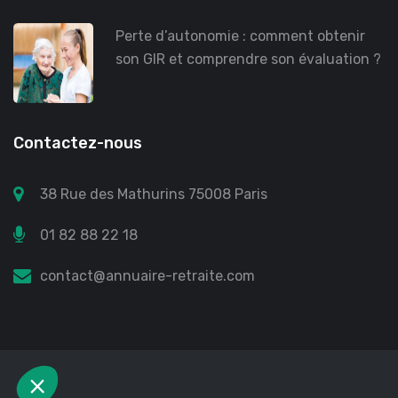
Perte d’autonomie : comment obtenir
son GIR et comprendre son évaluation ?
Contactez-nous
38 Rue des Mathurins 75008 Paris
01 82 88 22 18
contact@annuaire-retraite.com