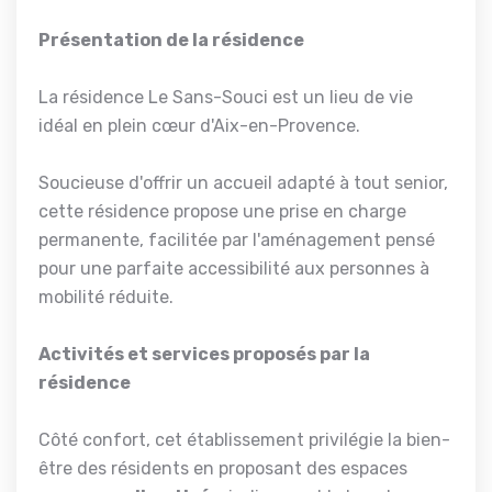
Présentation de la résidence
La résidence Le Sans-Souci est un lieu de vie
idéal en plein cœur d'Aix-en-Provence.
Soucieuse d'offrir un accueil adapté à tout senior,
cette résidence propose une prise en charge
permanente, facilitée par l'aménagement pensé
pour une parfaite accessibilité aux personnes à
mobilité réduite.
Activités et services proposés par la
résidence
Côté confort, cet établissement privilégie la bien-
être des résidents en proposant des espaces