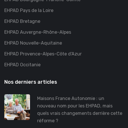
EHPAD Pays de la Loire
EHPAD Bretagne
EHPAD Auvergne-Rhône-Alpes
EHPAD Nouvelle-Aquitaine
EHPAD Provence-Alpes-Côte d'Azur
EHPAD Occitanie
Nos derniers articles
Maisons France Autonomie : un
nouveau nom pour les EHPAD, mais
quels vrais changements derrière cette
réforme ?