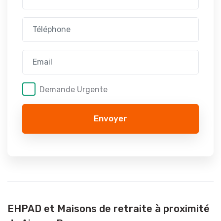
Demande Urgente
Envoyer
EHPAD et Maisons de retraite à proximité