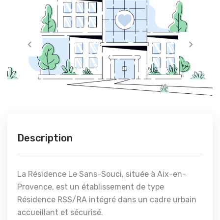
Description
La Résidence Le Sans-Souci, située à Aix-en-
Provence, est un établissement de type
Résidence RSS/RA intégré dans un cadre urbain
accueillant et sécurisé.