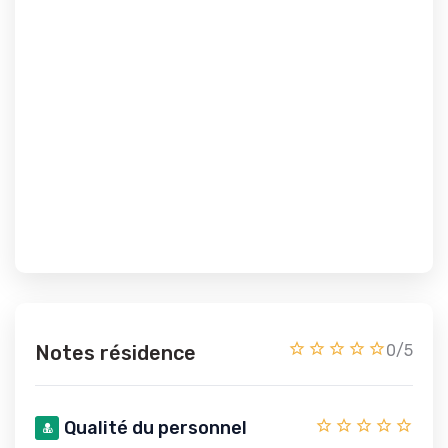
Notes résidence
0/5
Qualité du personnel