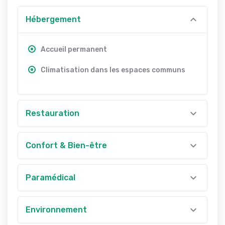
Hébergement
Accueil permanent
Climatisation dans les espaces communs
Restauration
Confort & Bien-être
Paramédical
Environnement