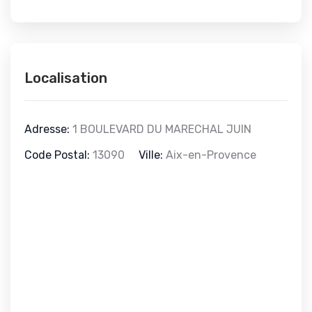
Localisation
Adresse:
1 BOULEVARD DU MARECHAL JUIN
Code Postal:
13090
Ville:
Aix-en-Provence