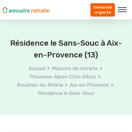
Demande
urgente
Résidence le Sans-Souc à Aix-
en-Provence (13)
Accueil
Maisons de retraite
Provence-Alpes-Côte d'Azur
Bouches-du-Rhône
Aix-en-Provence
Résidence le Sans-Souc