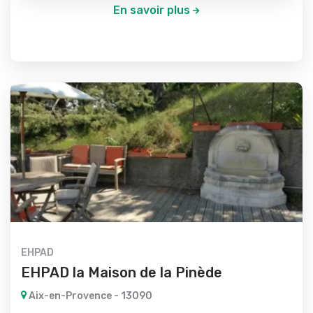
En savoir plus
EHPAD
EHPAD la Maison de la Pinède
Aix-en-Provence - 13090