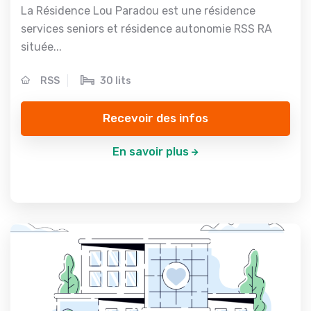
La Résidence Lou Paradou est une résidence
services seniors et résidence autonomie RSS RA
située...
RSS
30 lits
Recevoir des infos
En savoir plus