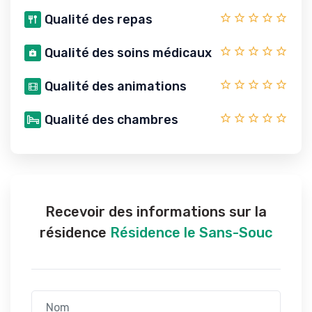
Qualité des repas
Qualité des soins médicaux
Qualité des animations
Qualité des chambres
Recevoir des informations sur la
résidence
Résidence le Sans-Souc