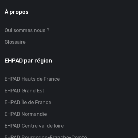
À propos
Qui sommes nous ?
Glossaire
EHPAD par région
EHPAD Hauts de France
EHPAD Grand Est
EHPAD Île de France
EHPAD Normandie
EHPAD Centre val de loire
EHPAD Bourgogne-Franche-Comté