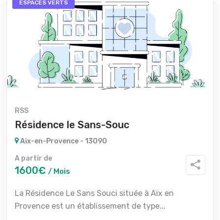
ESPACES VERTS
RSS
Résidence le Sans-Souc
Aix-en-Provence - 13090
A partir de
1600€
/ Mois
La Résidence Le Sans Souci située à Aix en
Provence est un établissement de type...