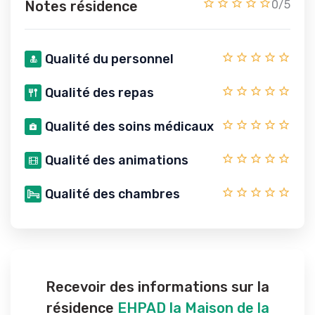
Notes résidence
0/5
Qualité du personnel
Qualité des repas
Qualité des soins médicaux
Qualité des animations
Qualité des chambres
Recevoir des informations sur la
résidence
EHPAD la Maison de la