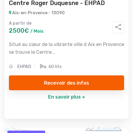
Centre Roger Duquesne - EHPAD
Aix-en-Provence - 13090
A partir de
2500€
/ Mois
Situé au cœur de la vibrante ville d Aix en Provence
se trouve le Centre...
EHPAD
60 lits
Recevoir des infos
En savoir plus