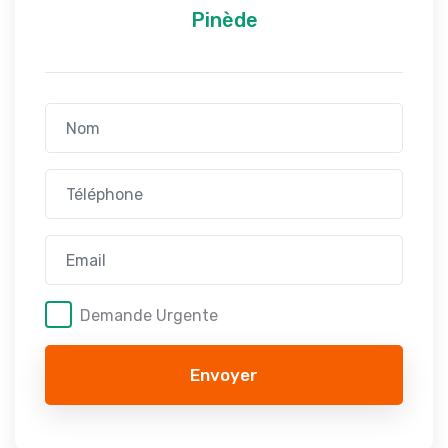
Pinède
Demande Urgente
Envoyer