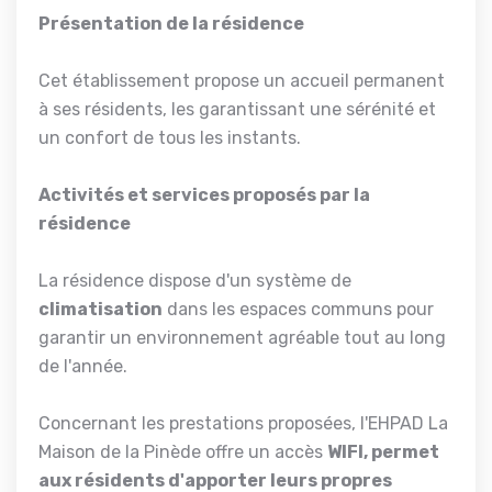
Présentation de la résidence
Cet établissement propose un accueil permanent
à ses résidents, les garantissant une sérénité et
un confort de tous les instants.
Activités et services proposés par la
résidence
La résidence dispose d'un système de
climatisation
dans les espaces communs pour
garantir un environnement agréable tout au long
de l'année.
Concernant les prestations proposées, l'EHPAD La
Maison de la Pinède offre un accès
WIFI, permet
aux résidents d'apporter leurs propres