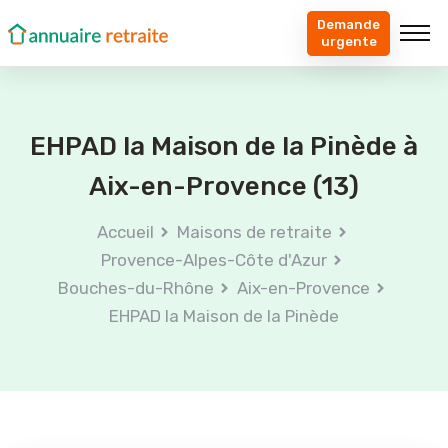
Demande
urgente
EHPAD la Maison de la Pinède à
Aix-en-Provence (13)
Accueil
Maisons de retraite
Provence-Alpes-Côte d'Azur
Bouches-du-Rhône
Aix-en-Provence
EHPAD la Maison de la Pinède