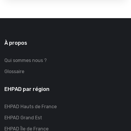
À propos
Qui sommes nous ?
Glossaire
EHPAD par région
EHPAD Hauts de France
EHPAD Grand Est
EHPAD Île de France