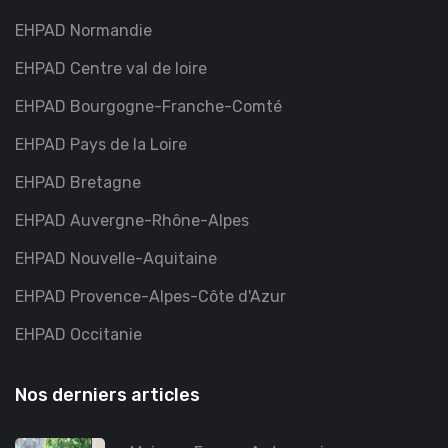
EHPAD Normandie
EHPAD Centre val de loire
EHPAD Bourgogne-Franche-Comté
EHPAD Pays de la Loire
EHPAD Bretagne
EHPAD Auvergne-Rhône-Alpes
EHPAD Nouvelle-Aquitaine
EHPAD Provence-Alpes-Côte d'Azur
EHPAD Occitanie
Nos derniers articles