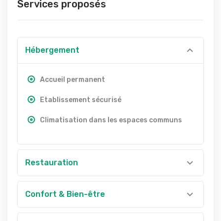
Services proposés
Hébergement
Accueil permanent
Etablissement sécurisé
Climatisation dans les espaces communs
Restauration
Confort & Bien-être