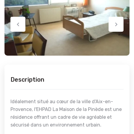
Description
Idéalement situé au cœur de la ville d'Aix-en-
Provence, l'EHPAD La Maison de la Pinède est une
résidence offrant un cadre de vie agréable et
sécurisé dans un environnement urbain.