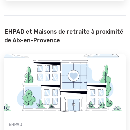
EHPAD et Maisons de retraite à proximité
de Aix-en-Provence
EHPAD