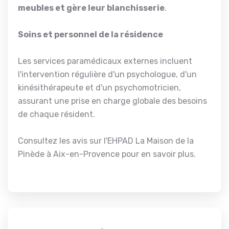
meubles et gère leur blanchisserie
.
Soins et personnel de la résidence
Les services paramédicaux externes incluent
l'intervention régulière d'un psychologue, d'un
kinésithérapeute et d'un psychomotricien,
assurant une prise en charge globale des besoins
de chaque résident.
Consultez les avis sur l'EHPAD La Maison de la
Pinède à Aix-en-Provence pour en savoir plus.