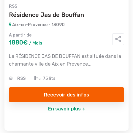
RSS
Résidence Jas de Bouffan
Aix-en-Provence - 13090
A partir de
1880€
/ Mois
La RÉSIDENCE JAS DE BOUFFAN est située dans la
charmante ville de Aix en Provence...
RSS
75 lits
Recevoir des infos
En savoir plus