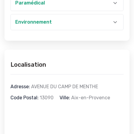
Paramédical
Environnement
Localisation
Adresse:
AVENUE DU CAMP DE MENTHE
Code Postal:
13090
Ville:
Aix-en-Provence