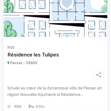
RSS
Résidence les Tulipes
Pessac - 33600
Située au cœur de la dynamique ville de Pessac en
région Nouvelle Aquitaine la Résidence...
RSS
0 lits