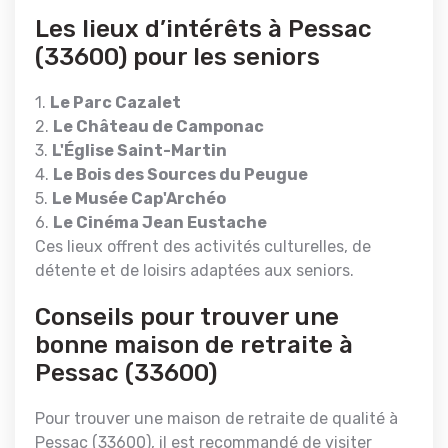
Les lieux d’intérêts à Pessac
(33600) pour les seniors
1.
Le Parc Cazalet
2.
Le Château de Camponac
3.
L'Église Saint-Martin
4.
Le Bois des Sources du Peugue
5.
Le Musée Cap'Archéo
6.
Le Cinéma Jean Eustache
Ces lieux offrent des activités culturelles, de
détente et de loisirs adaptées aux seniors.
Conseils pour trouver une
bonne maison de retraite à
Pessac (33600)
Pour trouver une maison de retraite de qualité à
Pessac (33600), il est recommandé de visiter