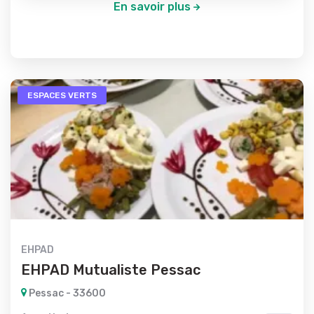
En savoir plus
ESPACES VERTS
EHPAD
EHPAD Mutualiste Pessac
Pessac - 33600