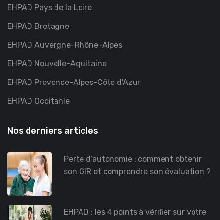
EHPAD Pays de la Loire
EHPAD Bretagne
EHPAD Auvergne-Rhône-Alpes
EHPAD Nouvelle-Aquitaine
EHPAD Provence-Alpes-Côte d'Azur
EHPAD Occitanie
Nos derniers articles
Perte d’autonomie : comment obtenir
son GIR et comprendre son évaluation ?
EHPAD : les 4 points à vérifier sur votre