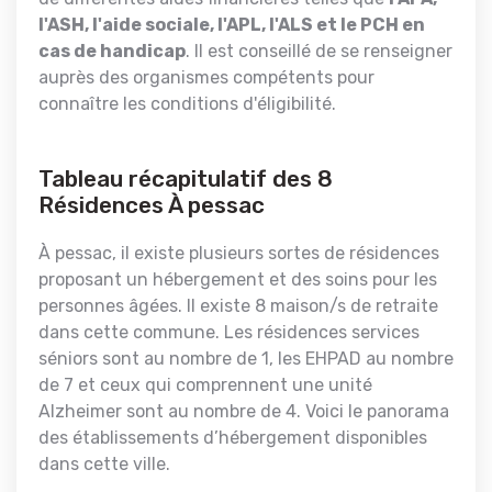
l'ASH, l'aide sociale, l'APL, l'ALS et le PCH en
cas de handicap
. Il est conseillé de se renseigner
auprès des organismes compétents pour
connaître les conditions d'éligibilité.
Tableau récapitulatif des 8
Résidences À pessac
À pessac, il existe plusieurs sortes de résidences
proposant un hébergement et des soins pour les
personnes âgées. Il existe 8 maison/s de retraite
dans cette commune. Les résidences services
séniors sont au nombre de 1, les EHPAD au nombre
de 7 et ceux qui comprennent une unité
Alzheimer sont au nombre de 4. Voici le panorama
des établissements d’hébergement disponibles
dans cette ville.