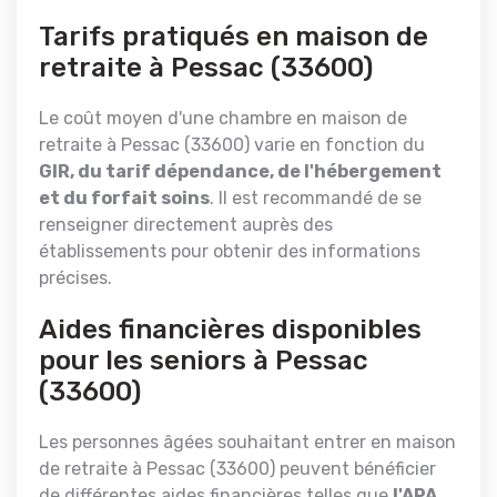
Tarifs pratiqués en maison de
retraite à Pessac (33600)
Le coût moyen d'une chambre en maison de
retraite à Pessac (33600) varie en fonction du
GIR, du tarif dépendance, de l'hébergement
et du forfait soins
. Il est recommandé de se
renseigner directement auprès des
établissements pour obtenir des informations
précises.
Aides financières disponibles
pour les seniors à Pessac
(33600)
Les personnes âgées souhaitant entrer en maison
de retraite à Pessac (33600) peuvent bénéficier
de différentes aides financières telles que
l'APA,