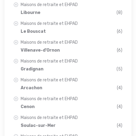
Maisons de retraite et EHPAD
Libourne
(8)
Maisons de retraite et EHPAD
Le Bouscat
(6)
Maisons de retraite et EHPAD
Villenave-d'Ornon
(6)
Maisons de retraite et EHPAD
Gradignan
(5)
Maisons de retraite et EHPAD
Arcachon
(4)
Maisons de retraite et EHPAD
Cenon
(4)
Maisons de retraite et EHPAD
Soulac-sur-Mer
(4)