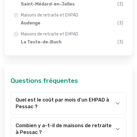
Saint-Médard-en-Jalles
(3)
Maisons de retraite et EHPAD
Audenge
(3)
Maisons de retraite et EHPAD
La Teste-de-Buch
(3)
Questions fréquentes
Quel est le coût par mois d'un EHPAD à
Pessac ?
Combien y a-t-il de maisons de retraite
à Pessac ?