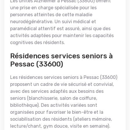
Les unités Alzheimer à Pessac (33600) offrent
une prise en charge spécialisée pour les
personnes atteintes de cette maladie
neurodégénérative. Un suivi médical et
paramédical attentif est assuré, ainsi que des
activités adaptées pour maintenir les capacités
cognitives des résidents.
Résidences services seniors à
Pessac (33600)
Les résidences services seniors à Pessac (33600)
proposent un cadre de vie sécurisé et convivial,
avec des services adaptés aux besoins des
seniors (blanchisserie, salon de coiffure,
bibliothèque). Des activités variées sont
organisées pour favoriser le bien-être et la
sociabilisation des résidents (ateliers mémoire,
lecture/chant, gym douce, visite en semaine).