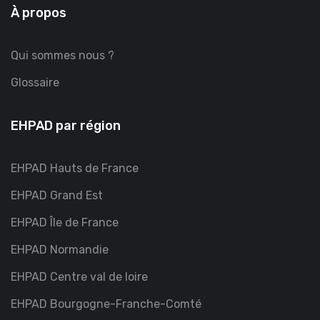
À propos
Qui sommes nous ?
Glossaire
EHPAD par région
EHPAD Hauts de France
EHPAD Grand Est
EHPAD Île de France
EHPAD Normandie
EHPAD Centre val de loire
EHPAD Bourgogne-Franche-Comté