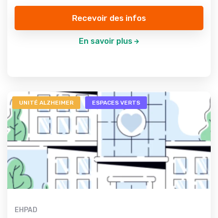
Recevoir des infos
En savoir plus
UNITÉ ALZHEIMER
ESPACES VERTS
EHPAD