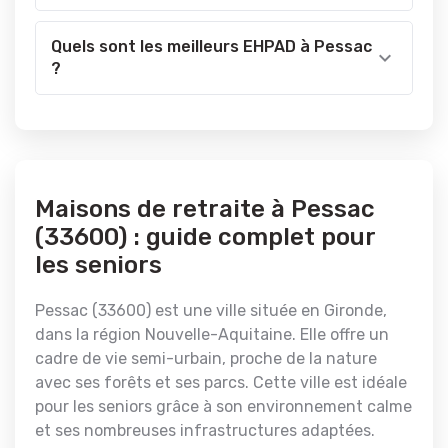
Quels sont les meilleurs EHPAD à Pessac
?
Maisons de retraite à Pessac
(33600) : guide complet pour
les seniors
Pessac (33600) est une ville située en Gironde,
dans la région Nouvelle-Aquitaine. Elle offre un
cadre de vie semi-urbain, proche de la nature
avec ses forêts et ses parcs. Cette ville est idéale
pour les seniors grâce à son environnement calme
et ses nombreuses infrastructures adaptées.