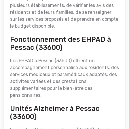
plusieurs établissements, de vérifier les avis des
résidents et de leurs familles, de se renseigner
sur les services proposés et de prendre en compte
le budget disponible.
Fonctionnement des EHPAD à
Pessac (33600)
Les EHPAD à Pessac (33600) offrent un
accompagnement personnalisé aux résidents, des
services médicaux et paramédicaux adaptés, des
activités variées et des prestations
supplémentaires pour le bien-être des
pensionnaires.
Unités Alzheimer à Pessac
(33600)