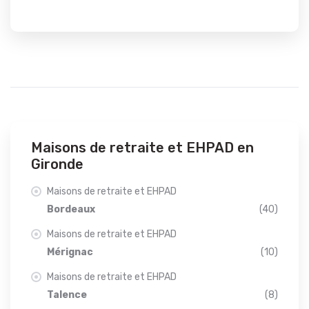
Maisons de retraite et EHPAD en
Gironde
Maisons de retraite et EHPAD
Bordeaux
(40)
Maisons de retraite et EHPAD
Mérignac
(10)
Maisons de retraite et EHPAD
Talence
(8)