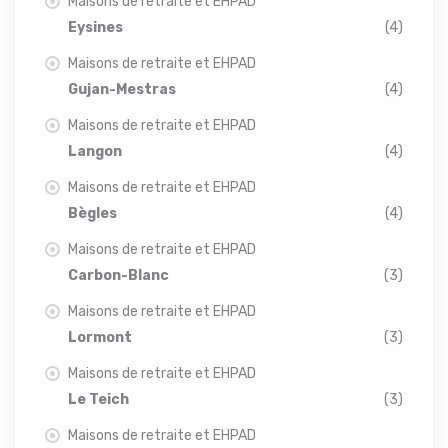
Maisons de retraite et EHPAD
Eysines
(4)
Maisons de retraite et EHPAD
Gujan-Mestras
(4)
Maisons de retraite et EHPAD
Langon
(4)
Maisons de retraite et EHPAD
Bègles
(4)
Maisons de retraite et EHPAD
Carbon-Blanc
(3)
Maisons de retraite et EHPAD
Lormont
(3)
Maisons de retraite et EHPAD
Le Teich
(3)
Maisons de retraite et EHPAD