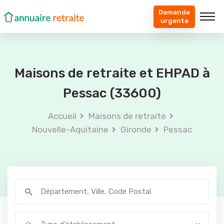
Demande
urgente
Maisons de retraite et EHPAD à
Pessac (33600)
Accueil
Maisons de retraite
Nouvelle-Aquitaine
Gironde
Pessac