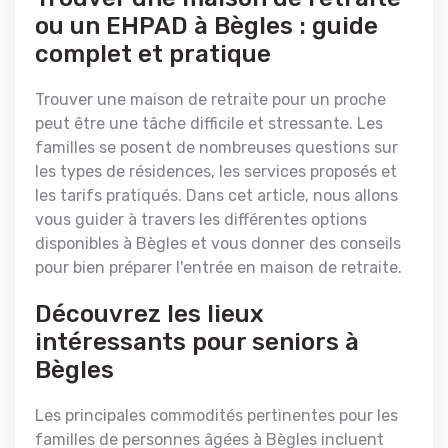
ou un EHPAD à Bègles : guide
complet et pratique
Trouver une maison de retraite pour un proche
peut être une tâche difficile et stressante. Les
familles se posent de nombreuses questions sur
les types de résidences, les services proposés et
les tarifs pratiqués. Dans cet article, nous allons
vous guider à travers les différentes options
disponibles à Bègles et vous donner des conseils
pour bien préparer l'entrée en maison de retraite.
Découvrez les lieux
intéressants pour seniors à
Bègles
Les principales commodités pertinentes pour les
familles de personnes âgées à Bègles incluent