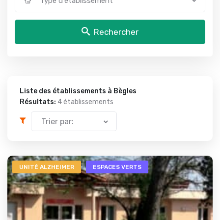
Type d'établissement
Rechercher
Liste des établissements à Bègles
Résultats:
4 établissements
Trier par:
UNITÉ ALZHEIMER
ESPACES VERTS