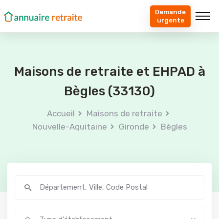
Demande
urgente
Maisons de retraite et EHPAD à
Bègles (33130)
Accueil
Maisons de retraite
Nouvelle-Aquitaine
Gironde
Bègles