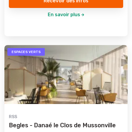
Recevoir des infos
En savoir plus
ESPACES VERTS
RSS
Begles - Danaé le Clos de Mussonville