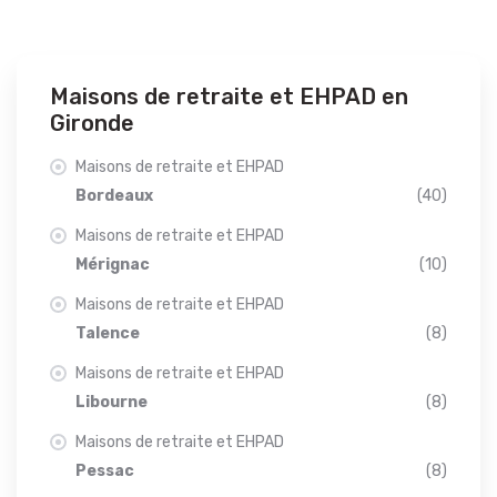
Maisons de retraite et EHPAD en
Gironde
Maisons de retraite et EHPAD
Bordeaux
(40)
Maisons de retraite et EHPAD
Mérignac
(10)
Maisons de retraite et EHPAD
Talence
(8)
Maisons de retraite et EHPAD
Libourne
(8)
Maisons de retraite et EHPAD
Pessac
(8)