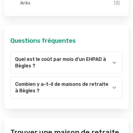
Arès
(3)
Questions fréquentes
Quel est le coût par mois d'un EHPAD à
Bègles ?
Combien y a-t-il de maisons de retraite
à Bègles ?
Trouver une maison de retraite