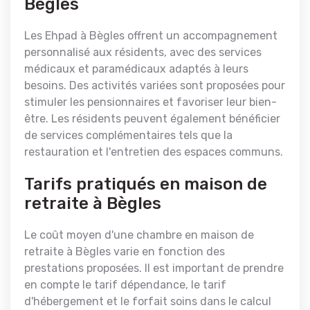
Bègles
Les Ehpad à Bègles offrent un accompagnement
personnalisé aux résidents, avec des services
médicaux et paramédicaux adaptés à leurs
besoins. Des activités variées sont proposées pour
stimuler les pensionnaires et favoriser leur bien-
être. Les résidents peuvent également bénéficier
de services complémentaires tels que la
restauration et l'entretien des espaces communs.
Tarifs pratiqués en maison de
retraite à Bègles
Le coût moyen d'une chambre en maison de
retraite à Bègles varie en fonction des
prestations proposées. Il est important de prendre
en compte le tarif dépendance, le tarif
d'hébergement et le forfait soins dans le calcul