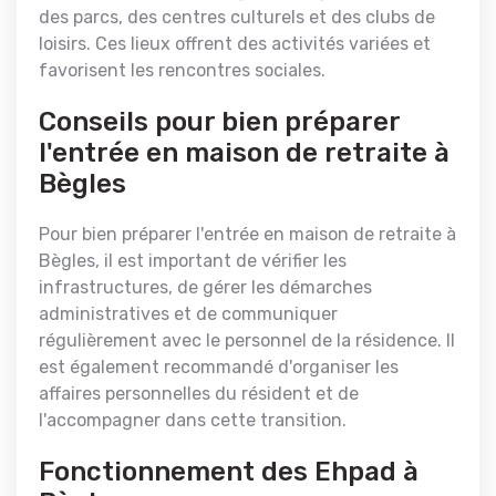
des parcs, des centres culturels et des clubs de
loisirs. Ces lieux offrent des activités variées et
favorisent les rencontres sociales.
Conseils pour bien préparer
l'entrée en maison de retraite à
Bègles
Pour bien préparer l'entrée en maison de retraite à
Bègles, il est important de vérifier les
infrastructures, de gérer les démarches
administratives et de communiquer
régulièrement avec le personnel de la résidence. Il
est également recommandé d'organiser les
affaires personnelles du résident et de
l'accompagner dans cette transition.
Fonctionnement des Ehpad à