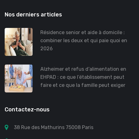
Nos derniers articles
Résidence senior et aide à domicile :
combiner les deux et qui paie quoi en
2026
Alzheimer et refus d’alimentation en
EHPAD : ce que l’établissement peut
faire et ce que la famille peut exiger
Contactez-nous
38 Rue des Mathurins 75008 Paris