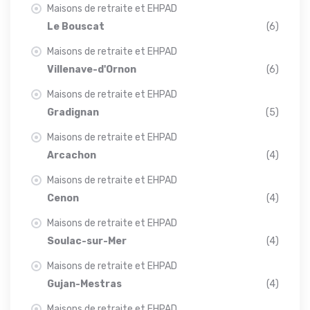
Maisons de retraite et EHPAD
Le Bouscat
(6)
Maisons de retraite et EHPAD
Villenave-d'Ornon
(6)
Maisons de retraite et EHPAD
Gradignan
(5)
Maisons de retraite et EHPAD
Arcachon
(4)
Maisons de retraite et EHPAD
Cenon
(4)
Maisons de retraite et EHPAD
Soulac-sur-Mer
(4)
Maisons de retraite et EHPAD
Gujan-Mestras
(4)
Maisons de retraite et EHPAD