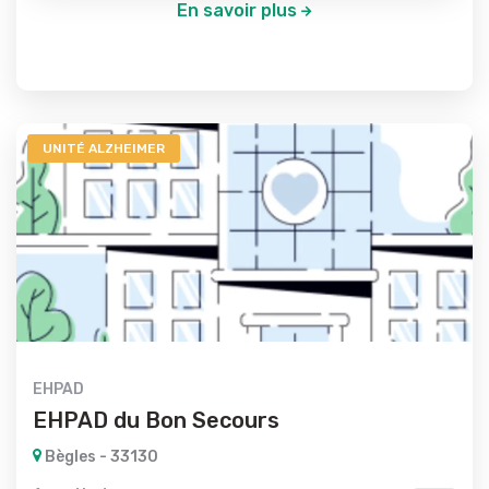
En savoir plus
UNITÉ ALZHEIMER
EHPAD
EHPAD du Bon Secours
Bègles - 33130