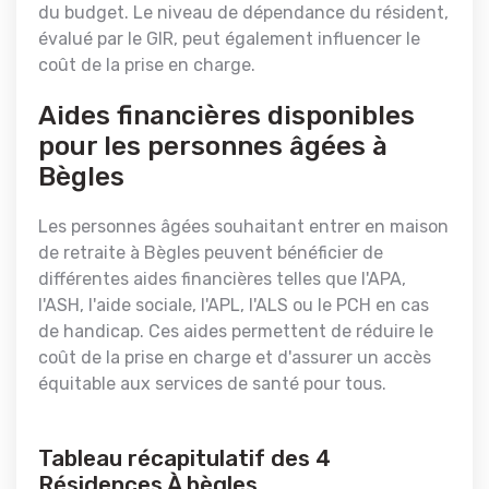
du budget. Le niveau de dépendance du résident,
évalué par le GIR, peut également influencer le
coût de la prise en charge.
Aides financières disponibles
pour les personnes âgées à
Bègles
Les personnes âgées souhaitant entrer en maison
de retraite à Bègles peuvent bénéficier de
différentes aides financières telles que l'APA,
l'ASH, l'aide sociale, l'APL, l'ALS ou le PCH en cas
de handicap. Ces aides permettent de réduire le
coût de la prise en charge et d'assurer un accès
équitable aux services de santé pour tous.
Tableau récapitulatif des 4
Résidences À bègles