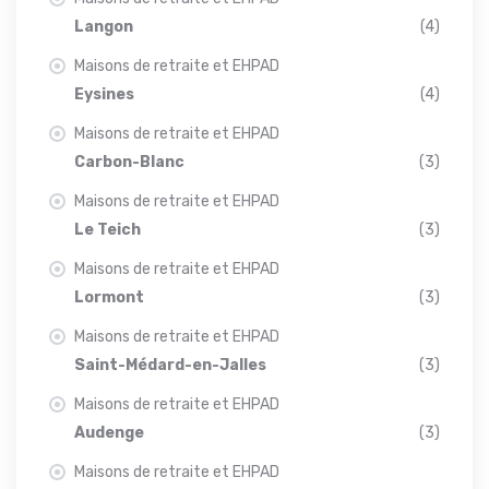
Langon
(4)
Maisons de retraite et EHPAD
Eysines
(4)
Maisons de retraite et EHPAD
Carbon-Blanc
(3)
Maisons de retraite et EHPAD
Le Teich
(3)
Maisons de retraite et EHPAD
Lormont
(3)
Maisons de retraite et EHPAD
Saint-Médard-en-Jalles
(3)
Maisons de retraite et EHPAD
Audenge
(3)
Maisons de retraite et EHPAD