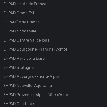
EHPAD Hauts de France
EHPAD Grand Est
EHPAD Île de France
EHPAD Normandie
EHPAD Centre val de loire
EHPAD Bourgogne-Franche-Comté
EHPAD Pays de la Loire
EHPAD Bretagne
EHPAD Auvergne-Rhône-Alpes
EHPAD Nouvelle-Aquitaine
EHPAD Provence-Alpes-Côte d'Azur
EHPAD Occitanie