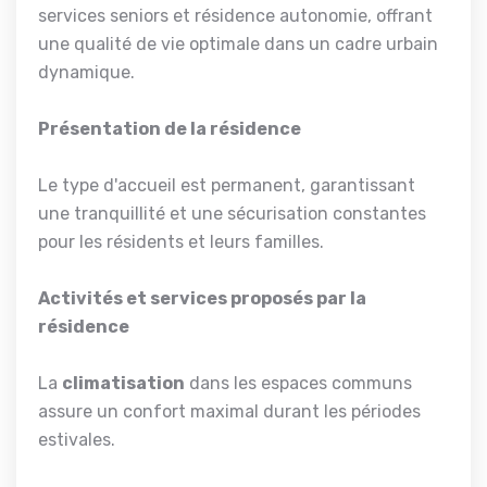
services seniors et résidence autonomie, offrant
une qualité de vie optimale dans un cadre urbain
dynamique.
Présentation de la résidence
Le type d'accueil est permanent, garantissant
une tranquillité et une sécurisation constantes
pour les résidents et leurs familles.
Activités et services proposés par la
résidence
La
climatisation
dans les espaces communs
assure un confort maximal durant les périodes
estivales.