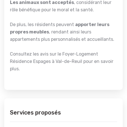
Les animaux sont acceptés
, considérant leur
rôle bénéfique pour le moral et la santé.
De plus, les résidents peuvent
apporter leurs
propres meubles
, rendant ainsi leurs
appartements plus personnalisés et accueillants.
Consultez les avis sur le Foyer-Logement
Résidence Espages à Val-de-Reuil pour en savoir
plus.
Services proposés