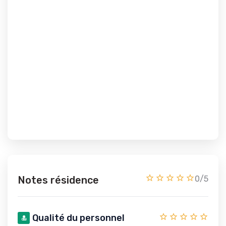
Notes résidence
0/5
Qualité du personnel