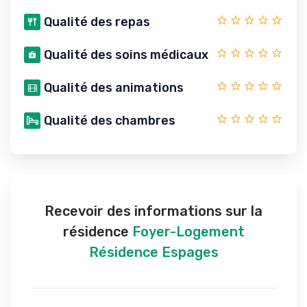
Qualité des repas
Qualité des soins médicaux
Qualité des animations
Qualité des chambres
Recevoir des informations sur la
résidence
Foyer-Logement
Résidence Espages