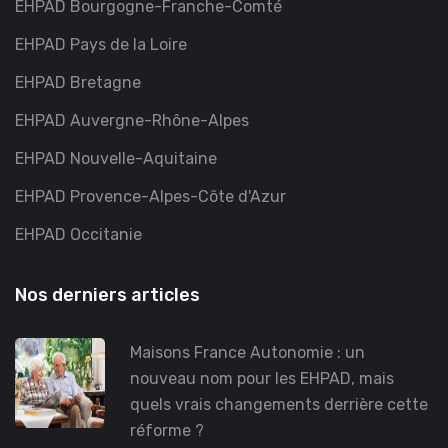
EHPAD Bourgogne-Franche-Comté
EHPAD Pays de la Loire
EHPAD Bretagne
EHPAD Auvergne-Rhône-Alpes
EHPAD Nouvelle-Aquitaine
EHPAD Provence-Alpes-Côte d'Azur
EHPAD Occitanie
Nos derniers articles
Maisons France Autonomie : un
nouveau nom pour les EHPAD, mais
quels vrais changements derrière cette
réforme ?