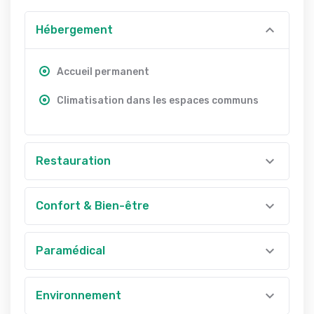
Hébergement
Accueil permanent
Climatisation dans les espaces communs
Restauration
Confort & Bien-être
Paramédical
Environnement