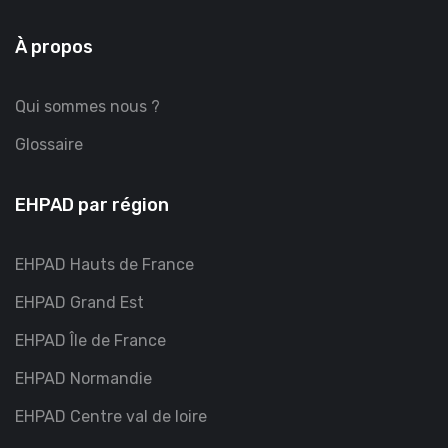
À propos
Qui sommes nous ?
Glossaire
EHPAD par région
EHPAD Hauts de France
EHPAD Grand Est
EHPAD Île de France
EHPAD Normandie
EHPAD Centre val de loire