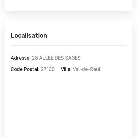
Localisation
Adresse:
28 ALLEE DES SAGES
Code Postal:
27100
Ville:
Val-de-Reuil