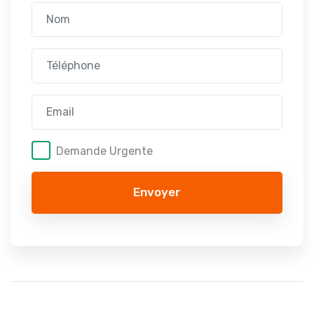
Demande Urgente
Envoyer