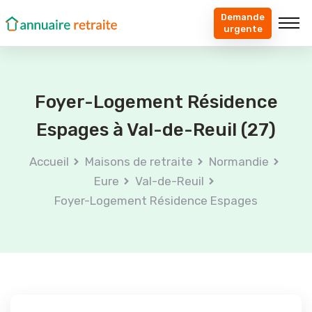
Demande
urgente
Foyer-Logement Résidence
Espages à Val-de-Reuil (27)
Accueil
Maisons de retraite
Normandie
Eure
Val-de-Reuil
Foyer-Logement Résidence Espages