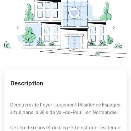
Description
Découvrez le Foyer-Logement Résidence Espages
situé dans la ville de Val-de-Reuil, en Normandie.
Ce lieu de repos et de bien-être est une résidence