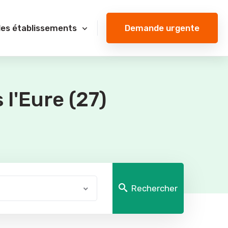
Demande urgente
des établissements
l'Eure (27)
Rechercher