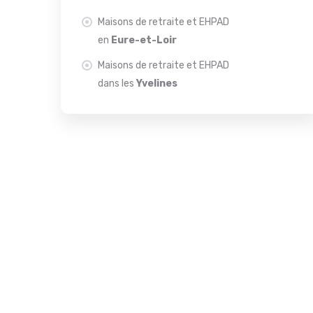
Maisons de retraite et EHPAD
en
Eure-et-Loir
Maisons de retraite et EHPAD
dans les
Yvelines