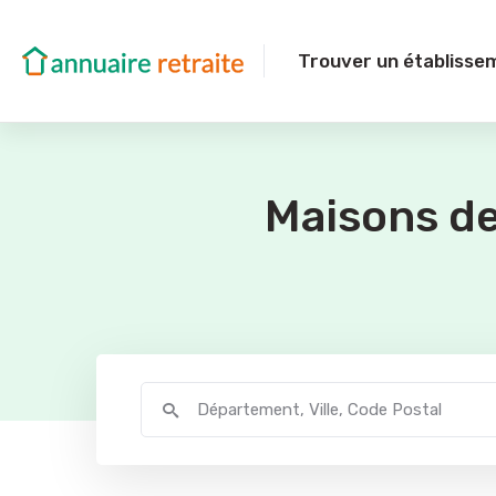
Trouver un établisse
Maisons de