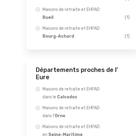
Maisons de retraite et EHPAD
Bueil
(1)
Maisons de retraite et EHPAD
Bourg-Achard
(1)
Départements proches de l'
Eure
Maisons de retraite et EHPAD
dans le
Calvados
Maisons de retraite et EHPAD
dans l'
Orne
Maisons de retraite et EHPAD
en
Seine-Maritime