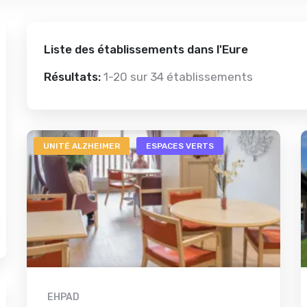
Liste des établissements dans l'Eure
Résultats:
1-20 sur
34 établissements
UNITÉ ALZHEIMER
ESPACES VERTS
EHPAD