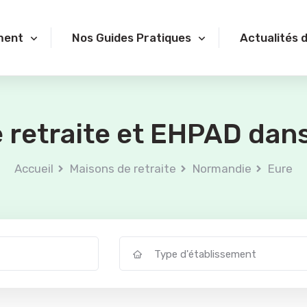
ment
Nos Guides Pratiques
Actualités 
 retraite et EHPAD dans 
Accueil
Maisons de retraite
Normandie
Eure
Type d'établissement