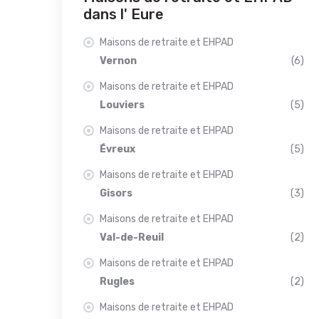
dans l' Eure
Maisons de retraite et EHPAD
Vernon
(6)
Maisons de retraite et EHPAD
Louviers
(5)
Maisons de retraite et EHPAD
Évreux
(5)
Maisons de retraite et EHPAD
Gisors
(3)
Maisons de retraite et EHPAD
Val-de-Reuil
(2)
Maisons de retraite et EHPAD
Rugles
(2)
Maisons de retraite et EHPAD