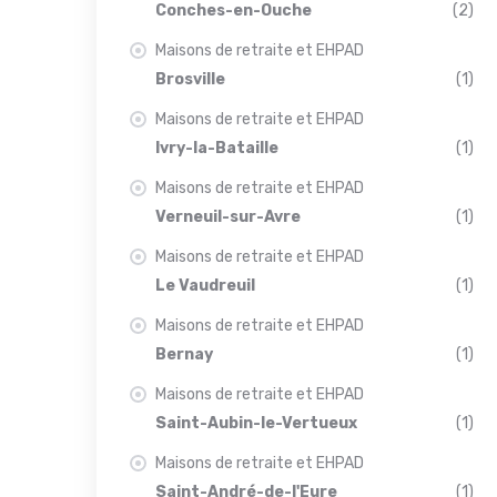
Conches-en-Ouche
(2)
Maisons de retraite et EHPAD
Brosville
(1)
Maisons de retraite et EHPAD
Ivry-la-Bataille
(1)
Maisons de retraite et EHPAD
Verneuil-sur-Avre
(1)
Maisons de retraite et EHPAD
Le Vaudreuil
(1)
Maisons de retraite et EHPAD
Bernay
(1)
Maisons de retraite et EHPAD
Saint-Aubin-le-Vertueux
(1)
Maisons de retraite et EHPAD
Saint-André-de-l'Eure
(1)