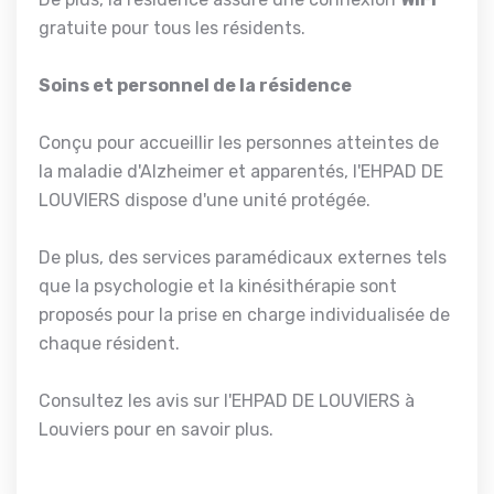
gratuite pour tous les résidents.
Soins et personnel de la résidence
Conçu pour accueillir les personnes atteintes de
la maladie d'Alzheimer et apparentés, l'EHPAD DE
LOUVIERS dispose d'une unité protégée.
De plus, des services paramédicaux externes tels
que la psychologie et la kinésithérapie sont
proposés pour la prise en charge individualisée de
chaque résident.
Consultez les avis sur l'EHPAD DE LOUVIERS à
Louviers pour en savoir plus.