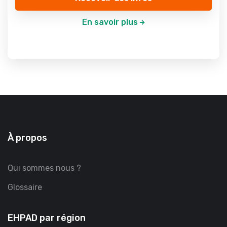
En savoir plus
À propos
Qui sommes nous ?
Glossaire
EHPAD par région