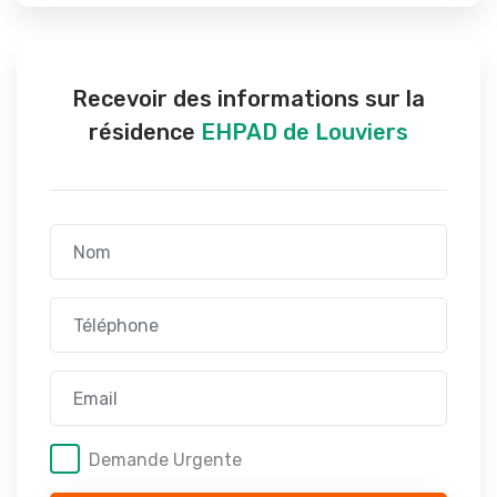
Recevoir des informations sur la
résidence
EHPAD de Louviers
Demande Urgente