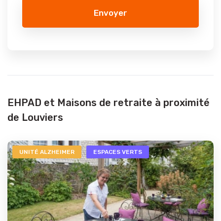
Envoyer
EHPAD et Maisons de retraite à proximité
de Louviers
UNITÉ ALZHEIMER
ESPACES VERTS