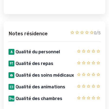
Notes résidence
0/5
Qualité du personnel
Qualité des repas
Qualité des soins médicaux
Qualité des animations
Qualité des chambres