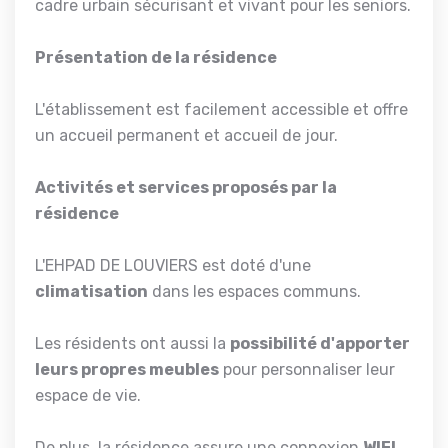
cadre urbain sécurisant et vivant pour les seniors.
Présentation de la résidence
L'établissement est facilement accessible et offre
un accueil permanent et accueil de jour.
Activités et services proposés par la
résidence
L'EHPAD DE LOUVIERS est doté d'une
climatisation
dans les espaces communs.
Les résidents ont aussi la
possibilité d'apporter
leurs propres meubles
pour personnaliser leur
espace de vie.
De plus, la résidence assure une connexion
WIFI