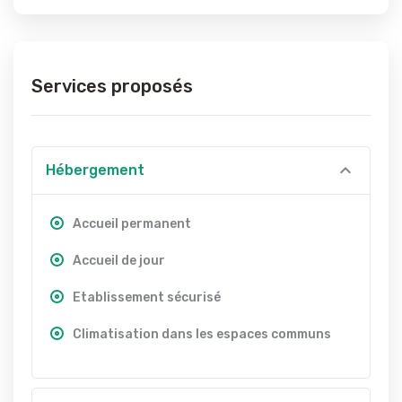
Services proposés
Hébergement
Accueil permanent
Accueil de jour
Etablissement sécurisé
Climatisation dans les espaces communs