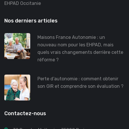
EHPAD Occitanie
Nos derniers articles
Maisons France Autonomie : un
nouveau nom pour les EHPAD, mais
quels vrais changements derrière cette
réforme ?
Perte d’autonomie : comment obtenir
son GIR et comprendre son évaluation ?
Contactez-nous