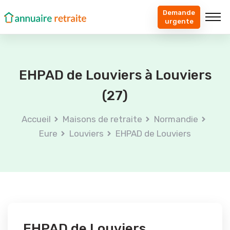
Demande
urgente
EHPAD de Louviers à Louviers
(27)
Accueil
Maisons de retraite
Normandie
Eure
Louviers
EHPAD de Louviers
EHPAD de Louviers