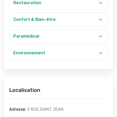
Restauration
Confort & Bien-être
Paramédical
Environnement
Localisation
Adresse:
2 RUE SAINT JEAN