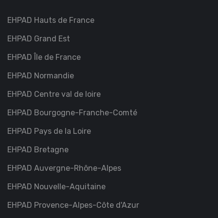
EHPAD Hauts de France
EHPAD Grand Est
EHPAD Île de France
EHPAD Normandie
EHPAD Centre val de loire
EHPAD Bourgogne-Franche-Comté
EHPAD Pays de la Loire
EHPAD Bretagne
EHPAD Auvergne-Rhône-Alpes
EHPAD Nouvelle-Aquitaine
EHPAD Provence-Alpes-Côte d'Azur