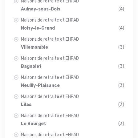
Maisons de retraite et EHPAD
Aulnay-sous-Bois
(4)
Maisons de retraite et EHPAD
Noisy-le-Grand
(4)
Maisons de retraite et EHPAD
Villemomble
(3)
Maisons de retraite et EHPAD
Bagnolet
(3)
Maisons de retraite et EHPAD
Neuilly-Plaisance
(3)
Maisons de retraite et EHPAD
Lilas
(3)
Maisons de retraite et EHPAD
Le Bourget
(3)
Maisons de retraite et EHPAD