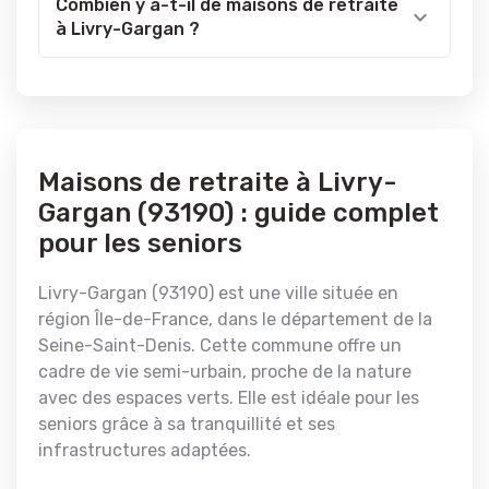
Combien y a-t-il de maisons de retraite
à Livry-Gargan ?
Maisons de retraite à Livry-
Gargan (93190) : guide complet
pour les seniors
Livry-Gargan (93190) est une ville située en
région Île-de-France, dans le département de la
Seine-Saint-Denis. Cette commune offre un
cadre de vie semi-urbain, proche de la nature
avec des espaces verts. Elle est idéale pour les
seniors grâce à sa tranquillité et ses
infrastructures adaptées.