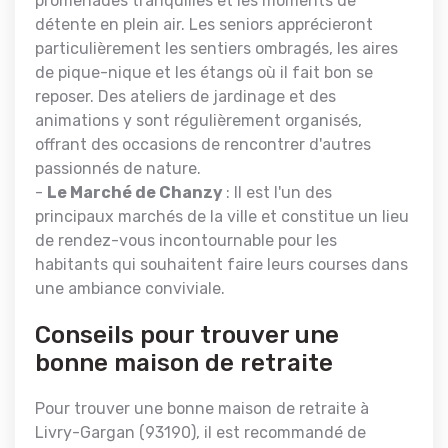
promenades tranquilles et les moments de
détente en plein air. Les seniors apprécieront
particulièrement les sentiers ombragés, les aires
de pique-nique et les étangs où il fait bon se
reposer. Des ateliers de jardinage et des
animations y sont régulièrement organisés,
offrant des occasions de rencontrer d'autres
passionnés de nature.
-
Le Marché de Chanzy
: Il est l'un des
principaux marchés de la ville et constitue un lieu
de rendez-vous incontournable pour les
habitants qui souhaitent faire leurs courses dans
une ambiance conviviale.
Conseils pour trouver une
bonne maison de retraite
Pour trouver une bonne maison de retraite à
Livry-Gargan (93190), il est recommandé de