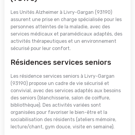
Les Unités Alzheimer à Livry-Gargan (93190)
assurent une prise en charge spécialisée pour les
personnes atteintes de la maladie, avec des
services médicaux et paramédicaux adaptés, des
activités thérapeutiques et un environnement
sécurisé pour leur confort.
Résidences services seniors
Les résidence services seniors à Livry-Gargan
(93190) propose un cadre de vie sécurisé et
convivial, avec des services adaptés aux besoins
des seniors (blanchisserie, salon de coiffure,
bibliothèque). Des activités variées sont
organisées pour favoriser le bien-être et la
sociabilisation des résidents (ateliers mémoire,
lecture/chant, gym douce, visite en semaine).