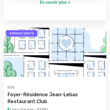
En savoir plus
ESPACES VERTS
RSS
Foyer-Résidence Jean-Lebas
Restaurant Club
Livry-Gargan - 93190