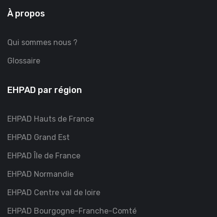
À propos
Qui sommes nous ?
Glossaire
EHPAD par région
EHPAD Hauts de France
EHPAD Grand Est
EHPAD Île de France
EHPAD Normandie
EHPAD Centre val de loire
EHPAD Bourgogne-Franche-Comté