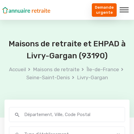
Demande
urgente
Maisons de retraite et EHPAD à
Livry-Gargan (93190)
Accueil
Maisons de retraite
Île-de-France
Seine-Saint-Denis
Livry-Gargan