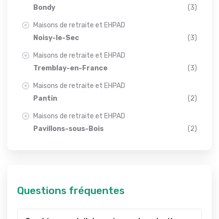
Bondy
(3)
Maisons de retraite et EHPAD
Noisy-le-Sec
(3)
Maisons de retraite et EHPAD
Tremblay-en-France
(3)
Maisons de retraite et EHPAD
Pantin
(2)
Maisons de retraite et EHPAD
Pavillons-sous-Bois
(2)
Questions fréquentes