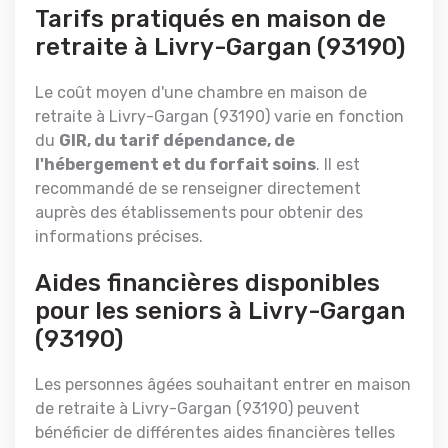
Tarifs pratiqués en maison de
retraite à Livry-Gargan (93190)
Le coût moyen d'une chambre en maison de
retraite à Livry-Gargan (93190) varie en fonction
du
GIR, du tarif dépendance, de
l'hébergement et du forfait soins
. Il est
recommandé de se renseigner directement
auprès des établissements pour obtenir des
informations précises.
Aides financières disponibles
pour les seniors à Livry-Gargan
(93190)
Les personnes âgées souhaitant entrer en maison
de retraite à Livry-Gargan (93190) peuvent
bénéficier de différentes aides financières telles