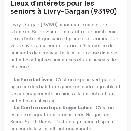
Lieux d’intérêts pour les
seniors à Livry-Gargan (93190)
Livry-Gargan (93190), charmante commune
située en Seine-Saint-Denis, offre de nombreux
lieux d'intérêt qui sauront plaire aux seniors. Que
vous soyez amateur de nature, d'histoire ou de
moments de convivialité, la ville propose diverses
activités adaptées aux envies et aux besoins de
chacun :
-
Le Parc Lefèvre
: C'est un espace vert public
apprécié des habitants pour son cadre agréable et
ses aménagements propices à la détente et aux
activités en plein air.
-
Le
Centre nautique Roger Lebas
: C'est un
complexe aquatique situé à Livry-Gargan, en
Seine-Saint-Denis. C'est un équipement sportif
majeur de la ville, offrant une variété