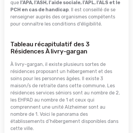
que
l'APA, l'ASH, l'aide sociale, l'APL, l'ALS et le
PCH en cas de handicap
. Il est conseillé de se
renseigner auprès des organismes compétents
pour connaître les conditions d'éligibilité.
Tableau récapitulatif des 3
Résidences À livry-gargan
À livry-gargan, il existe plusieurs sortes de
résidences proposant un hébergement et des
soins pour les personnes âgées. Il existe 3
maison/s de retraite dans cette commune. Les
résidences services séniors sont au nombre de 2,
les EHPAD au nombre de 1 et ceux qui
comprennent une unité Alzheimer sont au
nombre de 1. Voici le panorama des
établissements d’hébergement disponibles dans
cette ville.