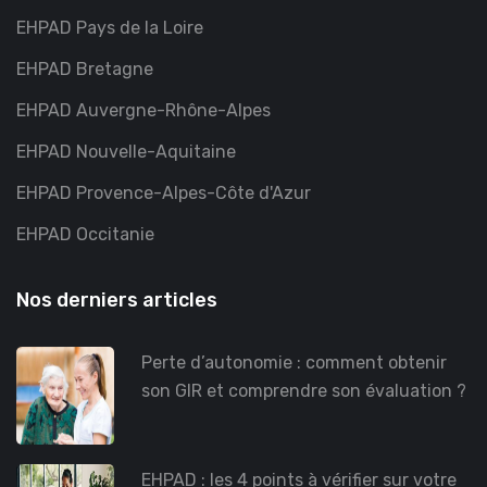
EHPAD Pays de la Loire
EHPAD Bretagne
EHPAD Auvergne-Rhône-Alpes
EHPAD Nouvelle-Aquitaine
EHPAD Provence-Alpes-Côte d'Azur
EHPAD Occitanie
Nos derniers articles
Perte d’autonomie : comment obtenir
son GIR et comprendre son évaluation ?
EHPAD : les 4 points à vérifier sur votre