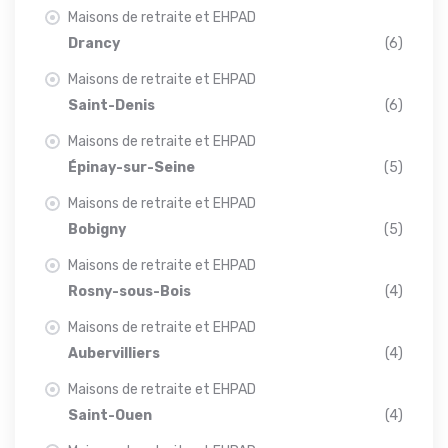
Maisons de retraite et EHPAD
Drancy
(6)
Maisons de retraite et EHPAD
Saint-Denis
(6)
Maisons de retraite et EHPAD
Épinay-sur-Seine
(5)
Maisons de retraite et EHPAD
Bobigny
(5)
Maisons de retraite et EHPAD
Rosny-sous-Bois
(4)
Maisons de retraite et EHPAD
Aubervilliers
(4)
Maisons de retraite et EHPAD
Saint-Ouen
(4)