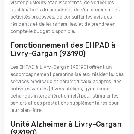
visiter plusieurs établissements, de vérifier les
qualifications du personnel, de s'informer sur les
activités proposées, de consulter les avis des
résidents et de leurs familles, et de prendre en
compte le budget disponible.
Fonctionnement des EHPAD à
Livry-Gargan (93190)
Les EHPAD à Livry-Gargan (93190) offrent un
accompagnement personnalisé aux résidents, des
services médicaux et paramédicaux adaptés, des
activités variées (divers ateliers, gym douce,
échanges intergénérationnels) pour stimuler les
seniors et des prestations supplémentaires pour
leur bien-être.
Unité Alzheimer à Livry-Gargan
(93190)