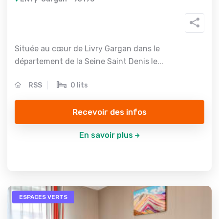
Située au cœur de Livry Gargan dans le
département de la Seine Saint Denis le...
RSS
0 lits
Recevoir des infos
En savoir plus
ESPACES VERTS