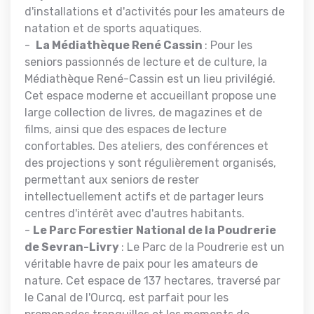
d'installations et d'activités pour les amateurs de
natation et de sports aquatiques.
-
La Médiathèque René Cassin
: Pour les
seniors passionnés de lecture et de culture, la
Médiathèque René-Cassin est un lieu privilégié.
Cet espace moderne et accueillant propose une
large collection de livres, de magazines et de
films, ainsi que des espaces de lecture
confortables. Des ateliers, des conférences et
des projections y sont régulièrement organisés,
permettant aux seniors de rester
intellectuellement actifs et de partager leurs
centres d'intérêt avec d'autres habitants.
-
Le Parc Forestier National de la Poudrerie
de Sevran-Livry
: Le Parc de la Poudrerie est un
véritable havre de paix pour les amateurs de
nature. Cet espace de 137 hectares, traversé par
le Canal de l'Ourcq, est parfait pour les