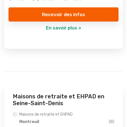
Recevoir des infos
En savoir plus
Maisons de retraite et EHPAD en
Seine-Saint-Denis
Maisons de retraite et EHPAD
Montreuil
(8)