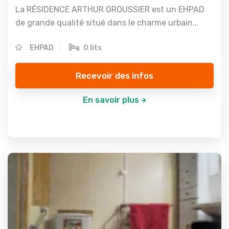
La RÉSIDENCE ARTHUR GROUSSIER est un EHPAD
de grande qualité situé dans le charme urbain...
EHPAD
0 lits
Recevoir des infos
En savoir plus