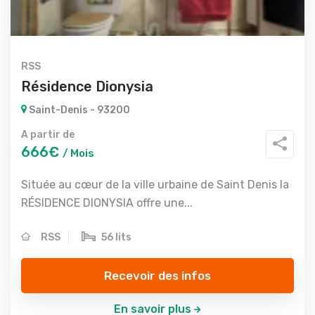
RSS
Résidence Dionysia
Saint-Denis - 93200
A partir de
666€
/ Mois
Située au cœur de la ville urbaine de Saint Denis la
RÉSIDENCE DIONYSIA offre une...
RSS
56 lits
Recevoir des infos
En savoir plus