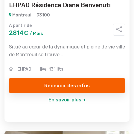
EHPAD Résidence Diane Benvenuti
Montreuil - 93100
A partir de
2814€
/ Mois
Situé au cœur de la dynamique et pleine de vie ville
de Montreuil se trouve...
EHPAD
131 lits
Recevoir des infos
En savoir plus