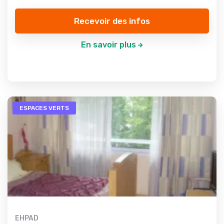
Recevoir des infos
En savoir plus
ESPACES VERTS
EHPAD