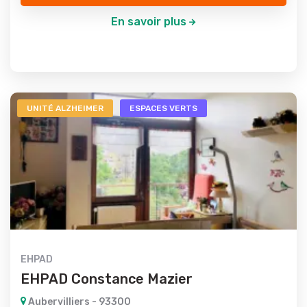
En savoir plus
UNITÉ ALZHEIMER
ESPACES VERTS
EHPAD
EHPAD Constance Mazier
Aubervilliers - 93300