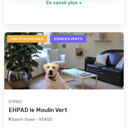
En savoir plus
UNITÉ ALZHEIMER
ESPACES VERTS
EHPAD
EHPAD le Moulin Vert
Saint-Ouen - 93400