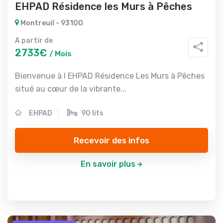
EHPAD Résidence les Murs à Pêches
Montreuil - 93100
A partir de
2733€
/ Mois
Bienvenue à l EHPAD Résidence Les Murs à Pêches
situé au cœur de la vibrante...
EHPAD
90 lits
Recevoir des infos
En savoir plus