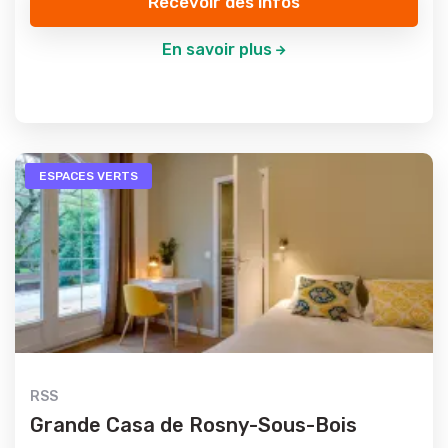
Recevoir des infos
En savoir plus
ESPACES VERTS
RSS
Grande Casa de Rosny-Sous-Bois