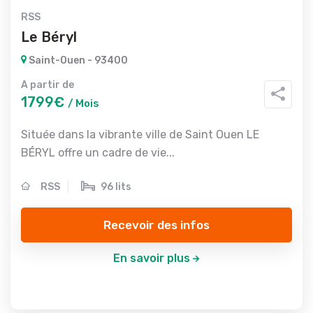
RSS
Le Béryl
Saint-Ouen - 93400
A partir de
1799€
/ Mois
Située dans la vibrante ville de Saint Ouen LE
BÉRYL offre un cadre de vie...
RSS
96 lits
Recevoir des infos
En savoir plus