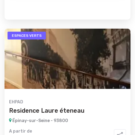
ESPACES VERTS
EHPAD
Residence Laure éteneau
Épinay-sur-Seine - 93800
A partir de