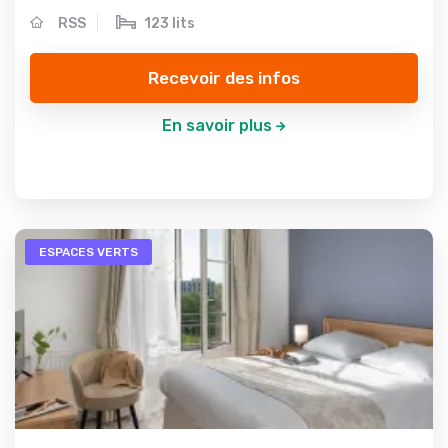
RSS
123 lits
Recevoir des infos
En savoir plus
ESPACES VERTS