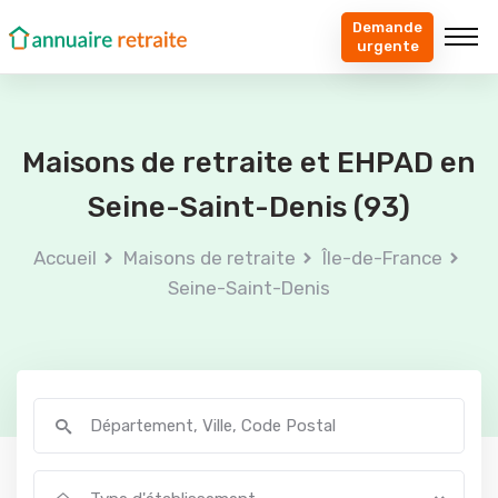
Demande
urgente
Maisons de retraite et EHPAD en
Seine-Saint-Denis (93)
Accueil
Maisons de retraite
Île-de-France
Seine-Saint-Denis