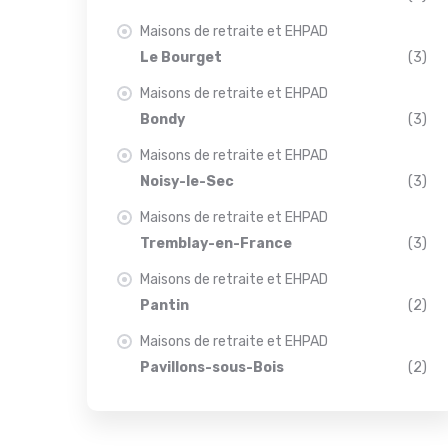
Maisons de retraite et EHPAD
Le Bourget
(3)
Maisons de retraite et EHPAD
Bondy
(3)
Maisons de retraite et EHPAD
Noisy-le-Sec
(3)
Maisons de retraite et EHPAD
Tremblay-en-France
(3)
Maisons de retraite et EHPAD
Pantin
(2)
Maisons de retraite et EHPAD
Pavillons-sous-Bois
(2)