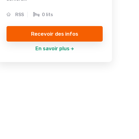
RSS
0 lits
Recevoir des infos
En savoir plus