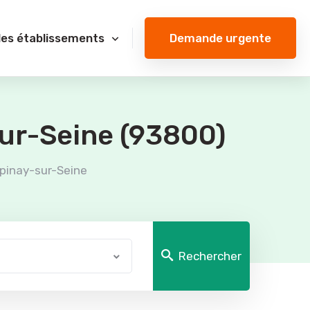
Demande urgente
des établissements
sur-Seine (93800)
pinay-sur-Seine
Rechercher