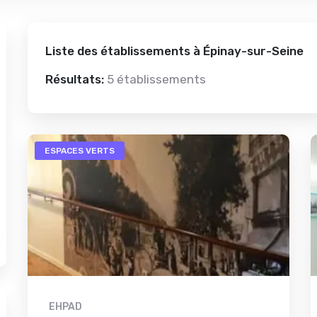
Liste des établissements à Épinay-sur-Seine
Résultats:
5 établissements
ESPACES VERTS
EHPAD