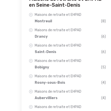
en Seine-Saint-Denis
Maisons de retraite et EHPAD
Montreuil
(8)
Maisons de retraite et EHPAD
Drancy
(6)
Maisons de retraite et EHPAD
Saint-Denis
(6)
Maisons de retraite et EHPAD
Bobigny
(5)
Maisons de retraite et EHPAD
Rosny-sous-Bois
(4)
Maisons de retraite et EHPAD
Aubervilliers
(4)
Maisons de retraite et EHPAD