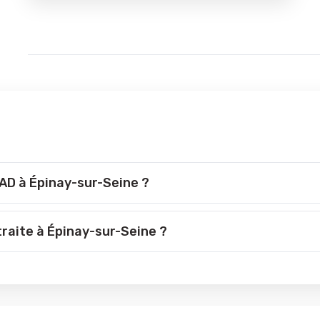
PAD à Épinay-sur-Seine ?
traite à Épinay-sur-Seine ?