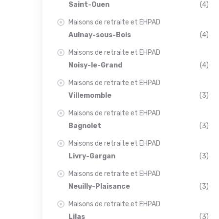
Saint-Ouen
(4)
Maisons de retraite et EHPAD
Aulnay-sous-Bois
(4)
Maisons de retraite et EHPAD
Noisy-le-Grand
(4)
Maisons de retraite et EHPAD
Villemomble
(3)
Maisons de retraite et EHPAD
Bagnolet
(3)
Maisons de retraite et EHPAD
Livry-Gargan
(3)
Maisons de retraite et EHPAD
Neuilly-Plaisance
(3)
Maisons de retraite et EHPAD
Lilas
(3)