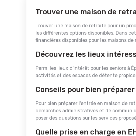
Trouver une maison de retra
Trouver une maison de retraite pour un proch
les différentes options disponibles. Dans cet
financières disponibles pour les maisons de 
Découvrez les lieux intéres
Parmi les lieux d'intérêt pour les seniors à
activités et des espaces de détente propice
Conseils pour bien préparer
Pour bien préparer l'entrée en maison de retr
démarches administratives et de communique
poser des questions sur les services proposé
Quelle prise en charge en 