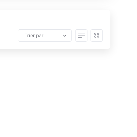
Trier par: