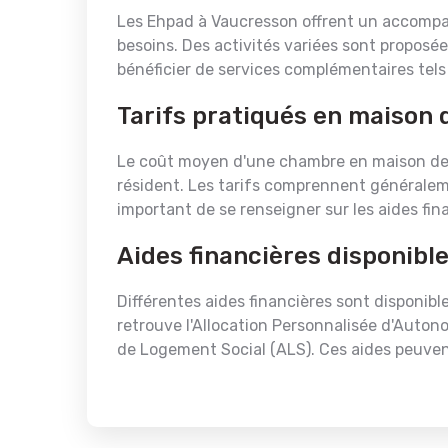
Les Ehpad à Vaucresson offrent un accompa
besoins. Des activités variées sont proposée
bénéficier de services complémentaires tels
Tarifs pratiqués en maison 
Le coût moyen d'une chambre en maison de 
résident. Les tarifs comprennent généraleme
important de se renseigner sur les aides fina
Aides financières disponibl
Différentes aides financières sont disponibl
retrouve l'Allocation Personnalisée d'Autono
de Logement Social (ALS). Ces aides peuvent 