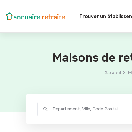
Trouver un établisse
Maisons de re
Accueil
M