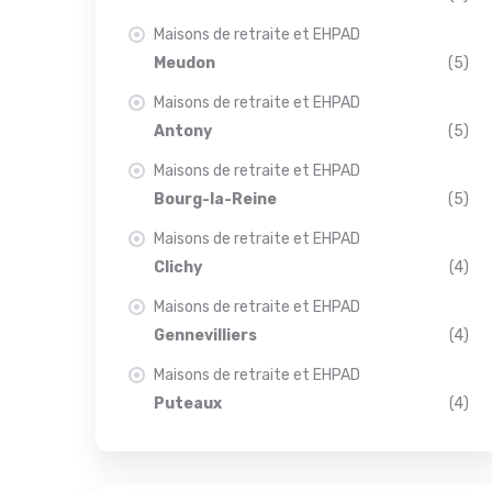
Maisons de retraite et EHPAD
Meudon
(5)
Maisons de retraite et EHPAD
Antony
(5)
Maisons de retraite et EHPAD
Bourg-la-Reine
(5)
Maisons de retraite et EHPAD
Clichy
(4)
Maisons de retraite et EHPAD
Gennevilliers
(4)
Maisons de retraite et EHPAD
Puteaux
(4)