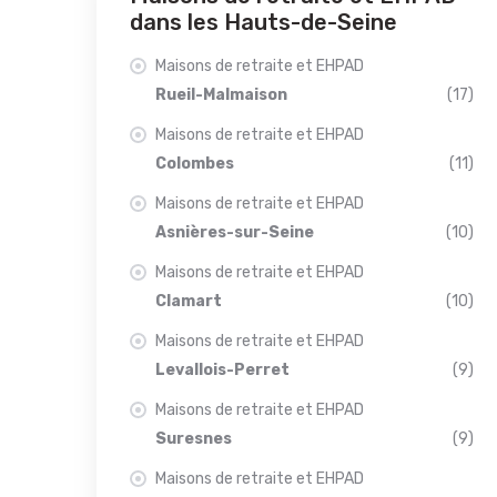
dans les Hauts-de-Seine
Maisons de retraite et EHPAD
Rueil-Malmaison
(17)
Maisons de retraite et EHPAD
Colombes
(11)
Maisons de retraite et EHPAD
Asnières-sur-Seine
(10)
Maisons de retraite et EHPAD
Clamart
(10)
Maisons de retraite et EHPAD
Levallois-Perret
(9)
Maisons de retraite et EHPAD
Suresnes
(9)
Maisons de retraite et EHPAD