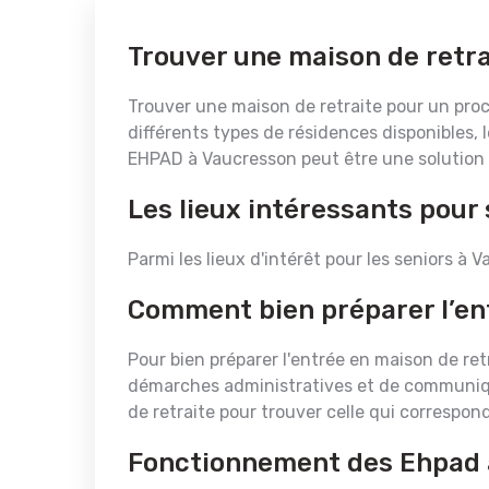
Trouver une maison de retr
Trouver une maison de retraite pour un proch
différents types de résidences disponibles, 
EHPAD à Vaucresson peut être une solution 
Les lieux intéressants pour
Parmi les lieux d'intérêt pour les seniors à
Comment bien préparer l’en
Pour bien préparer l'entrée en maison de retr
démarches administratives et de communique
de retraite pour trouver celle qui correspon
Fonctionnement des Ehpad 