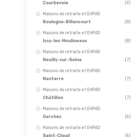
Courbevoie
(9)
Maisons de retraite et EHPAD
Boulogne-Billancourt
(8)
Maisons de retraite et EHPAD
Issy-les-Moulineaux
(8)
Maisons de retraite et EHPAD
Neuilly-sur-Seine
(7)
Maisons de retraite et EHPAD
Nanterre
(7)
Maisons de retraite et EHPAD
Châtillon
(7)
Maisons de retraite et EHPAD
Garches
(6)
Maisons de retraite et EHPAD
Saint-Cloud
(6)