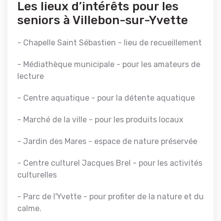
Les lieux d’intérêts pour les
seniors à Villebon-sur-Yvette
- Chapelle Saint Sébastien - lieu de recueillement
- Médiathèque municipale - pour les amateurs de
lecture
- Centre aquatique - pour la détente aquatique
- Marché de la ville - pour les produits locaux
- Jardin des Mares - espace de nature préservée
- Centre culturel Jacques Brel - pour les activités
culturelles
- Parc de l'Yvette - pour profiter de la nature et du
calme.