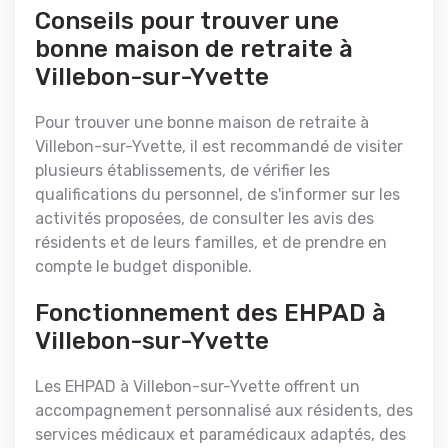
Conseils pour trouver une
bonne maison de retraite à
Villebon-sur-Yvette
Pour trouver une bonne maison de retraite à
Villebon-sur-Yvette, il est recommandé de visiter
plusieurs établissements, de vérifier les
qualifications du personnel, de s'informer sur les
activités proposées, de consulter les avis des
résidents et de leurs familles, et de prendre en
compte le budget disponible.
Fonctionnement des EHPAD à
Villebon-sur-Yvette
Les EHPAD à Villebon-sur-Yvette offrent un
accompagnement personnalisé aux résidents, des
services médicaux et paramédicaux adaptés, des