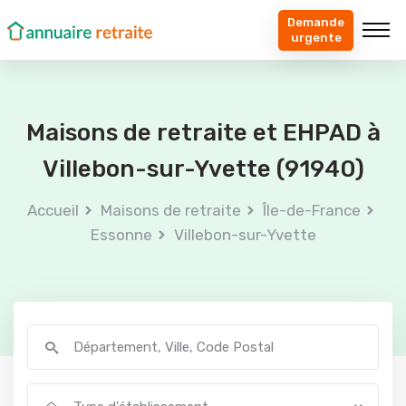
Demande
urgente
Maisons de retraite et EHPAD à
Villebon-sur-Yvette (91940)
Accueil
Maisons de retraite
Île-de-France
Essonne
Villebon-sur-Yvette