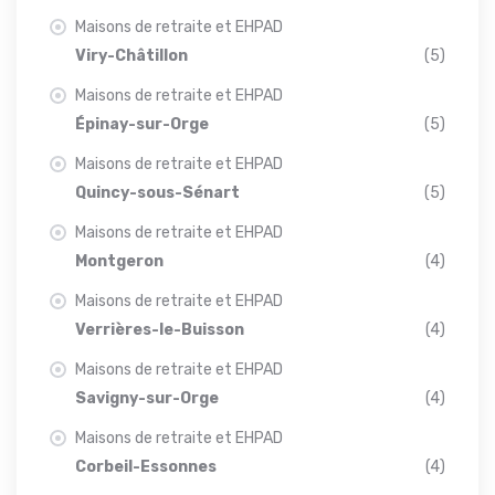
Maisons de retraite et EHPAD
Viry-Châtillon
(5)
Maisons de retraite et EHPAD
Épinay-sur-Orge
(5)
Maisons de retraite et EHPAD
Quincy-sous-Sénart
(5)
Maisons de retraite et EHPAD
Montgeron
(4)
Maisons de retraite et EHPAD
Verrières-le-Buisson
(4)
Maisons de retraite et EHPAD
Savigny-sur-Orge
(4)
Maisons de retraite et EHPAD
Corbeil-Essonnes
(4)