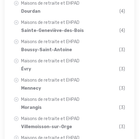
Maisons de retraite et EHPAD
Dourdan
(4)
Maisons de retraite et EHPAD
Sainte-Geneviève-des-Bois
(4)
Maisons de retraite et EHPAD
Boussy-Saint-Antoine
(3)
Maisons de retraite et EHPAD
Évry
(3)
Maisons de retraite et EHPAD
Mennecy
(3)
Maisons de retraite et EHPAD
Morangis
(3)
Maisons de retraite et EHPAD
Villemoisson-sur-Orge
(3)
Maisons de retraite et EHPAD