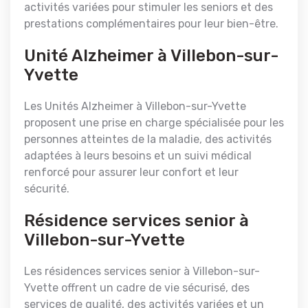
activités variées pour stimuler les seniors et des
prestations complémentaires pour leur bien-être.
Unité Alzheimer à Villebon-sur-
Yvette
Les Unités Alzheimer à Villebon-sur-Yvette
proposent une prise en charge spécialisée pour les
personnes atteintes de la maladie, des activités
adaptées à leurs besoins et un suivi médical
renforcé pour assurer leur confort et leur
sécurité.
Résidence services senior à
Villebon-sur-Yvette
Les résidences services senior à Villebon-sur-
Yvette offrent un cadre de vie sécurisé, des
services de qualité, des activités variées et un