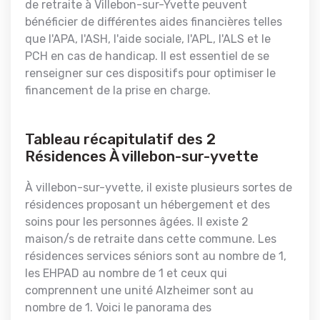
de retraite à Villebon-sur-Yvette peuvent
bénéficier de différentes aides financières telles
que l'APA, l'ASH, l'aide sociale, l'APL, l'ALS et le
PCH en cas de handicap. Il est essentiel de se
renseigner sur ces dispositifs pour optimiser le
financement de la prise en charge.
Tableau récapitulatif des 2
Résidences À villebon-sur-yvette
À villebon-sur-yvette, il existe plusieurs sortes de
résidences proposant un hébergement et des
soins pour les personnes âgées. Il existe 2
maison/s de retraite dans cette commune. Les
résidences services séniors sont au nombre de 1,
les EHPAD au nombre de 1 et ceux qui
comprennent une unité Alzheimer sont au
nombre de 1. Voici le panorama des