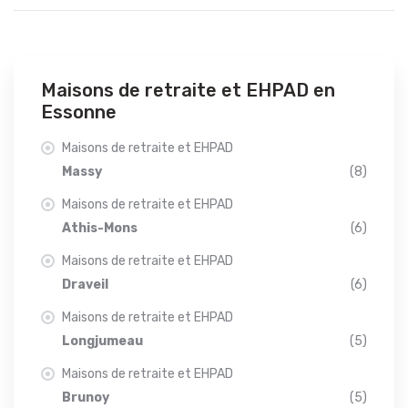
Maisons de retraite et EHPAD en
Essonne
Maisons de retraite et EHPAD
Massy
(8)
Maisons de retraite et EHPAD
Athis-Mons
(6)
Maisons de retraite et EHPAD
Draveil
(6)
Maisons de retraite et EHPAD
Longjumeau
(5)
Maisons de retraite et EHPAD
Brunoy
(5)