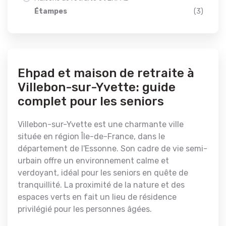
Étampes
(3)
Ehpad et maison de retraite à
Villebon-sur-Yvette: guide
complet pour les seniors
Villebon-sur-Yvette est une charmante ville
située en région Île-de-France, dans le
département de l'Essonne. Son cadre de vie semi-
urbain offre un environnement calme et
verdoyant, idéal pour les seniors en quête de
tranquillité. La proximité de la nature et des
espaces verts en fait un lieu de résidence
privilégié pour les personnes âgées.