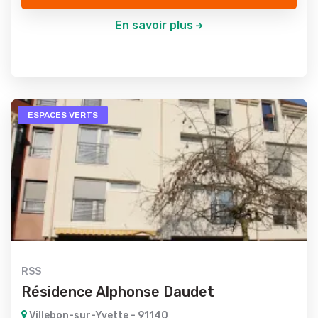
En savoir plus
ESPACES VERTS
RSS
Résidence Alphonse Daudet
Villebon-sur-Yvette - 91140