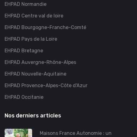
EHPAD Normandie
EHPAD Centre val de loire
EHPAD Bourgogne-Franche-Comté
EHPAD Pays de la Loire
EHPAD Bretagne
EHPAD Auvergne-Rhône-Alpes
EHPAD Nouvelle-Aquitaine
EHPAD Provence-Alpes-Côte d'Azur
EHPAD Occitanie
Nos derniers articles
Maisons France Autonomie : un