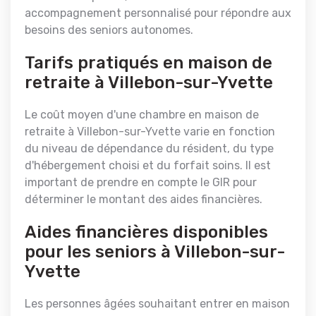
accompagnement personnalisé pour répondre aux
besoins des seniors autonomes.
Tarifs pratiqués en maison de
retraite à Villebon-sur-Yvette
Le coût moyen d'une chambre en maison de
retraite à Villebon-sur-Yvette varie en fonction
du niveau de dépendance du résident, du type
d'hébergement choisi et du forfait soins. Il est
important de prendre en compte le GIR pour
déterminer le montant des aides financières.
Aides financières disponibles
pour les seniors à Villebon-sur-
Yvette
Les personnes âgées souhaitant entrer en maison