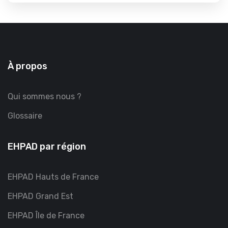
À propos
Qui sommes nous ?
Glossaire
EHPAD par région
EHPAD Hauts de France
EHPAD Grand Est
EHPAD Île de France