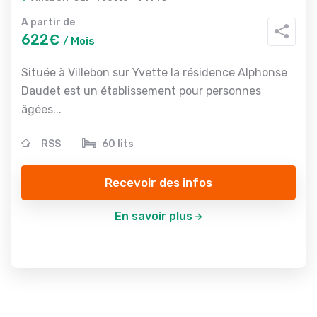
A partir de
622€
/ Mois
Située à Villebon sur Yvette la résidence Alphonse
Daudet est un établissement pour personnes
âgées...
RSS
60 lits
Recevoir des infos
En savoir plus