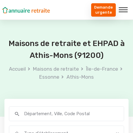
Demande
urgente
Maisons de retraite et EHPAD à
Athis-Mons (91200)
Accueil
Maisons de retraite
Île-de-France
Essonne
Athis-Mons