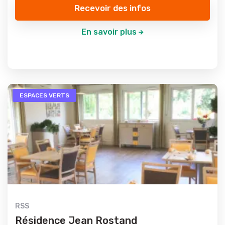
Recevoir des infos
En savoir plus
ESPACES VERTS
RSS
Résidence Jean Rostand