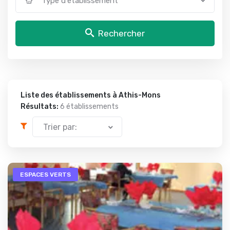
Type d'établissement
Rechercher
Liste des établissements à Athis-Mons
Résultats:
6 établissements
Trier par:
ESPACES VERTS