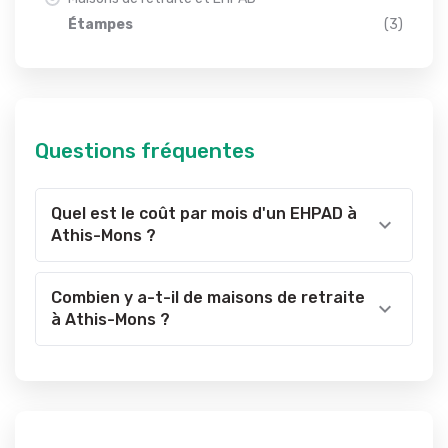
Étampes
(3)
Questions fréquentes
Quel est le coût par mois d'un EHPAD à
Athis-Mons ?
Combien y a-t-il de maisons de retraite
à Athis-Mons ?