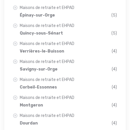
Maisons de retraite et EHPAD
Épinay-sur-Orge
(5)
Maisons de retraite et EHPAD
Quincy-sous-Sénart
(5)
Maisons de retraite et EHPAD
Verrières-le-Buisson
(4)
Maisons de retraite et EHPAD
Savigny-sur-Orge
(4)
Maisons de retraite et EHPAD
Corbeil-Essonnes
(4)
Maisons de retraite et EHPAD
Montgeron
(4)
Maisons de retraite et EHPAD
Dourdan
(4)