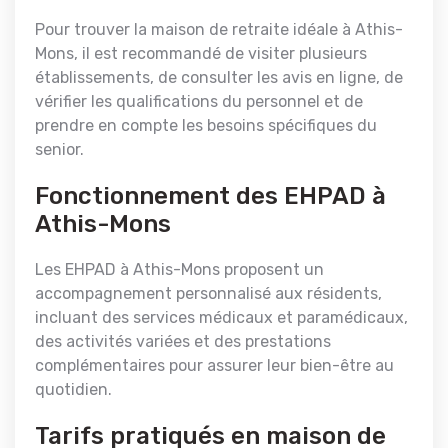
Pour trouver la maison de retraite idéale à Athis-
Mons, il est recommandé de visiter plusieurs
établissements, de consulter les avis en ligne, de
vérifier les qualifications du personnel et de
prendre en compte les besoins spécifiques du
senior.
Fonctionnement des EHPAD à
Athis-Mons
Les EHPAD à Athis-Mons proposent un
accompagnement personnalisé aux résidents,
incluant des services médicaux et paramédicaux,
des activités variées et des prestations
complémentaires pour assurer leur bien-être au
quotidien.
Tarifs pratiqués en maison de