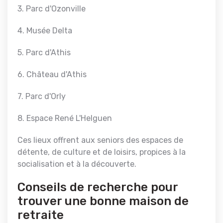
3. Parc d'Ozonville
4. Musée Delta
5. Parc d'Athis
6. Château d'Athis
7. Parc d'Orly
8. Espace René L'Helguen
Ces lieux offrent aux seniors des espaces de
détente, de culture et de loisirs, propices à la
socialisation et à la découverte.
Conseils de recherche pour
trouver une bonne maison de
retraite