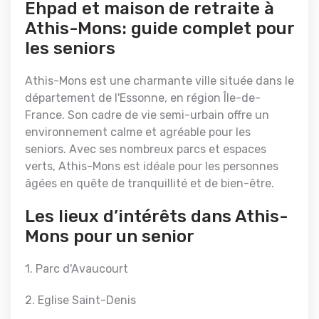
Ehpad et maison de retraite à
Athis-Mons: guide complet pour
les seniors
Athis-Mons est une charmante ville située dans le
département de l'Essonne, en région Île-de-
France. Son cadre de vie semi-urbain offre un
environnement calme et agréable pour les
seniors. Avec ses nombreux parcs et espaces
verts, Athis-Mons est idéale pour les personnes
âgées en quête de tranquillité et de bien-être.
Les lieux d’intérêts dans Athis-
Mons pour un senior
1. Parc d'Avaucourt
2. Eglise Saint-Denis