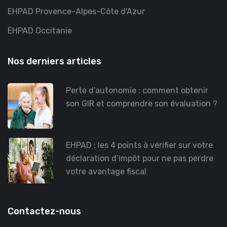
EHPAD Provence-Alpes-Côte d'Azur
EHPAD Occitanie
Nos derniers articles
Perte d’autonomie : comment obtenir
son GIR et comprendre son évaluation ?
EHPAD : les 4 points à vérifier sur votre
déclaration d’impôt pour ne pas perdre
votre avantage fiscal
Contactez-nous