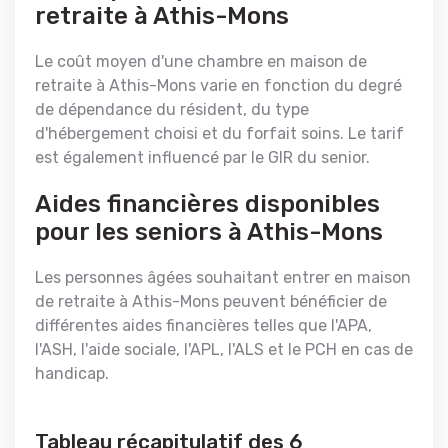
retraite à Athis-Mons
Le coût moyen d'une chambre en maison de
retraite à Athis-Mons varie en fonction du degré
de dépendance du résident, du type
d'hébergement choisi et du forfait soins. Le tarif
est également influencé par le GIR du senior.
Aides financières disponibles
pour les seniors à Athis-Mons
Les personnes âgées souhaitant entrer en maison
de retraite à Athis-Mons peuvent bénéficier de
différentes aides financières telles que l'APA,
l'ASH, l'aide sociale, l'APL, l'ALS et le PCH en cas de
handicap.
Tableau récapitulatif des 6