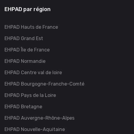
EHPAD par région
EHPAD Hauts de France
EHPAD Grand Est
EHPAD Île de France
EHPAD Normandie
EHPAD Centre val de loire
EHPAD Bourgogne-Franche-Comté
EHPAD Pays de la Loire
EHPAD Bretagne
EHPAD Auvergne-Rhône-Alpes
EHPAD Nouvelle-Aquitaine