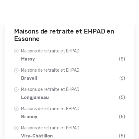
Maisons de retraite et EHPAD en
Essonne
Maisons de retraite et EHPAD
Massy
(8)
Maisons de retraite et EHPAD
Draveil
(6)
Maisons de retraite et EHPAD
Longjumeau
(5)
Maisons de retraite et EHPAD
Brunoy
(5)
Maisons de retraite et EHPAD
Viry-Châtillon
(5)