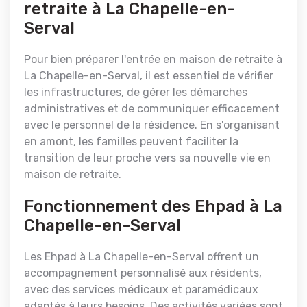
retraite à La Chapelle-en-
Serval
Pour bien préparer l'entrée en maison de retraite à
La Chapelle-en-Serval, il est essentiel de vérifier
les infrastructures, de gérer les démarches
administratives et de communiquer efficacement
avec le personnel de la résidence. En s'organisant
en amont, les familles peuvent faciliter la
transition de leur proche vers sa nouvelle vie en
maison de retraite.
Fonctionnement des Ehpad à La
Chapelle-en-Serval
Les Ehpad à La Chapelle-en-Serval offrent un
accompagnement personnalisé aux résidents,
avec des services médicaux et paramédicaux
adaptés à leurs besoins. Des activités variées sont