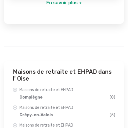
En savoir plus
Maisons de retraite et EHPAD dans
l' Oise
Maisons de retraite et EHPAD
Compiègne
(8)
Maisons de retraite et EHPAD
Crépy-en-Valois
(5)
Maisons de retraite et EHPAD