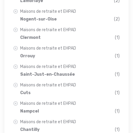
Lamorlaye
(2)
Maisons de retraite et EHPAD
Nogent-sur-Oise
(2)
Maisons de retraite et EHPAD
Clermont
(1)
Maisons de retraite et EHPAD
Orrouy
(1)
Maisons de retraite et EHPAD
Saint-Just-en-Chaussée
(1)
Maisons de retraite et EHPAD
Cuts
(1)
Maisons de retraite et EHPAD
Nampcel
(1)
Maisons de retraite et EHPAD
Chantilly
(1)