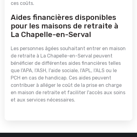
ces coûts.
Aides financières disponibles
pour les maisons de retraite à
La Chapelle-en-Serval
Les personnes âgées souhaitant entrer en maison
de retraite à La Chapelle-en-Serval peuvent
bénéficier de différentes aides financières telles
que l'APA, l'ASH, l'aide sociale, l'APL, l'ALS ou le
PCH en cas de handicap. Ces aides peuvent
contribuer à alléger le coût de la prise en charge
en maison de retraite et faciliter l'accès aux soins
et aux services nécessaires.