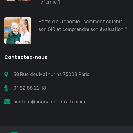
réforme ?
Perte d’autonomie : comment obtenir
son GIR et comprendre son évaluation ?
Contactez-nous
38 Rue des Mathurins 75008 Paris
01 82 88 22 18
contact@annuaire-retraite.com