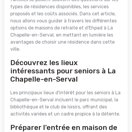
types de résidences disponibles, les services
proposés et les coûts associés. Dans cet article,
nous allons vous guider à travers les différentes
options de maisons de retraite et d'Ehpad à La
Chapelle-en-Serval, en mettant en lumière les
avantages de choisir une résidence dans cette
ville.
Découvrez les lieux
intéressants pour seniors à La
Chapelle-en-Serval
Les principaux lieux d'intérêt pour les seniors à La
Chapelle-en-Serval incluent le parc municipal, la
bibliothèque et le club de loisirs, offrant des
activités variées et un cadre propice à la détente.
Préparer l’entrée en maison de