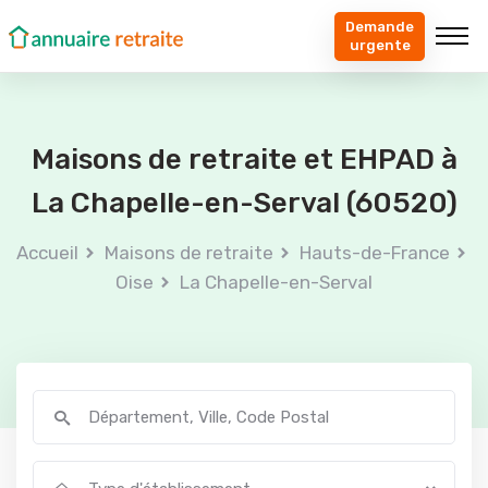
Demande
urgente
Maisons de retraite et EHPAD à
La Chapelle-en-Serval (60520)
Accueil
Maisons de retraite
Hauts-de-France
Oise
La Chapelle-en-Serval