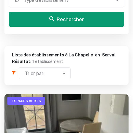
Type d'établissement
Rechercher
Liste des établissements à La Chapelle-en-Serval
Résultat:
1 établissement
Trier par:
ESPACES VERTS