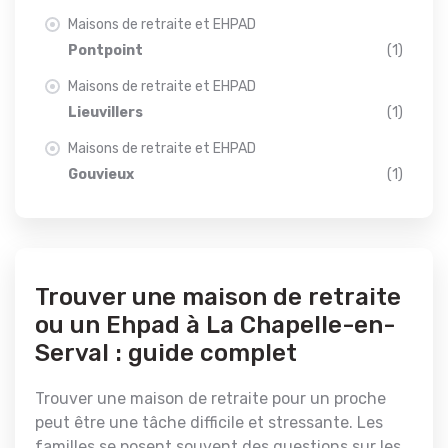
Maisons de retraite et EHPAD
Pontpoint
(1)
Maisons de retraite et EHPAD
Lieuvillers
(1)
Maisons de retraite et EHPAD
Gouvieux
(1)
Trouver une maison de retraite
ou un Ehpad à La Chapelle-en-
Serval : guide complet
Trouver une maison de retraite pour un proche
peut être une tâche difficile et stressante. Les
familles se posent souvent des questions sur les