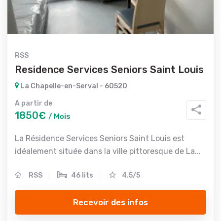
RSS
Residence Services Seniors Saint Louis
La Chapelle-en-Serval - 60520
A partir de
1850€
/ Mois
La Résidence Services Seniors Saint Louis est
idéalement située dans la ville pittoresque de La...
RSS
46 lits
4.5/5
Recevoir des infos