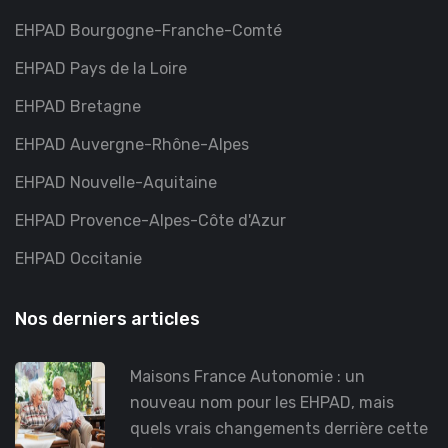
EHPAD Bourgogne-Franche-Comté
EHPAD Pays de la Loire
EHPAD Bretagne
EHPAD Auvergne-Rhône-Alpes
EHPAD Nouvelle-Aquitaine
EHPAD Provence-Alpes-Côte d'Azur
EHPAD Occitanie
Nos derniers articles
Maisons France Autonomie : un
nouveau nom pour les EHPAD, mais
quels vrais changements derrière cette