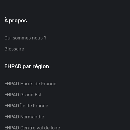
À propos
Qui sommes nous ?
Glossaire
EHPAD par région
EHPAD Hauts de France
EHPAD Grand Est
EHPAD Île de France
EHPAD Normandie
EHPAD Centre val de loire