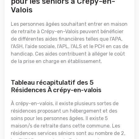
pour les seniors à Crépy-en-
Valois
Les personnes âgées souhaitant entrer en maison
de retraite à Crépy-en-Valois peuvent bénéficier
de différentes aides financières telles que l'APA,
l'ASH, l'aide sociale, l'APL, l'ALS et le PCH en cas de
handicap. Ces aides contribuent à alléger le coût
de la prise en charge en établissement.
Tableau récapitulatif des 5
Résidences À crépy-en-valois
À crépy-en-valois, il existe plusieurs sortes de
résidences proposant un hébergement et des
soins pour les personnes âgées. Il existe 5
maison/s de retraite dans cette commune. Les
résidences services séniors sont au nombre de 2,