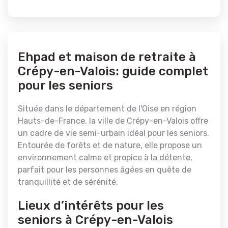
Ehpad et maison de retraite à
Crépy-en-Valois: guide complet
pour les seniors
Située dans le département de l'Oise en région
Hauts-de-France, la ville de Crépy-en-Valois offre
un cadre de vie semi-urbain idéal pour les seniors.
Entourée de forêts et de nature, elle propose un
environnement calme et propice à la détente,
parfait pour les personnes âgées en quête de
tranquillité et de sérénité.
Lieux d’intérêts pour les
seniors à Crépy-en-Valois