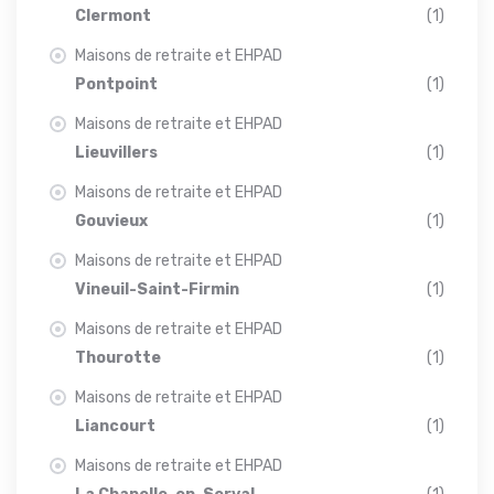
Clermont
(1)
Maisons de retraite et EHPAD
Pontpoint
(1)
Maisons de retraite et EHPAD
Lieuvillers
(1)
Maisons de retraite et EHPAD
Gouvieux
(1)
Maisons de retraite et EHPAD
Vineuil-Saint-Firmin
(1)
Maisons de retraite et EHPAD
Thourotte
(1)
Maisons de retraite et EHPAD
Liancourt
(1)
Maisons de retraite et EHPAD