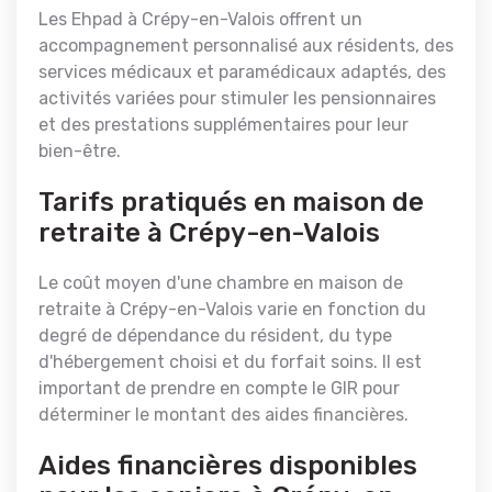
Les Ehpad à Crépy-en-Valois offrent un
accompagnement personnalisé aux résidents, des
services médicaux et paramédicaux adaptés, des
activités variées pour stimuler les pensionnaires
et des prestations supplémentaires pour leur
bien-être.
Tarifs pratiqués en maison de
retraite à Crépy-en-Valois
Le coût moyen d'une chambre en maison de
retraite à Crépy-en-Valois varie en fonction du
degré de dépendance du résident, du type
d'hébergement choisi et du forfait soins. Il est
important de prendre en compte le GIR pour
déterminer le montant des aides financières.
Aides financières disponibles