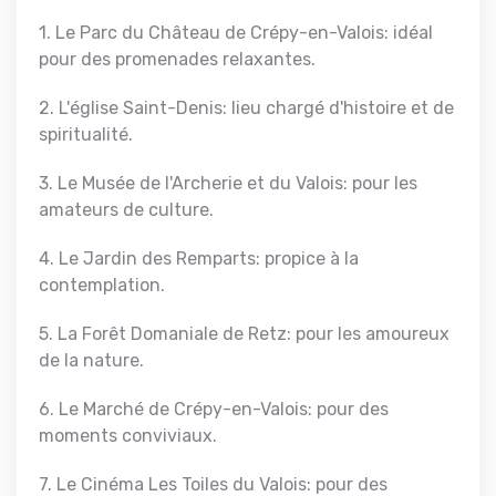
1. Le Parc du Château de Crépy-en-Valois: idéal
pour des promenades relaxantes.
2. L'église Saint-Denis: lieu chargé d'histoire et de
spiritualité.
3. Le Musée de l'Archerie et du Valois: pour les
amateurs de culture.
4. Le Jardin des Remparts: propice à la
contemplation.
5. La Forêt Domaniale de Retz: pour les amoureux
de la nature.
6. Le Marché de Crépy-en-Valois: pour des
moments conviviaux.
7. Le Cinéma Les Toiles du Valois: pour des