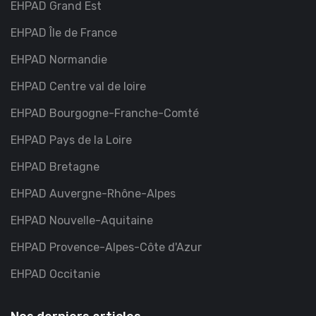
EHPAD Grand Est
EHPAD Île de France
EHPAD Normandie
EHPAD Centre val de loire
EHPAD Bourgogne-Franche-Comté
EHPAD Pays de la Loire
EHPAD Bretagne
EHPAD Auvergne-Rhône-Alpes
EHPAD Nouvelle-Aquitaine
EHPAD Provence-Alpes-Côte d'Azur
EHPAD Occitanie