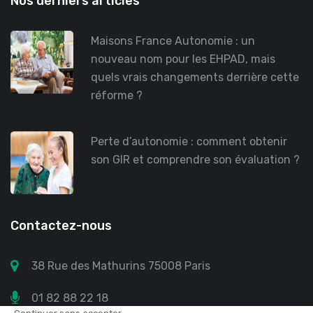
Nos derniers articles
Maisons France Autonomie : un
nouveau nom pour les EHPAD, mais
quels vrais changements derrière cette
réforme ?
Perte d’autonomie : comment obtenir
son GIR et comprendre son évaluation ?
Contactez-nous
38 Rue des Mathurins 75008 Paris
01 82 88 22 18