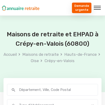
Demande
urgente
Maisons de retraite et EHPAD à
Crépy-en-Valois (60800)
Accueil
Maisons de retraite
Hauts-de-France
Oise
Crépy-en-Valois