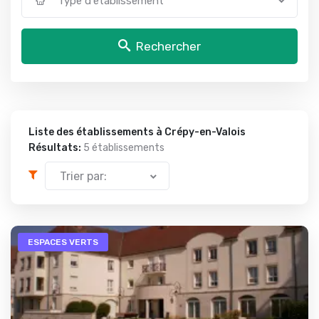
Type d'établissement
Rechercher
Liste des établissements à Crépy-en-Valois
Résultats:
5 établissements
Trier par:
ESPACES VERTS