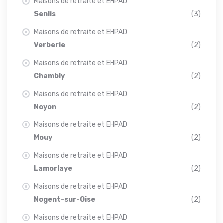
Maisons de retraite et EHPAD
Senlis
(3)
Maisons de retraite et EHPAD
Verberie
(2)
Maisons de retraite et EHPAD
Chambly
(2)
Maisons de retraite et EHPAD
Noyon
(2)
Maisons de retraite et EHPAD
Mouy
(2)
Maisons de retraite et EHPAD
Lamorlaye
(2)
Maisons de retraite et EHPAD
Nogent-sur-Oise
(2)
Maisons de retraite et EHPAD