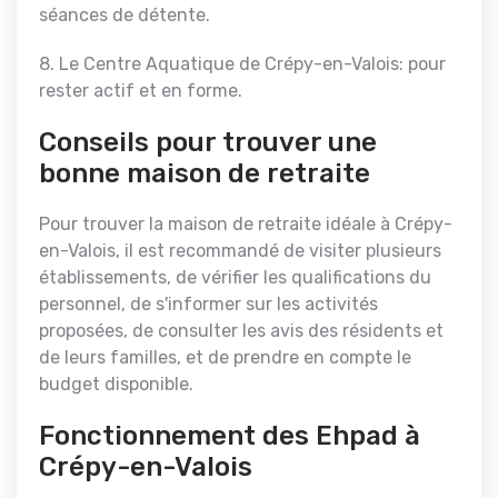
séances de détente.
8. Le Centre Aquatique de Crépy-en-Valois: pour
rester actif et en forme.
Conseils pour trouver une
bonne maison de retraite
Pour trouver la maison de retraite idéale à Crépy-
en-Valois, il est recommandé de visiter plusieurs
établissements, de vérifier les qualifications du
personnel, de s'informer sur les activités
proposées, de consulter les avis des résidents et
de leurs familles, et de prendre en compte le
budget disponible.
Fonctionnement des Ehpad à
Crépy-en-Valois