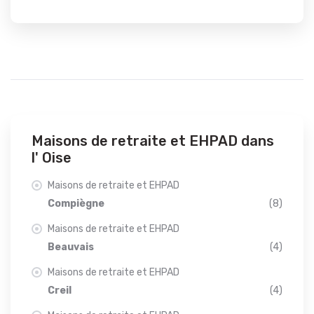
Maisons de retraite et EHPAD dans
l' Oise
Maisons de retraite et EHPAD
Compiègne
(8)
Maisons de retraite et EHPAD
Beauvais
(4)
Maisons de retraite et EHPAD
Creil
(4)