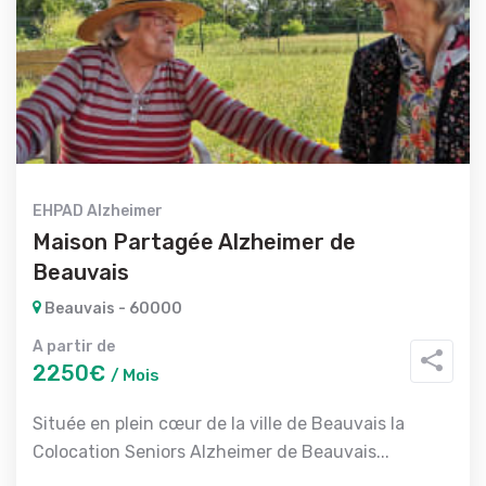
EHPAD Alzheimer
Maison Partagée Alzheimer de
Beauvais
Beauvais - 60000
A partir de
2250€
/ Mois
Située en plein cœur de la ville de Beauvais la
Colocation Seniors Alzheimer de Beauvais...