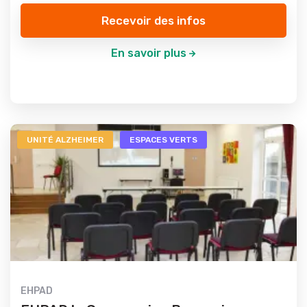
Recevoir des infos
En savoir plus
UNITÉ ALZHEIMER
ESPACES VERTS
EHPAD