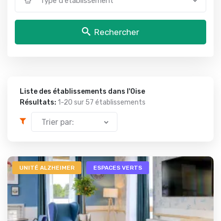
Type d'établissement
Rechercher
Liste des établissements dans l'Oise
Résultats:
1-20 sur
57 établissements
Trier par:
UNITÉ ALZHEIMER
ESPACES VERTS