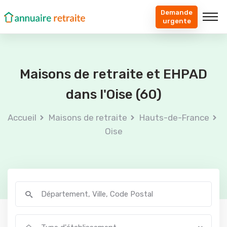
Demande
urgente
Maisons de retraite et EHPAD
dans l'Oise (60)
Accueil
Maisons de retraite
Hauts-de-France
Oise