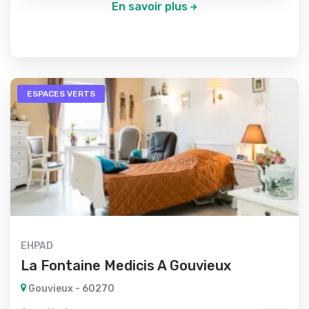
En savoir plus
ESPACES VERTS
EHPAD
La Fontaine Medicis A Gouvieux
Gouvieux - 60270