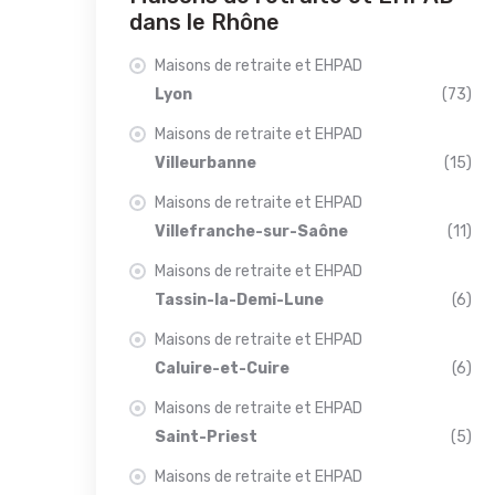
dans le Rhône
Maisons de retraite et EHPAD
Lyon
(73)
Maisons de retraite et EHPAD
Villeurbanne
(15)
Maisons de retraite et EHPAD
Villefranche-sur-Saône
(11)
Maisons de retraite et EHPAD
Tassin-la-Demi-Lune
(6)
Maisons de retraite et EHPAD
Caluire-et-Cuire
(6)
Maisons de retraite et EHPAD
Saint-Priest
(5)
Maisons de retraite et EHPAD