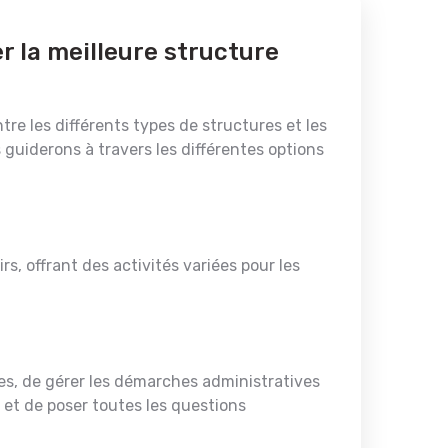
r la meilleure structure
tre les différents types de structures et les
s guiderons à travers les différentes options
irs, offrant des activités variées pour les
ures, de gérer les démarches administratives
 et de poser toutes les questions