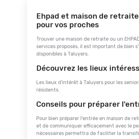
Ehpad et maison de retraite
pour vos proches
Trouver une maison de retraite ou un EHPAD à
services proposés, il est important de bien s
disponibles à Taluyers.
Découvrez les lieux intéres
Les lieux d'intérêt à Taluyers pour les senior
résidents.
Conseils pour préparer l'ent
Pour bien préparer l'entrée en maison de retr
et de communiquer efficacement avec le pers
nécessaires permettra de faciliter la transi