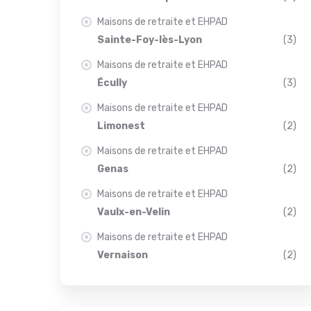
Maisons de retraite et EHPAD
Sainte-Foy-lès-Lyon
(3)
Maisons de retraite et EHPAD
Écully
(3)
Maisons de retraite et EHPAD
Limonest
(2)
Maisons de retraite et EHPAD
Genas
(2)
Maisons de retraite et EHPAD
Vaulx-en-Velin
(2)
Maisons de retraite et EHPAD
Vernaison
(2)