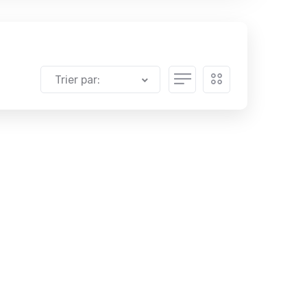
Trier par: