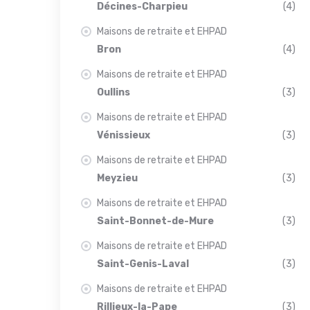
Décines-Charpieu
(4)
Maisons de retraite et EHPAD
Bron
(4)
Maisons de retraite et EHPAD
Oullins
(3)
Maisons de retraite et EHPAD
Vénissieux
(3)
Maisons de retraite et EHPAD
Meyzieu
(3)
Maisons de retraite et EHPAD
Saint-Bonnet-de-Mure
(3)
Maisons de retraite et EHPAD
Saint-Genis-Laval
(3)
Maisons de retraite et EHPAD
Rillieux-la-Pape
(3)