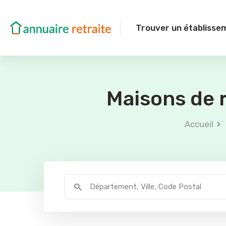
Trouver un établisse
Maisons de r
Accueil