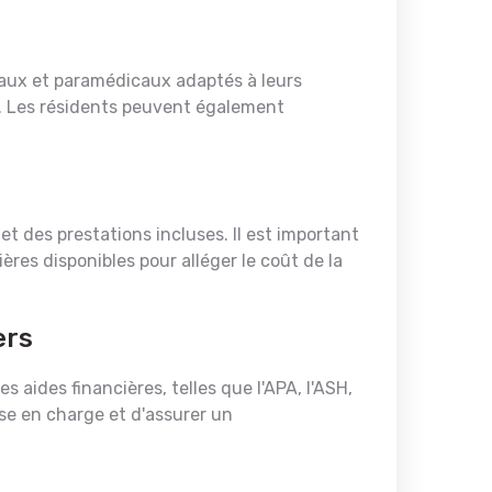
aux et paramédicaux adaptés à leurs
re. Les résidents peuvent également
t des prestations incluses. Il est important
ères disponibles pour alléger le coût de la
ers
 aides financières, telles que l'APA, l'ASH,
rise en charge et d'assurer un