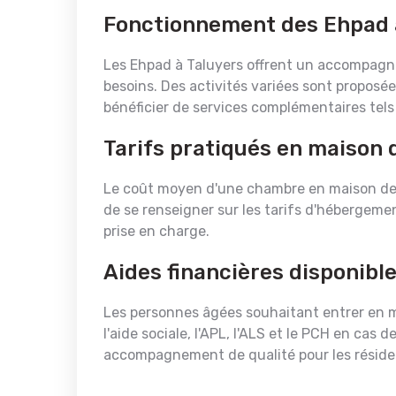
Fonctionnement des Ehpad 
Les Ehpad à Taluyers offrent un accompagn
besoins. Des activités variées sont proposée
bénéficier de services complémentaires tels
Tarifs pratiqués en maison d
Le coût moyen d'une chambre en maison de re
de se renseigner sur les tarifs d'hébergemen
prise en charge.
Aides financières disponible
Les personnes âgées souhaitant entrer en mai
l'aide sociale, l'APL, l'ALS et le PCH en cas
accompagnement de qualité pour les réside