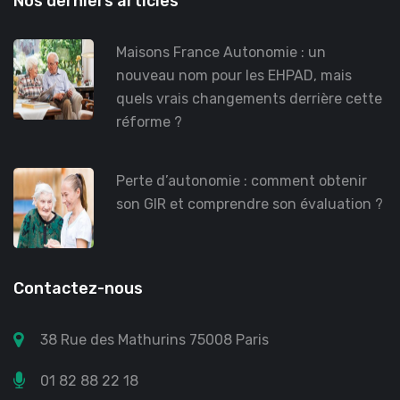
Nos derniers articles
Maisons France Autonomie : un
nouveau nom pour les EHPAD, mais
quels vrais changements derrière cette
réforme ?
Perte d’autonomie : comment obtenir
son GIR et comprendre son évaluation ?
Contactez-nous
38 Rue des Mathurins 75008 Paris
01 82 88 22 18