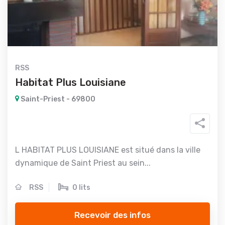
RSS
Habitat Plus Louisiane
Saint-Priest - 69800
L HABITAT PLUS LOUISIANE est situé dans la ville
dynamique de Saint Priest au sein...
RSS
0 lits
Recevoir des infos