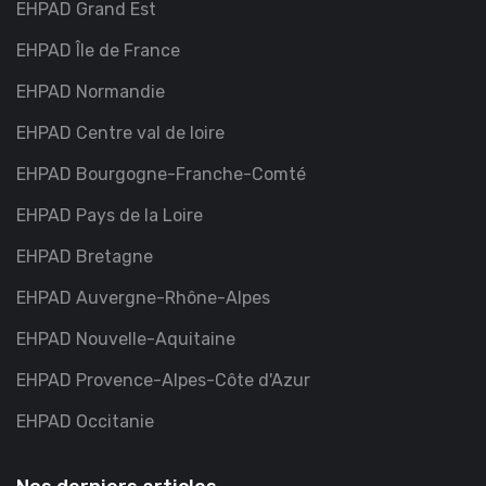
EHPAD Grand Est
EHPAD Île de France
EHPAD Normandie
EHPAD Centre val de loire
EHPAD Bourgogne-Franche-Comté
EHPAD Pays de la Loire
EHPAD Bretagne
EHPAD Auvergne-Rhône-Alpes
EHPAD Nouvelle-Aquitaine
EHPAD Provence-Alpes-Côte d'Azur
EHPAD Occitanie