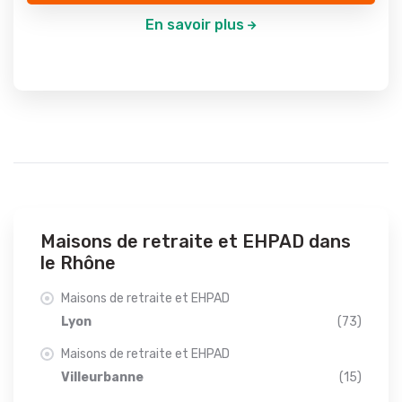
En savoir plus
Maisons de retraite et EHPAD dans
le Rhône
Maisons de retraite et EHPAD
Lyon
(73)
Maisons de retraite et EHPAD
Villeurbanne
(15)