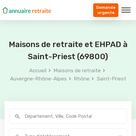
Demande
urgente
Maisons de retraite et EHPAD à
Saint-Priest (69800)
Accueil
Maisons de retraite
Auvergne-Rhône-Alpes
Rhône
Saint-Priest