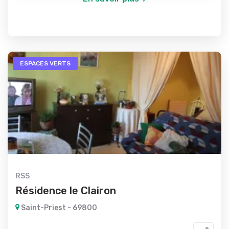
ESPACES VERTS
RSS
Résidence le Clairon
Saint-Priest - 69800