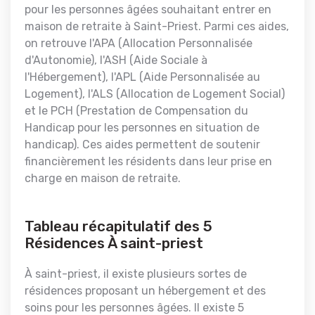
pour les personnes âgées souhaitant entrer en
maison de retraite à Saint-Priest. Parmi ces aides,
on retrouve l'APA (Allocation Personnalisée
d'Autonomie), l'ASH (Aide Sociale à
l'Hébergement), l'APL (Aide Personnalisée au
Logement), l'ALS (Allocation de Logement Social)
et le PCH (Prestation de Compensation du
Handicap pour les personnes en situation de
handicap). Ces aides permettent de soutenir
financièrement les résidents dans leur prise en
charge en maison de retraite.
Tableau récapitulatif des 5
Résidences À saint-priest
À saint-priest, il existe plusieurs sortes de
résidences proposant un hébergement et des
soins pour les personnes âgées. Il existe 5