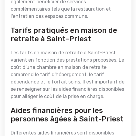
également bénéficier de services
complémentaires tels que la restauration et
l'entretien des espaces communs.
Tarifs pratiqués en maison de
retraite à Saint-Priest
Les tarifs en maison de retraite à Saint-Priest
varient en fonction des prestations proposées. Le
coût d'une chambre en maison de retraite
comprend le tarif d'hébergement, le tarif
dépendance et le forfait soins. Il est important de
se renseigner sur les aides financières disponibles
pour alléger le coût de la prise en charge.
Aides financières pour les
personnes âgées à Saint-Priest
Différentes aides financières sont disponibles