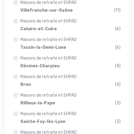
Maisons de retraite et EHPAD
Villefranche-sur-Saône
(11)
Maisons de retraite et EHPAD
Caluire-et-Cuire
(6)
Maisons de retraite et EHPAD
Tassin-la-Demi-Lune
(6)
Maisons de retraite et EHPAD
Décines-Charpieu
(4)
Maisons de retraite et EHPAD
Bron
(4)
Maisons de retraite et EHPAD
Rillieux-la-Pape
(3)
Maisons de retraite et EHPAD
Sainte-Foy-lès-Lyon
(3)
Maisons de retraite et EHPAD