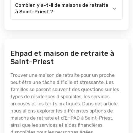
Combien y a-t-il de maisons de retraite
à Saint-Priest ?
Ehpad et maison de retraite à
Saint-Priest
Trouver une maison de retraite pour un proche
peut être une tâche difficile et stressante. Les
familles se posent souvent des questions sur les
types de résidences disponibles, les services
proposés et les tarifs pratiqués. Dans cet article,
nous allons explorer les différentes options de
maisons de retraite et d'EHPAD à Saint-Priest,
ainsi que les services et aides financières
disponibles pour les personnes âgées.