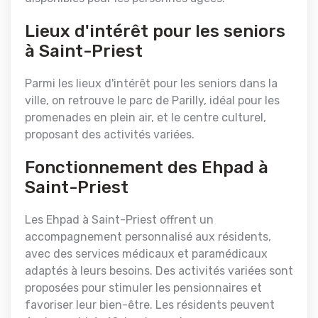
Lieux d'intérêt pour les seniors
à Saint-Priest
Parmi les lieux d'intérêt pour les seniors dans la
ville, on retrouve le parc de Parilly, idéal pour les
promenades en plein air, et le centre culturel,
proposant des activités variées.
Fonctionnement des Ehpad à
Saint-Priest
Les Ehpad à Saint-Priest offrent un
accompagnement personnalisé aux résidents,
avec des services médicaux et paramédicaux
adaptés à leurs besoins. Des activités variées sont
proposées pour stimuler les pensionnaires et
favoriser leur bien-être. Les résidents peuvent