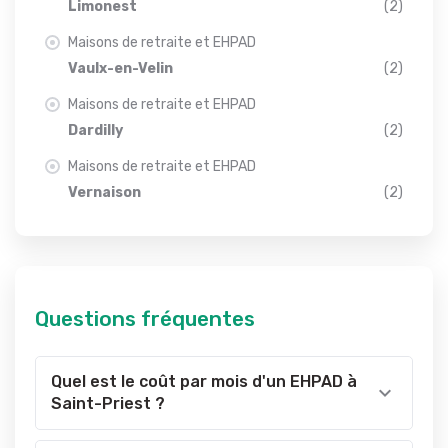
Limonest
(2)
Maisons de retraite et EHPAD
Vaulx-en-Velin
(2)
Maisons de retraite et EHPAD
Dardilly
(2)
Maisons de retraite et EHPAD
Vernaison
(2)
Questions fréquentes
Quel est le coût par mois d'un EHPAD à
Saint-Priest ?