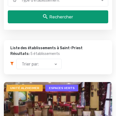
Type d'établissement
Rechercher
Liste des établissements à Saint-Priest
Résultats:
5 établissements
Trier par:
UNITÉ ALZHEIMER
ESPACES VERTS