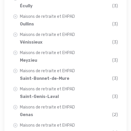
Écully
(3)
Maisons de retraite et EHPAD
Oullins
(3)
Maisons de retraite et EHPAD
Vénissieux
(3)
Maisons de retraite et EHPAD
Meyzieu
(3)
Maisons de retraite et EHPAD
Saint-Bonnet-de-Mure
(3)
Maisons de retraite et EHPAD
Saint-Genis-Laval
(3)
Maisons de retraite et EHPAD
Genas
(2)
Maisons de retraite et EHPAD