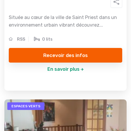
Située au cœur de la ville de Saint Priest dans un
environnement urbain vibrant découvrez...
RSS
0 lits
Recevoir des infos
En savoir plus
ESPACES VERTS