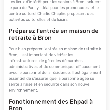
Les lieux d'intérêt pour les seniors à Bron incluent
le parc de Parilly, idéal pour les promenades, et le
centre culturel Charlie Chaplin, proposant des
activités culturelles et de loisirs.
Préparez l'entrée en maison de
retraite à Bron
Pour bien préparer l'entrée en maison de retraite à
Bron, il est important de vérifier les
infrastructures, de gérer les démarches
administratives et de communiquer efficacement
avec le personnel de la résidence. Il est également
essentiel de s'assurer que la personne âgée se
sente à l'aise et en sécurité dans son nouvel
environnement.
Fonctionnement des Ehpad à
Bron