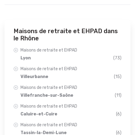
Maisons de retraite et EHPAD dans
le Rhône
Maisons de retraite et EHPAD
Lyon
(73)
Maisons de retraite et EHPAD
Villeurbanne
(15)
Maisons de retraite et EHPAD
Villefranche-sur-Saône
(11)
Maisons de retraite et EHPAD
Caluire-et-Cuire
(6)
Maisons de retraite et EHPAD
Tassin-la-Demi-Lune
(6)