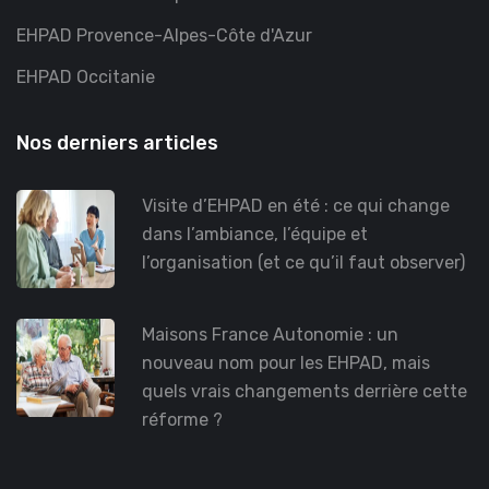
EHPAD Provence-Alpes-Côte d'Azur
EHPAD Occitanie
Nos derniers articles
Visite d’EHPAD en été : ce qui change
dans l’ambiance, l’équipe et
l’organisation (et ce qu’il faut observer)
Maisons France Autonomie : un
nouveau nom pour les EHPAD, mais
quels vrais changements derrière cette
réforme ?