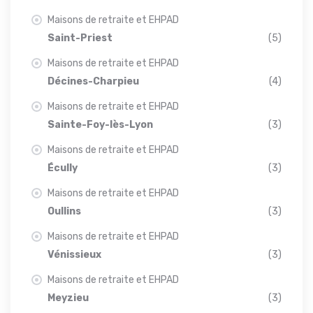
Maisons de retraite et EHPAD
Saint-Priest
(5)
Maisons de retraite et EHPAD
Décines-Charpieu
(4)
Maisons de retraite et EHPAD
Sainte-Foy-lès-Lyon
(3)
Maisons de retraite et EHPAD
Écully
(3)
Maisons de retraite et EHPAD
Oullins
(3)
Maisons de retraite et EHPAD
Vénissieux
(3)
Maisons de retraite et EHPAD
Meyzieu
(3)