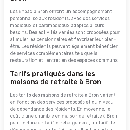
Les Ehpad à Bron offrent un accompagnement
personnalisé aux résidents, avec des services
médicaux et paramédicaux adaptés à leurs
besoins. Des activités variées sont proposées pour
stimuler les pensionnaires et favoriser leur bien-
être. Les résidents peuvent également bénéficier
de services complémentaires tels que la
restauration et l'entretien des espaces communs.
Tarifs pratiqués dans les
maisons de retraite à Bron
Les tarifs des maisons de retraite à Bron varient
en fonction des services proposés et du niveau
de dépendance des résidents. En moyenne, le
coût d'une chambre en maison de retraite à Bron
peut inclure un tarif d'hébergement, un tarif de
dépendance et un forfait soins. Il est important