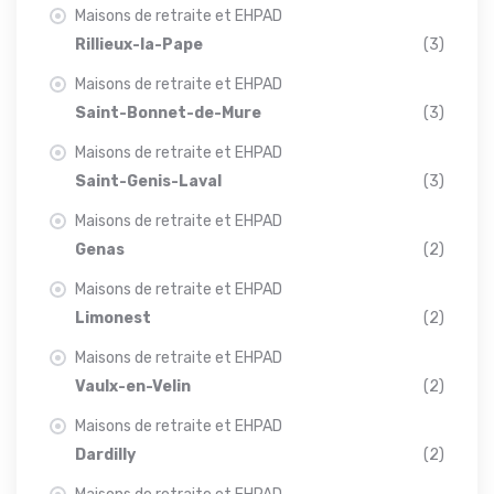
Maisons de retraite et EHPAD
Rillieux-la-Pape
(3)
Maisons de retraite et EHPAD
Saint-Bonnet-de-Mure
(3)
Maisons de retraite et EHPAD
Saint-Genis-Laval
(3)
Maisons de retraite et EHPAD
Genas
(2)
Maisons de retraite et EHPAD
Limonest
(2)
Maisons de retraite et EHPAD
Vaulx-en-Velin
(2)
Maisons de retraite et EHPAD
Dardilly
(2)