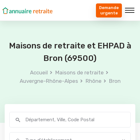
Demande
urgente
Maisons de retraite et EHPAD à
Bron (69500)
Accueil
Maisons de retraite
Auvergne-Rhône-Alpes
Rhône
Bron