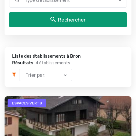
Type d'établissement
Rechercher
Liste des établissements à Bron
Résultats:
4 établissements
Trier par:
ESPACES VERTS