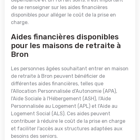
de se renseigner sur les aides financières
disponibles pour alléger le coût de la prise en
charge.
Aides financières disponibles
pour les maisons de retraite à
Bron
Les personnes âgées souhaitant entrer en maison
de retraite à Bron peuvent bénéficier de
différentes aides financières, telles que
l'Allocation Personnalisée d'Autonomie (APA),
l'Aide Sociale à l'Hébergement (ASH), l'Aide
Personnalisée au Logement (APL) et l'Aide au
Logement Social (ALS). Ces aides peuvent
contribuer à réduire le coût de la prise en charge
et faciliter l'accès aux structures adaptées aux
besoins des seniors.