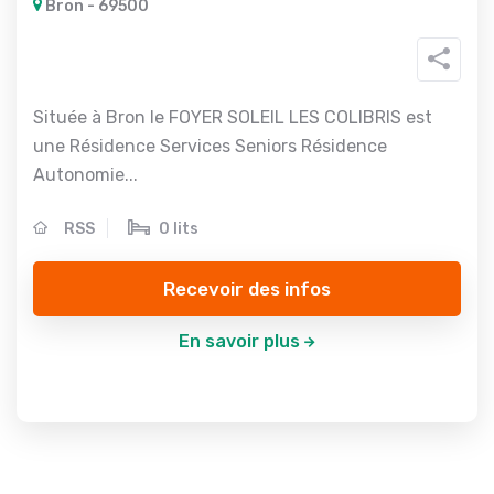
Bron - 69500
Située à Bron le FOYER SOLEIL LES COLIBRIS est
une Résidence Services Seniors Résidence
Autonomie...
RSS
0 lits
Recevoir des infos
En savoir plus