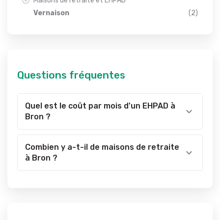
Maisons de retraite et EHPAD
Vernaison
(2)
Questions fréquentes
Quel est le coût par mois d'un EHPAD à
Bron ?
Combien y a-t-il de maisons de retraite
à Bron ?