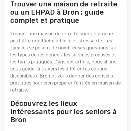
Trouver une maison de retraite
ou un EHPAD à Bron : guide
complet et pratique
Trouver une maison de retraite pour un proche
peut être une tâche difficile et stressante. Les
familles se posent de nombreuses questions sur
les types de résidences, les services proposés et
les tarifs pratiqués. Dans cet article, nous allons
vous guider à travers les différentes options
disponibles à Bron et vous donner des conseils
pratiques pour bien préparer l'entrée en maison de
retraite.
Découvrez les lieux
intéressants pour les seniors à
Bron