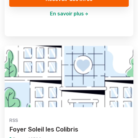
En savoir plus
RSS
Foyer Soleil les Colibris