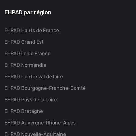
EHPAD par région
EHPAD Hauts de France
EHPAD Grand Est
EHPAD Île de France
EHPAD Normandie
EHPAD Centre val de loire
EHPAD Bourgogne-Franche-Comté
EHPAD Pays de la Loire
EHPAD Bretagne
EHPAD Auvergne-Rhône-Alpes
EHPAD Nouvelle-Aquitaine