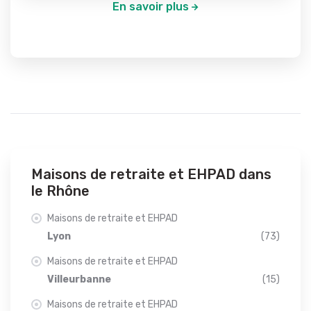
En savoir plus
Maisons de retraite et EHPAD dans
le Rhône
Maisons de retraite et EHPAD
Lyon
(73)
Maisons de retraite et EHPAD
Villeurbanne
(15)
Maisons de retraite et EHPAD