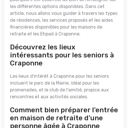
les différentes options disponibles. Dans cet
article, nous allons vous guider à travers les types
de résidences, les services proposés et les aides
financières disponibles pour les maisons de
retraite et les Ehpad à Craponne.
Découvrez les lieux
intéressants pour les seniors à
Craponne
Les lieux d'intérêt à Craponne pour les seniors
incluent le parc de la Mairie, idéal pour les
promenades, et le club de l'amitié, propice aux
rencontres et aux activités sociales.
Comment bien préparer l’entrée
en maison de retraite d’une
personne âgée à Craponne