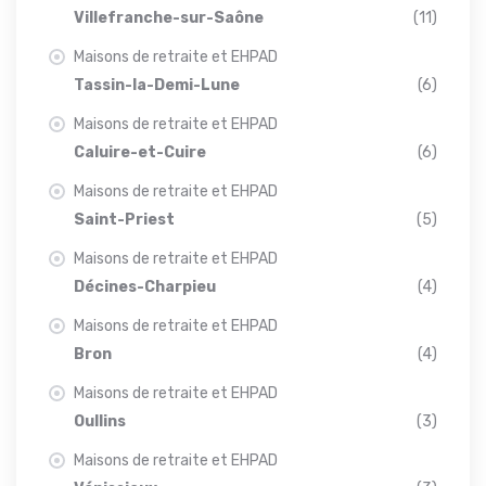
Villefranche-sur-Saône
(11)
Maisons de retraite et EHPAD
Tassin-la-Demi-Lune
(6)
Maisons de retraite et EHPAD
Caluire-et-Cuire
(6)
Maisons de retraite et EHPAD
Saint-Priest
(5)
Maisons de retraite et EHPAD
Décines-Charpieu
(4)
Maisons de retraite et EHPAD
Bron
(4)
Maisons de retraite et EHPAD
Oullins
(3)
Maisons de retraite et EHPAD