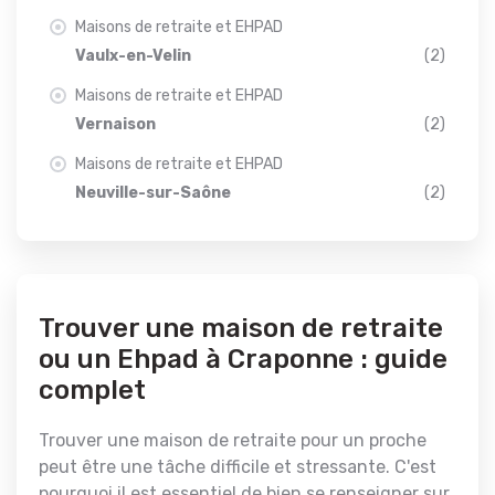
Maisons de retraite et EHPAD
Vaulx-en-Velin
(2)
Maisons de retraite et EHPAD
Vernaison
(2)
Maisons de retraite et EHPAD
Neuville-sur-Saône
(2)
Trouver une maison de retraite
ou un Ehpad à Craponne : guide
complet
Trouver une maison de retraite pour un proche
peut être une tâche difficile et stressante. C'est
pourquoi il est essentiel de bien se renseigner sur