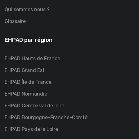
Qui sommes nous ?
Glossaire
EHPAD par région
EHPAD Hauts de France
EHPAD Grand Est
EHPAD Île de France
EHPAD Normandie
EHPAD Centre val de loire
EHPAD Bourgogne-Franche-Comté
EHPAD Pays de la Loire