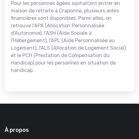
Pour les personnes âgées souhaitant entrer en
maison de retraite à Craponne, plusieurs aides
financières sont disponibles. Parmi elles, on
retrouve l'APA (Allocation Personnalisée
d'Autonomie), l'ASH (Aide Sociale à
l'Hébergement), l'APL (Aide Personnalisée au
Logement), l'ALS (Allocation de Logement Social)
et le PCH (Prestation de Compensation du
Handicap) pour les personnes en situation de
handicap.
À propos