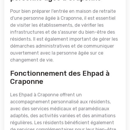
Pour bien préparer l'entrée en maison de retraite
d'une personne âgée à Craponne, il est essentiel
de visiter les établissements, de vérifier les
infrastructures et de s'assurer du bien-être des
résidents. Il est également important de gérer les
démarches administratives et de communiquer
ouvertement avec la personne âgée sur ce
changement de vie.
Fonctionnement des Ehpad à
Craponne
Les Ehpad à Craponne offrent un
accompagnement personnalisé aux résidents,
avec des services médicaux et paramédicaux
adaptés, des activités variées et des animations
régulières. Les résidents bénéficient également
de services complémentaires pour leur bien-être