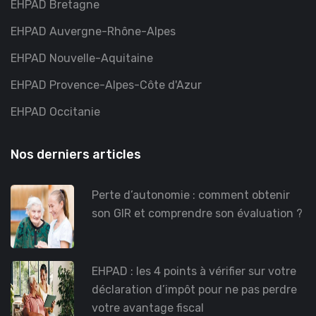
EHPAD Bretagne
EHPAD Auvergne-Rhône-Alpes
EHPAD Nouvelle-Aquitaine
EHPAD Provence-Alpes-Côte d'Azur
EHPAD Occitanie
Nos derniers articles
Perte d’autonomie : comment obtenir
son GIR et comprendre son évaluation ?
EHPAD : les 4 points à vérifier sur votre
déclaration d’impôt pour ne pas perdre
votre avantage fiscal