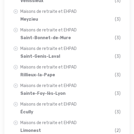
Vénissieux
(3)
Maisons de retraite et EHPAD
Meyzieu
(3)
Maisons de retraite et EHPAD
Saint-Bonnet-de-Mure
(3)
Maisons de retraite et EHPAD
Saint-Genis-Laval
(3)
Maisons de retraite et EHPAD
Rillieux-la-Pape
(3)
Maisons de retraite et EHPAD
Sainte-Foy-lès-Lyon
(3)
Maisons de retraite et EHPAD
Écully
(3)
Maisons de retraite et EHPAD
Limonest
(2)