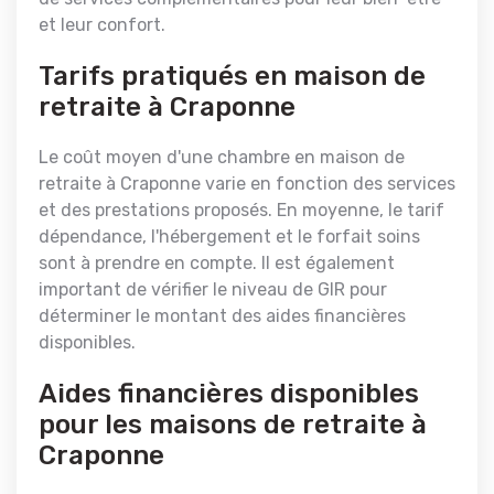
et leur confort.
Tarifs pratiqués en maison de
retraite à Craponne
Le coût moyen d'une chambre en maison de
retraite à Craponne varie en fonction des services
et des prestations proposés. En moyenne, le tarif
dépendance, l'hébergement et le forfait soins
sont à prendre en compte. Il est également
important de vérifier le niveau de GIR pour
déterminer le montant des aides financières
disponibles.
Aides financières disponibles
pour les maisons de retraite à
Craponne