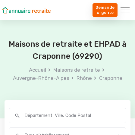
Demande
urgente
Maisons de retraite et EHPAD à
Craponne (69290)
Accueil
Maisons de retraite
Auvergne-Rhône-Alpes
Rhône
Craponne