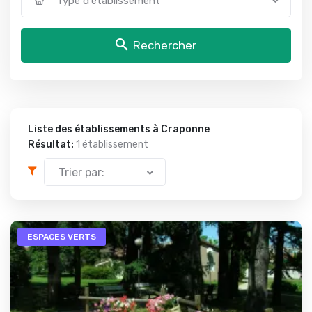
Type d'établissement
Rechercher
Liste des établissements à Craponne
Résultat:
1 établissement
Trier par:
ESPACES VERTS