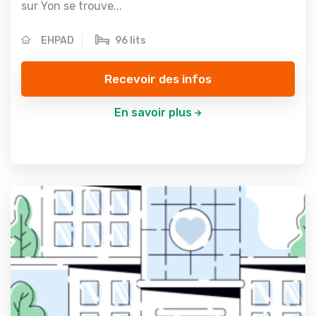
sur Yon se trouve...
EHPAD
96 lits
Recevoir des infos
En savoir plus