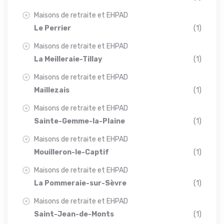
Maisons de retraite et EHPAD
Le Perrier
(1)
Maisons de retraite et EHPAD
La Meilleraie-Tillay
(1)
Maisons de retraite et EHPAD
Maillezais
(1)
Maisons de retraite et EHPAD
Sainte-Gemme-la-Plaine
(1)
Maisons de retraite et EHPAD
Mouilleron-le-Captif
(1)
Maisons de retraite et EHPAD
La Pommeraie-sur-Sèvre
(1)
Maisons de retraite et EHPAD
Saint-Jean-de-Monts
(1)