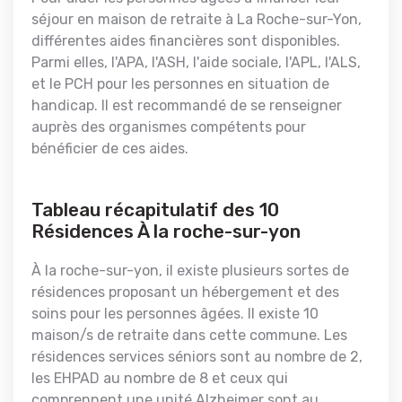
séjour en maison de retraite à La Roche-sur-Yon,
différentes aides financières sont disponibles.
Parmi elles, l'APA, l'ASH, l'aide sociale, l'APL, l'ALS,
et le PCH pour les personnes en situation de
handicap. Il est recommandé de se renseigner
auprès des organismes compétents pour
bénéficier de ces aides.
Tableau récapitulatif des 10
Résidences À la roche-sur-yon
À la roche-sur-yon, il existe plusieurs sortes de
résidences proposant un hébergement et des
soins pour les personnes âgées. Il existe 10
maison/s de retraite dans cette commune. Les
résidences services séniors sont au nombre de 2,
les EHPAD au nombre de 8 et ceux qui
comprennent une unité Alzheimer sont au