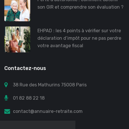
son GIR et comprendre son évaluation ?
EHPAD : les 4 points à vérifier sur votre
déclaration d’impôt pour ne pas perdre
votre avantage fiscal
Contactez-nous
38 Rue des Mathurins 75008 Paris
01 82 88 22 18
contact@annuaire-retraite.com