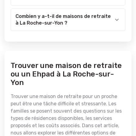
Combien y a-t-il de maisons de retraite
à La Roche-sur-Yon ?
Trouver une maison de retraite
ou un Ehpad à La Roche-sur-
Yon
Trouver une maison de retraite pour un proche
peut être une tâche difficile et stressante. Les
familles se posent souvent des questions sur les
types de résidences disponibles, les services
proposés et les coûts associés. Dans cet article,
nous allons explorer les différentes options de