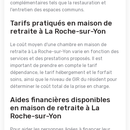
complémentaires tels que la restauration et
l'entretien des espaces communs.
Tarifs pratiqués en maison de
retraite à La Roche-sur-Yon
Le coût moyen d'une chambre en maison de
retraite à La Roche-sur-Yon varie en fonction des
services et des prestations proposés. Il est
important de prendre en compte le tarif
dépendance, le tarif hébergement et le forfait
soins, ainsi que le niveau de GIR du résident pour
déterminer le coût total de la prise en charge.
Aides financières disponibles
en maison de retraite à La
Roche-sur-Yon
Pour aider les personnes âgées à financer leur