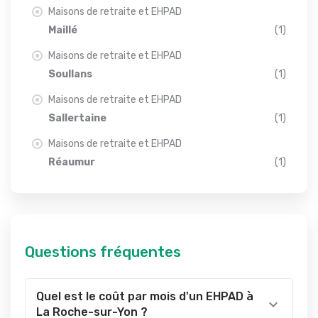
Maisons de retraite et EHPAD
Maillé
(1)
Maisons de retraite et EHPAD
Soullans
(1)
Maisons de retraite et EHPAD
Sallertaine
(1)
Maisons de retraite et EHPAD
Réaumur
(1)
Questions fréquentes
Quel est le coût par mois d'un EHPAD à
La Roche-sur-Yon ?