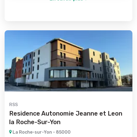
RSS
Residence Autonomie Jeanne et Leon
la Roche-Sur-Yon
La Roche-sur-Yon - 85000