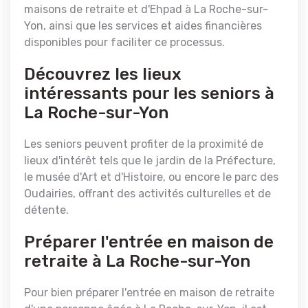
maisons de retraite et d'Ehpad à La Roche-sur-
Yon, ainsi que les services et aides financières
disponibles pour faciliter ce processus.
Découvrez les lieux
intéressants pour les seniors à
La Roche-sur-Yon
Les seniors peuvent profiter de la proximité de
lieux d'intérêt tels que le jardin de la Préfecture,
le musée d'Art et d'Histoire, ou encore le parc des
Oudairies, offrant des activités culturelles et de
détente.
Préparer l'entrée en maison de
retraite à La Roche-sur-Yon
Pour bien préparer l'entrée en maison de retraite