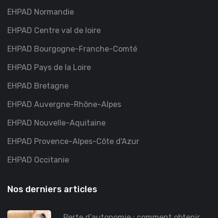
EHPAD Normandie
EHPAD Centre val de loire
EHPAD Bourgogne-Franche-Comté
EHPAD Pays de la Loire
EHPAD Bretagne
EHPAD Auvergne-Rhône-Alpes
EHPAD Nouvelle-Aquitaine
EHPAD Provence-Alpes-Côte d'Azur
EHPAD Occitanie
Nos derniers articles
Perte d’autonomie : comment obtenir