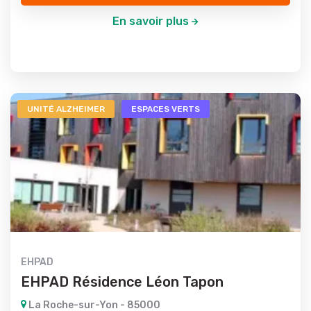
En savoir plus
UNITÉ ALZHEIMER
ESPACES VERTS
EHPAD
EHPAD Résidence Léon Tapon
La Roche-sur-Yon - 85000