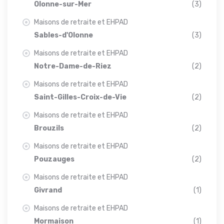
Olonne-sur-Mer
(3)
Maisons de retraite et EHPAD
Sables-d'Olonne
(3)
Maisons de retraite et EHPAD
Notre-Dame-de-Riez
(2)
Maisons de retraite et EHPAD
Saint-Gilles-Croix-de-Vie
(2)
Maisons de retraite et EHPAD
Brouzils
(2)
Maisons de retraite et EHPAD
Pouzauges
(2)
Maisons de retraite et EHPAD
Givrand
(1)
Maisons de retraite et EHPAD
Mormaison
(1)