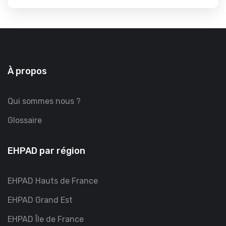
À propos
Qui sommes nous ?
Glossaire
EHPAD par région
EHPAD Hauts de France
EHPAD Grand Est
EHPAD Île de France