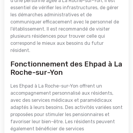
d'une personne âgée à La Roche-sur-Yon, il est
essentiel de vérifier les infrastructures, de gérer
les démarches administratives et de
communiquer efficacement avec le personnel de
l'établissement. Il est recommandé de visiter
plusieurs résidences pour trouver celle qui
correspond le mieux aux besoins du futur
résident.
Fonctionnement des Ehpad à La
Roche-sur-Yon
Les Ehpad à La Roche-sur-Yon offrent un
accompagnement personnalisé aux résidents,
avec des services médicaux et paramédicaux
adaptés à leurs besoins. Des activités variées sont
proposées pour stimuler les pensionnaires et
favoriser leur bien-être. Les résidents peuvent
également bénéficier de services