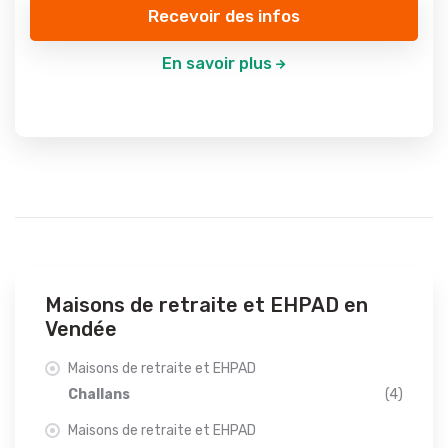
Recevoir des infos
En savoir plus
Maisons de retraite et EHPAD en
Vendée
Maisons de retraite et EHPAD
Challans
(4)
Maisons de retraite et EHPAD