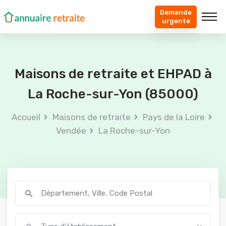
Demande
urgente
Maisons de retraite et EHPAD à
La Roche-sur-Yon (85000)
Accueil
Maisons de retraite
Pays de la Loire
Vendée
La Roche-sur-Yon