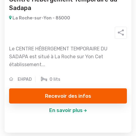
Sadapa
La Roche-sur-Yon - 85000
Le CENTRE HÉBERGEMENT TEMPORAIRE DU
SADAPA est situé à La Roche sur Yon Cet
établissement...
EHPAD
0 lits
Recevoir des infos
En savoir plus