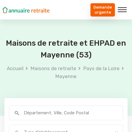
Demande
urgente
Maisons de retraite et EHPAD en
Mayenne (53)
Accueil
Maisons de retraite
Pays de la Loire
Mayenne