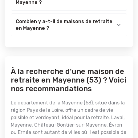
Mayenne ?
Combien y a-t-il de maisons de retraite
en Mayenne ?
À la recherche d'une maison de
retraite en Mayenne (53) ? Voici
nos recommandations
Le département de la Mayenne (53), situé dans la
région Pays de la Loire, offre un cadre de vie
paisible et verdoyant, idéal pour la retraite. Laval,
Mayenne, Château-Gontier-sur-Mayenne, Évron
ou Ernée sont autant de villes où il est possible de