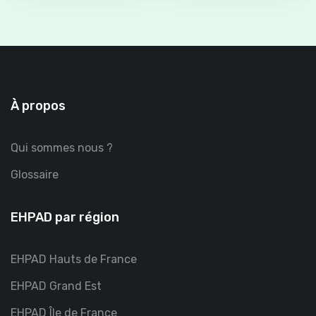
À propos
Qui sommes nous ?
Glossaire
EHPAD par région
EHPAD Hauts de France
EHPAD Grand Est
EHPAD Île de France