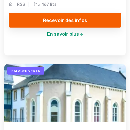
RSS
167 lits
Recevoir des infos
En savoir plus
ESPACES VERTS