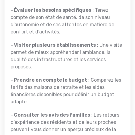
- Évaluer les besoins spécifiques
: Tenez
compte de son état de santé, de son niveau
d’autonomie et de ses attentes en matière de
confort et d’activités.
- Visiter plusieurs établissements
: Une visite
permet de mieux appréhender l’ambiance, la
qualité des infrastructures et les services
proposés.
- Prendre en compte le budget
: Comparez les
tarifs des maisons de retraite et les aides
financières disponibles pour définir un budget
adapté.
- Consulter les avis des familles
: Les retours
d’expérience des résidents et de leurs proches
peuvent vous donner un aperçu précieux de la