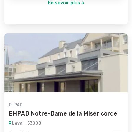
En savoir plus
EHPAD
EHPAD Notre-Dame de la Miséricorde
Laval - 53000