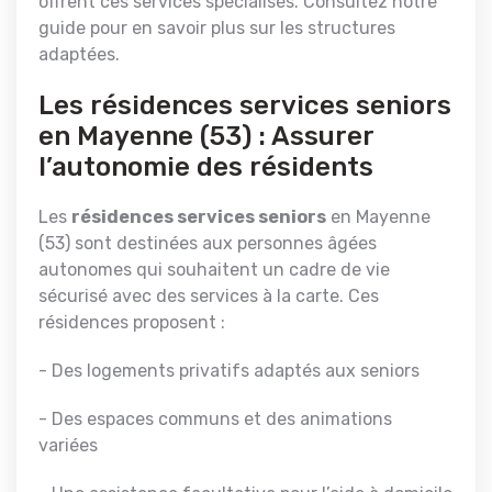
offrent ces services spécialisés. Consultez notre
guide pour en savoir plus sur les structures
adaptées.
Les résidences services seniors
en Mayenne (53) : Assurer
l’autonomie des résidents
Les
résidences services seniors
en Mayenne
(53) sont destinées aux personnes âgées
autonomes qui souhaitent un cadre de vie
sécurisé avec des services à la carte. Ces
résidences proposent :
- Des logements privatifs adaptés aux seniors
- Des espaces communs et des animations
variées