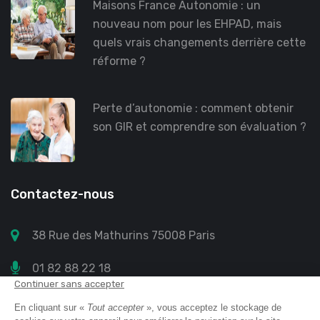
Maisons France Autonomie : un
nouveau nom pour les EHPAD, mais
quels vrais changements derrière cette
réforme ?
Perte d’autonomie : comment obtenir
son GIR et comprendre son évaluation ?
Contactez-nous
38 Rue des Mathurins 75008 Paris
01 82 88 22 18
contact@annuaire-retraite.com