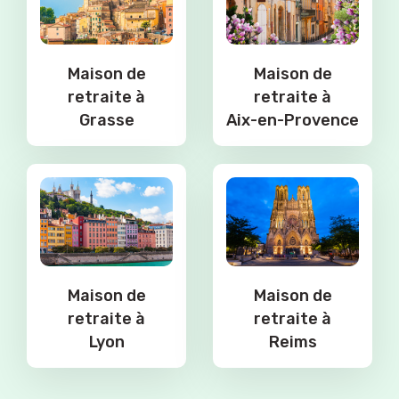
Maison de
Maison de
retraite à
retraite à
Grasse
Aix-en-Provence
Maison de
Maison de
retraite à
retraite à
Lyon
Reims