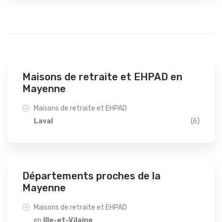
Maisons de retraite et EHPAD en
Mayenne
Maisons de retraite et EHPAD
Laval
(6)
Départements proches de la
Mayenne
Maisons de retraite et EHPAD
en
Ille-et-Vilaine