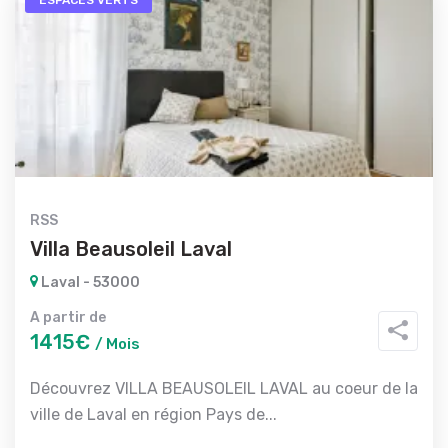
ESPACES VERTS
RSS
Villa Beausoleil Laval
Laval - 53000
A partir de
1415€
/ Mois
Découvrez VILLA BEAUSOLEIL LAVAL au coeur de la
ville de Laval en région Pays de...