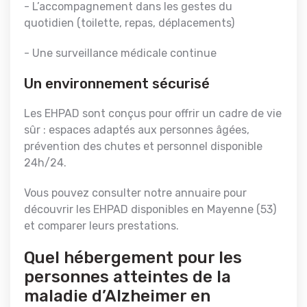
- L’accompagnement dans les gestes du
quotidien (toilette, repas, déplacements)
- Une surveillance médicale continue
Un environnement sécurisé
Les EHPAD sont conçus pour offrir un cadre de vie
sûr : espaces adaptés aux personnes âgées,
prévention des chutes et personnel disponible
24h/24.
Vous pouvez consulter notre annuaire pour
découvrir les EHPAD disponibles en Mayenne (53)
et comparer leurs prestations.
Quel hébergement pour les
personnes atteintes de la
maladie d’Alzheimer en