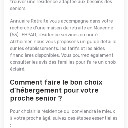
trouver une résidence adaptée aux besoins des
seniors.
Annuaire Retraite vous accompagne dans votre
recherche d’une maison de retraite en Mayenne
(53) : EHPAD, résidence services ou unité
Alzheimer, nous vous proposons un guide détaillé
sur les établissements, les tarifs et les aides
financières disponibles. Vous pourrez également
consulter les avis des familles pour faire un choix
éclairé.
Comment faire le bon choix
d’hébergement pour votre
proche senior ?
Pour choisir la résidence qui conviendra le mieux
à votre proche âgé, suivez ces étapes essentielles
: