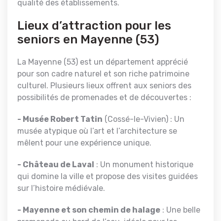
qualité des établissements.
Lieux d’attraction pour les
seniors en Mayenne (53)
La Mayenne (53) est un département apprécié
pour son cadre naturel et son riche patrimoine
culturel. Plusieurs lieux offrent aux seniors des
possibilités de promenades et de découvertes :
- Musée Robert Tatin
(Cossé-le-Vivien) : Un
musée atypique où l’art et l’architecture se
mêlent pour une expérience unique.
- Château de Laval
: Un monument historique
qui domine la ville et propose des visites guidées
sur l’histoire médiévale.
- Mayenne et son chemin de halage
: Une belle