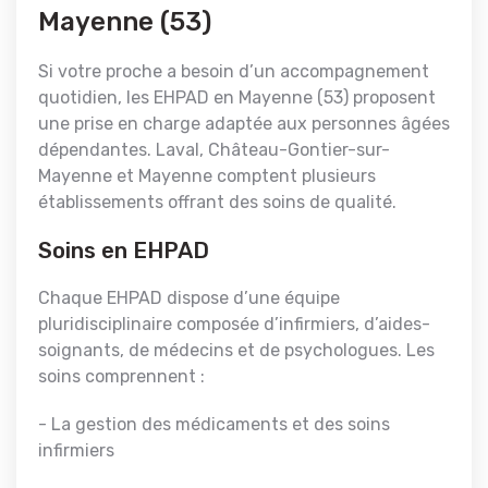
Mayenne (53)
Si votre proche a besoin d’un accompagnement
quotidien, les EHPAD en Mayenne (53) proposent
une prise en charge adaptée aux personnes âgées
dépendantes. Laval, Château-Gontier-sur-
Mayenne et Mayenne comptent plusieurs
établissements offrant des soins de qualité.
Soins en EHPAD
Chaque EHPAD dispose d’une équipe
pluridisciplinaire composée d’infirmiers, d’aides-
soignants, de médecins et de psychologues. Les
soins comprennent :
- La gestion des médicaments et des soins
infirmiers