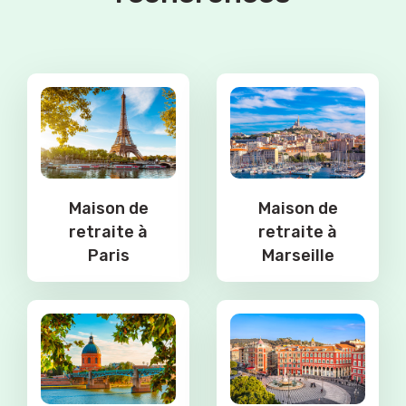
Maison de
Maison de
retraite à
retraite à
Paris
Marseille