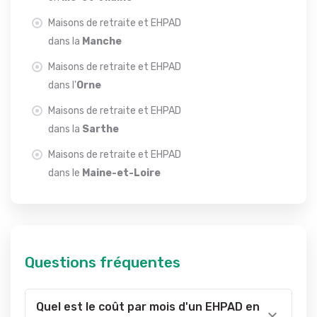
Maisons de retraite et EHPAD
dans la
Manche
Maisons de retraite et EHPAD
dans l'
Orne
Maisons de retraite et EHPAD
dans la
Sarthe
Maisons de retraite et EHPAD
dans le
Maine-et-Loire
Questions fréquentes
Quel est le coût par mois d'un EHPAD en