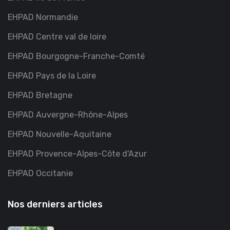
EHPAD Normandie
EHPAD Centre val de loire
EHPAD Bourgogne-Franche-Comté
EHPAD Pays de la Loire
EHPAD Bretagne
EHPAD Auvergne-Rhône-Alpes
EHPAD Nouvelle-Aquitaine
EHPAD Provence-Alpes-Côte d'Azur
EHPAD Occitanie
Nos derniers articles