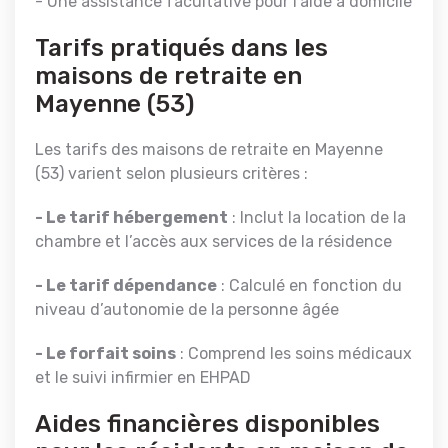
- Une assistance facultative pour l’aide à domicile
Tarifs pratiqués dans les
maisons de retraite en
Mayenne (53)
Les tarifs des maisons de retraite en Mayenne
(53) varient selon plusieurs critères :
- Le tarif hébergement
: Inclut la location de la
chambre et l’accès aux services de la résidence
- Le tarif dépendance
: Calculé en fonction du
niveau d’autonomie de la personne âgée
- Le forfait soins
: Comprend les soins médicaux
et le suivi infirmier en EHPAD
Aides financières disponibles