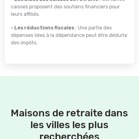
caisses proposent des soutiens financiers pour
leurs affiliés.
- Les réductions fiscales
: Une partie des
dépenses liées à la dépendance peut être déduite
des impôts.
Maisons de retraite dans
les villes les plus
recherchées