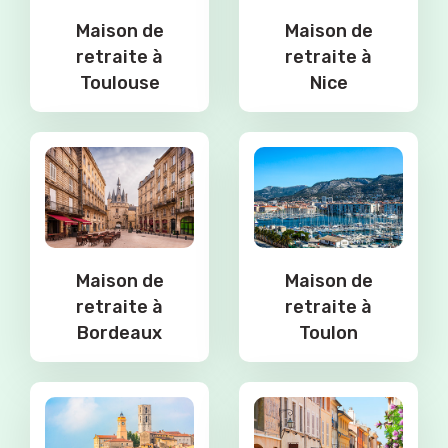
Maison de
Maison de
retraite à
retraite à
Toulouse
Nice
Maison de
Maison de
retraite à
retraite à
Bordeaux
Toulon