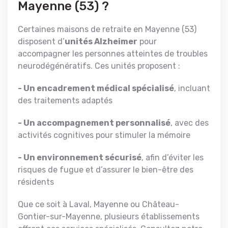
Mayenne (53) ?
Certaines maisons de retraite en Mayenne (53)
disposent d’
unités Alzheimer
pour
accompagner les personnes atteintes de troubles
neurodégénératifs. Ces unités proposent :
- Un encadrement médical spécialisé
, incluant
des traitements adaptés
- Un accompagnement personnalisé
, avec des
activités cognitives pour stimuler la mémoire
- Un environnement sécurisé
, afin d’éviter les
risques de fugue et d’assurer le bien-être des
résidents
Que ce soit à Laval, Mayenne ou Château-
Gontier-sur-Mayenne, plusieurs établissements