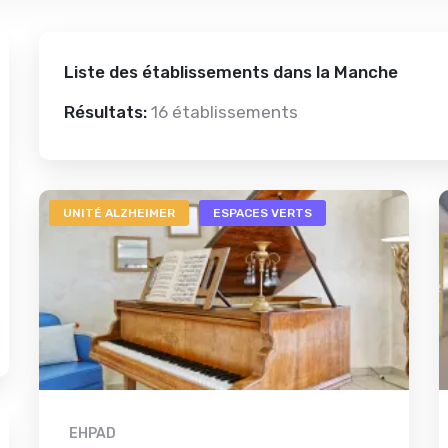
Liste des établissements dans la Manche
Résultats:
16 établissements
UNITÉ ALZHEIMER
ESPACES VERTS
EHPAD