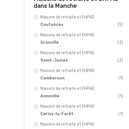
dans la Manche
Maisons de retraite et EHPAD
Coutances
(5)
Maisons de retraite et EHPAD
Granville
(3)
Maisons de retraite et EHPAD
Saint-James
(2)
Maisons de retraite et EHPAD
Cambernon
(1)
Maisons de retraite et EHPAD
Annoville
(1)
Maisons de retraite et EHPAD
Cerisy-la-Forêt
(1)
Maisons de retraite et EHPAD