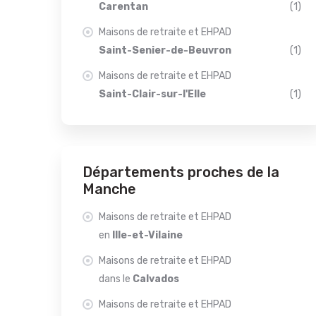
Carentan
(1)
Maisons de retraite et EHPAD
Saint-Senier-de-Beuvron
(1)
Maisons de retraite et EHPAD
Saint-Clair-sur-l'Elle
(1)
Départements proches de la
Manche
Maisons de retraite et EHPAD
en
Ille-et-Vilaine
Maisons de retraite et EHPAD
dans le
Calvados
Maisons de retraite et EHPAD