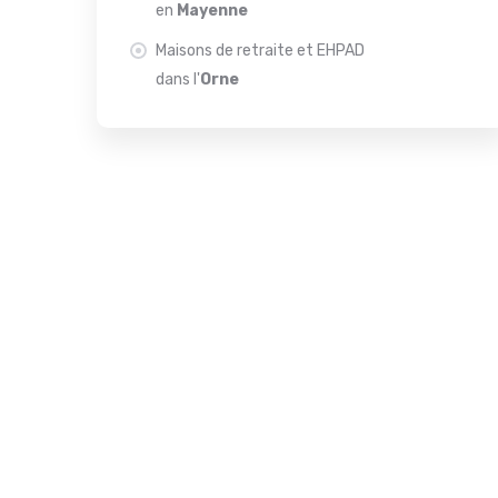
en
Mayenne
Maisons de retraite et EHPAD
dans l'
Orne