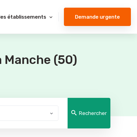
Demande urgente
des établissements
a Manche (50)
Rechercher