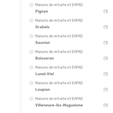
Maisons de retraite et EHPAD
Pignan
(1)
Maisons de retraite et EHPAD
Grabels
(1)
Maisons de retraite et EHPAD
Sauvian
(1)
Maisons de retraite et EHPAD
Boisseron
(1)
Maisons de retraite et EHPAD
Lunel-Viel
(1)
Maisons de retraite et EHPAD
Loupian
(1)
Maisons de retraite et EHPAD
Villeneuve-lès-Maguelone
(1)