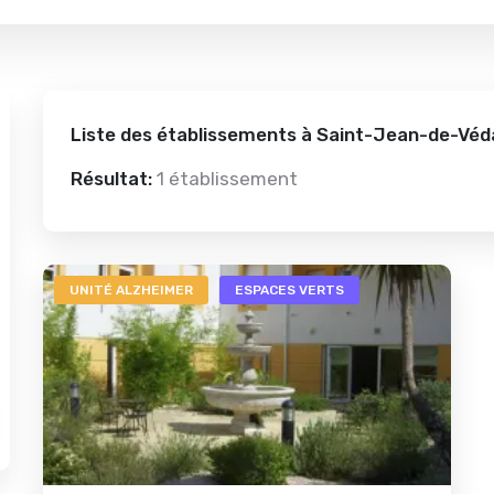
Liste des établissements à Saint-Jean-de-Véd
Résultat:
1 établissement
UNITÉ ALZHEIMER
ESPACES VERTS