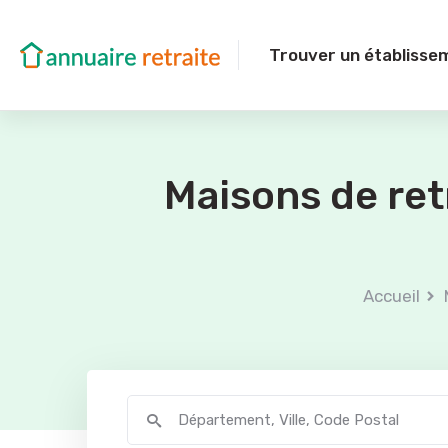
Trouver un établisse
Maisons de re
Accueil