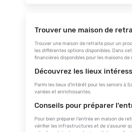
Trouver une maison de retr
Trouver une maison de retraite pour un proch
les différentes options disponibles. Dans cet
financières disponibles pour les maisons de
Découvrez les lieux intéres
Parmi les lieux d'intérêt pour les seniors à 
variées et enrichissantes.
Conseils pour préparer l'en
Pour bien préparer l'entrée en maison de ret
vérifier les infrastructures et de s'assure