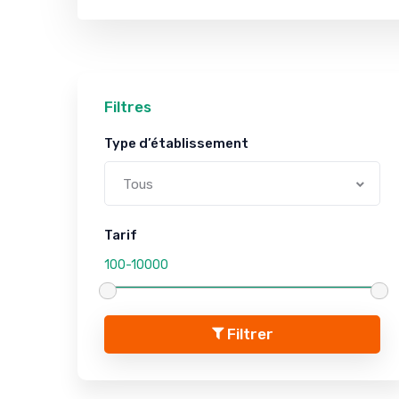
Filtres
Type d’établissement
Tous
Tarif
Filtrer