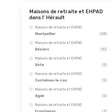
Maisons de retraite et EHPAD
dans l' Hérault
Maisons de retraite et EHPAD
Montpellier
(28)
Maisons de retraite et EHPAD
Béziers
(10)
Maisons de retraite et EHPAD
Sète
(5)
Maisons de retraite et EHPAD
Castelnau-le-Lez
(5)
Maisons de retraite et EHPAD
Agde
(5)
Maisons de retraite et EHPAD
Frontignan
(3)