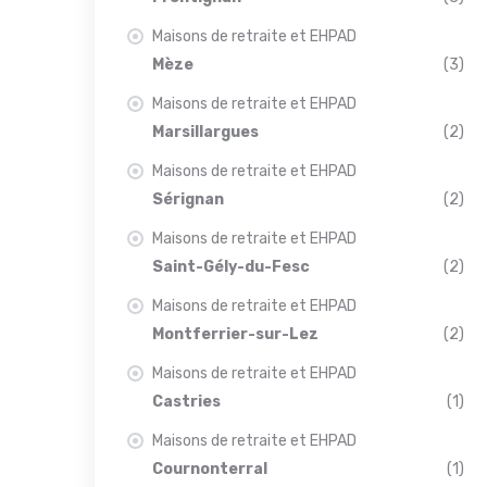
Maisons de retraite et EHPAD
Mèze
(3)
Maisons de retraite et EHPAD
Marsillargues
(2)
Maisons de retraite et EHPAD
Sérignan
(2)
Maisons de retraite et EHPAD
Saint-Gély-du-Fesc
(2)
Maisons de retraite et EHPAD
Montferrier-sur-Lez
(2)
Maisons de retraite et EHPAD
Castries
(1)
Maisons de retraite et EHPAD
Cournonterral
(1)