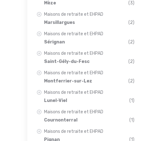
Mèze
(3)
Maisons de retraite et EHPAD
Marsillargues
(2)
Maisons de retraite et EHPAD
Sérignan
(2)
Maisons de retraite et EHPAD
Saint-Gély-du-Fesc
(2)
Maisons de retraite et EHPAD
Montferrier-sur-Lez
(2)
Maisons de retraite et EHPAD
Lunel-Viel
(1)
Maisons de retraite et EHPAD
Cournonterral
(1)
Maisons de retraite et EHPAD
Pignan
(1)