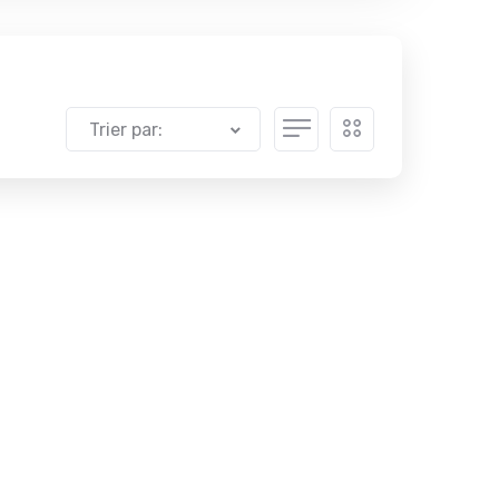
Trier par: