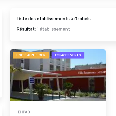
Liste des établissements à Grabels
Résultat:
1 établissement
UNITÉ ALZHEIMER
ESPACES VERTS
EHPAD