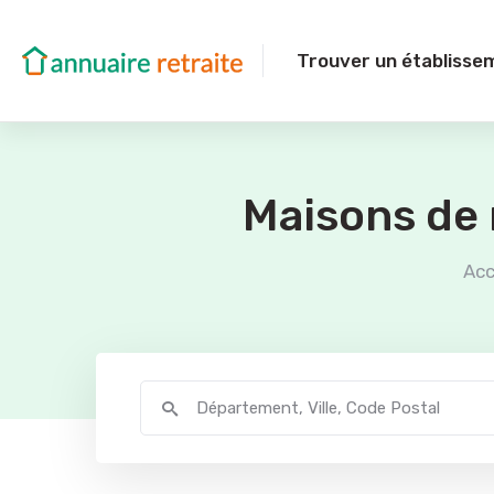
Trouver un établisse
Maisons de 
Acc