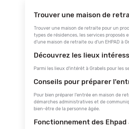
Trouver une maison de retra
Trouver une maison de retraite pour un proc
types de résidences, les services proposés e
d'une maison de retraite ou d'un EHPAD à Gr
Découvrez les lieux intéres
Parmi les lieux d'intérêt à Grabels pour les s
Conseils pour préparer l'ent
Pour bien préparer l'entrée en maison de retr
démarches administratives et de communiquer
bien-être de la personne âgée.
Fonctionnement des Ehpad 