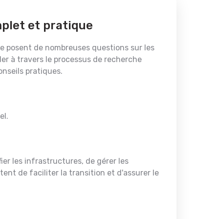
plet et pratique
 se posent de nombreuses questions sur les
ider à travers le processus de recherche
nseils pratiques.
el.
ier les infrastructures, de gérer les
 de faciliter la transition et d'assurer le