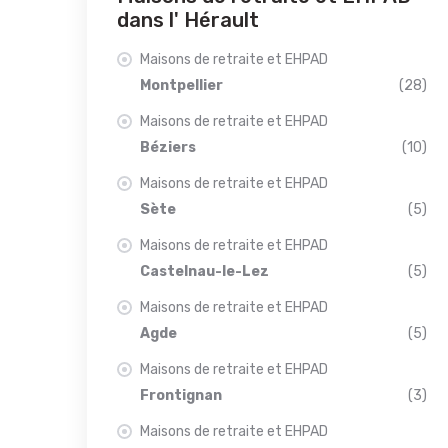
dans l' Hérault
Maisons de retraite et EHPAD
Montpellier
(28)
Maisons de retraite et EHPAD
Béziers
(10)
Maisons de retraite et EHPAD
Sète
(5)
Maisons de retraite et EHPAD
Castelnau-le-Lez
(5)
Maisons de retraite et EHPAD
Agde
(5)
Maisons de retraite et EHPAD
Frontignan
(3)
Maisons de retraite et EHPAD