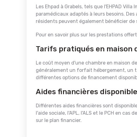
Les Ehpad à Grabels, tels que l'EHPAD Vill
paramédicaux adaptés à leurs besoins. Des ac
résidents peuvent également bénéficier de 
Pour en savoir plus sur les prestations offert
Tarifs pratiqués en maison d
Le coût moyen d'une chambre en maison de r
généralement un forfait hébergement, un tar
différentes options de financement disponib
Aides financières disponible
Différentes aides financières sont disponibl
l'aide sociale, l'APL, l'ALS et le PCH en cas
sur le plan financier.