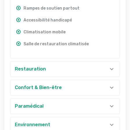
Rampes de soutien partout
Accessibilité handicapé
Climatisation mobile
Salle de restauration climatisée
Restauration
Confort & Bien-être
Paramédical
Environnement