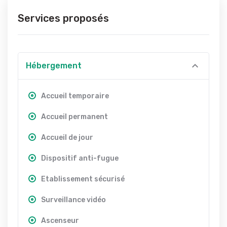
Services proposés
Hébergement
Accueil temporaire
Accueil permanent
Accueil de jour
Dispositif anti-fugue
Etablissement sécurisé
Surveillance vidéo
Ascenseur