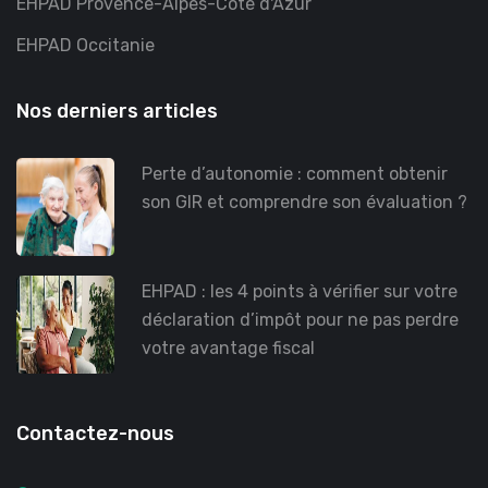
EHPAD Provence-Alpes-Côte d'Azur
EHPAD Occitanie
Nos derniers articles
Perte d’autonomie : comment obtenir
son GIR et comprendre son évaluation ?
EHPAD : les 4 points à vérifier sur votre
déclaration d’impôt pour ne pas perdre
votre avantage fiscal
Contactez-nous