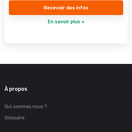
Recevoir des infos
En savoir plus
À propos
Qui sommes nous ?
Glossaire