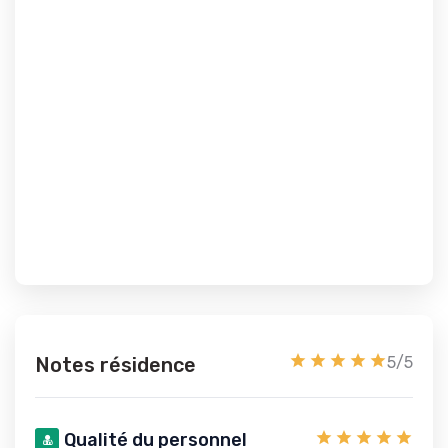
Notes résidence
5/5
Qualité du personnel