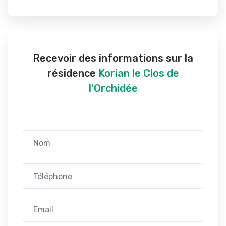
Recevoir des informations sur la
résidence
Korian le Clos de
l'Orchidée