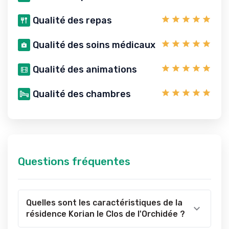
Qualité des repas
Qualité des soins médicaux
Qualité des animations
Qualité des chambres
Questions fréquentes
Quelles sont les caractéristiques de la
résidence Korian le Clos de l'Orchidée ?