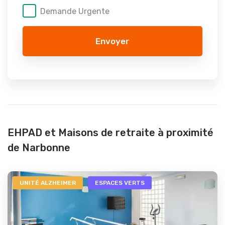
Demande Urgente
Envoyer
EHPAD et Maisons de retraite à proximité
de Narbonne
UNITÉ ALZHEIMER
ESPACES VERTS