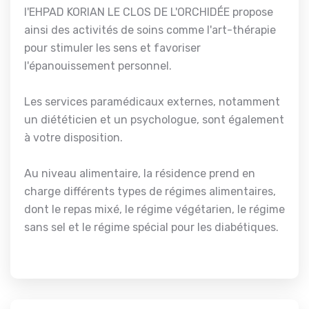
l'EHPAD KORIAN LE CLOS DE L'ORCHIDÉE propose
ainsi des activités de soins comme l'art-thérapie
pour stimuler les sens et favoriser
l'épanouissement personnel.
Les services paramédicaux externes, notamment
un diététicien et un psychologue, sont également
à votre disposition.
Au niveau alimentaire, la résidence prend en
charge différents types de régimes alimentaires,
dont le repas mixé, le régime végétarien, le régime
sans sel et le régime spécial pour les diabétiques.