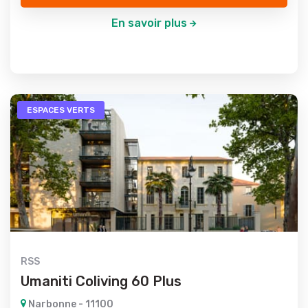
En savoir plus
ESPACES VERTS
RSS
Umaniti Coliving 60 Plus
Narbonne - 11100