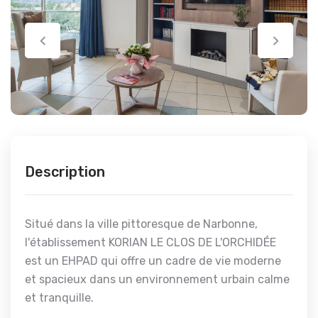
Description
Situé dans la ville pittoresque de Narbonne,
l'établissement KORIAN LE CLOS DE L'ORCHIDÉE
est un EHPAD qui offre un cadre de vie moderne
et spacieux dans un environnement urbain calme
et tranquille.