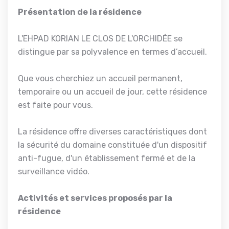
Présentation de la résidence
L'EHPAD KORIAN LE CLOS DE L'ORCHIDÉE se
distingue par sa polyvalence en termes d’accueil.
Que vous cherchiez un accueil permanent,
temporaire ou un accueil de jour, cette résidence
est faite pour vous.
La résidence offre diverses caractéristiques dont
la sécurité du domaine constituée d'un dispositif
anti-fugue, d'un établissement fermé et de la
surveillance vidéo.
Activités et services proposés par la
résidence