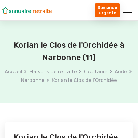
Demande
urgente
Korian le Clos de l'Orchidée à
Narbonne (11)
Accueil
Maisons de retraite
Occitanie
Aude
Narbonne
Korian le Clos de l'Orchidée
Korian le Clos de l'Orchidée