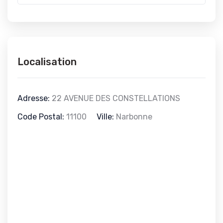
Localisation
Adresse:
22 AVENUE DES CONSTELLATIONS
Code Postal:
11100
Ville:
Narbonne