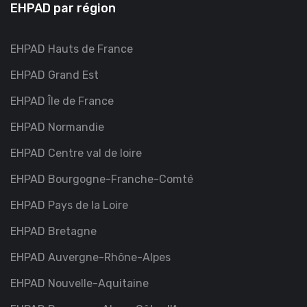
EHPAD par région
EHPAD Hauts de France
EHPAD Grand Est
EHPAD Île de France
EHPAD Normandie
EHPAD Centre val de loire
EHPAD Bourgogne-Franche-Comté
EHPAD Pays de la Loire
EHPAD Bretagne
EHPAD Auvergne-Rhône-Alpes
EHPAD Nouvelle-Aquitaine