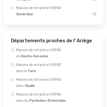
Maisons de retraite et EHPAD
Saverdun
(1)
Départements proches de l' Ariège
Maisons de retraite et EHPAD
en
Haute-Garonne
Maisons de retraite et EHPAD
dans le
Tarn
Maisons de retraite et EHPAD
dans l'
Aude
Maisons de retraite et EHPAD
dans les
Pyrénées-Orientales