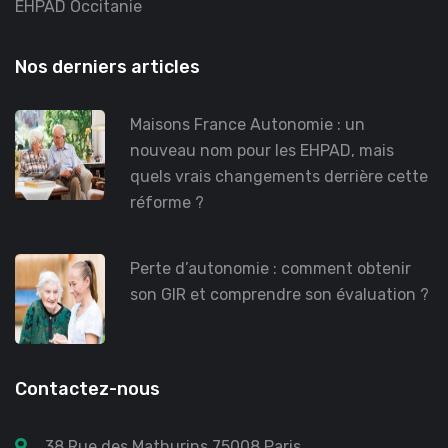
EHPAD Occitanie
Nos derniers articles
Maisons France Autonomie : un
nouveau nom pour les EHPAD, mais
quels vrais changements derrière cette
réforme ?
Perte d’autonomie : comment obtenir
son GIR et comprendre son évaluation ?
Contactez-nous
38 Rue des Mathurins 75008 Paris