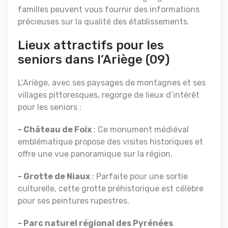
familles peuvent vous fournir des informations
précieuses sur la qualité des établissements.
Lieux attractifs pour les
seniors dans l’Ariège (09)
L’Ariège, avec ses paysages de montagnes et ses
villages pittoresques, regorge de lieux d’intérêt
pour les seniors :
- Château de Foix
: Ce monument médiéval
emblématique propose des visites historiques et
offre une vue panoramique sur la région.
- Grotte de Niaux
: Parfaite pour une sortie
culturelle, cette grotte préhistorique est célèbre
pour ses peintures rupestres.
- Parc naturel régional des Pyrénées