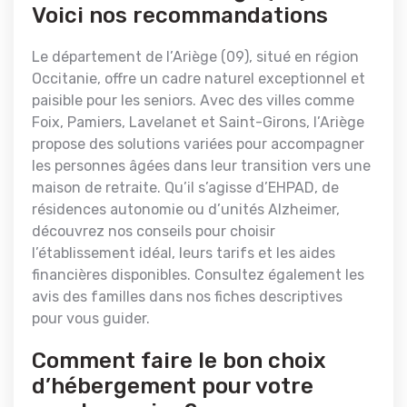
Voici nos recommandations
Le département de l’Ariège (09), situé en région
Occitanie, offre un cadre naturel exceptionnel et
paisible pour les seniors. Avec des villes comme
Foix, Pamiers, Lavelanet et Saint-Girons, l’Ariège
propose des solutions variées pour accompagner
les personnes âgées dans leur transition vers une
maison de retraite. Qu’il s’agisse d’EHPAD, de
résidences autonomie ou d’unités Alzheimer,
découvrez nos conseils pour choisir
l’établissement idéal, leurs tarifs et les aides
financières disponibles. Consultez également les
avis des familles dans nos fiches descriptives
pour vous guider.
Comment faire le bon choix
d’hébergement pour votre