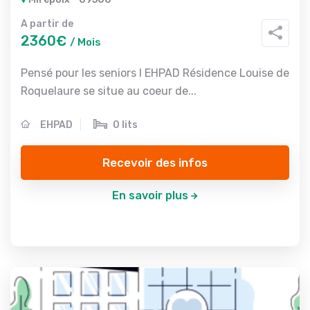
A partir de
2360€
/ Mois
Pensé pour les seniors l EHPAD Résidence Louise de
Roquelaure se situe au coeur de...
EHPAD
0 lits
Recevoir des infos
En savoir plus