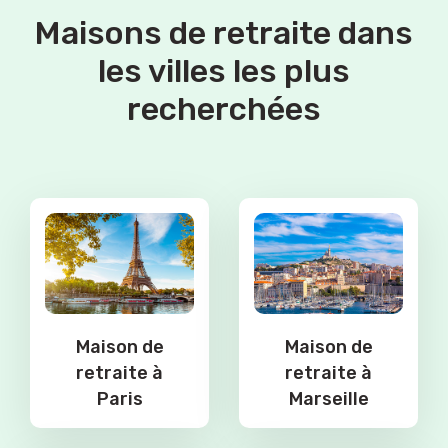
Maisons de retraite dans
les villes les plus
recherchées
Maison de
Maison de
retraite à
retraite à
Paris
Marseille