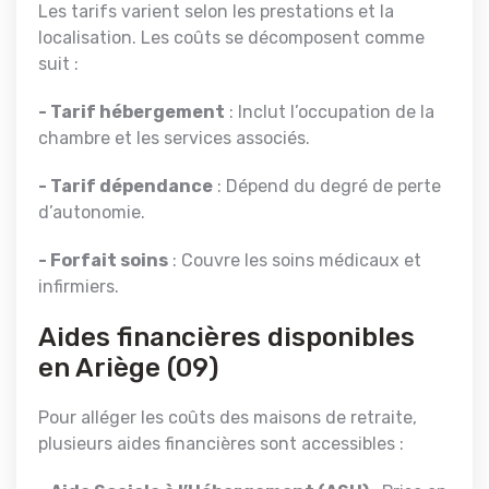
Les tarifs varient selon les prestations et la
localisation. Les coûts se décomposent comme
suit :
- Tarif hébergement
: Inclut l’occupation de la
chambre et les services associés.
- Tarif dépendance
: Dépend du degré de perte
d’autonomie.
- Forfait soins
: Couvre les soins médicaux et
infirmiers.
Aides financières disponibles
en Ariège (09)
Pour alléger les coûts des maisons de retraite,
plusieurs aides financières sont accessibles :