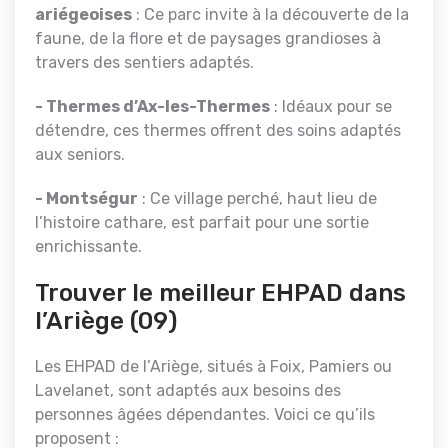
ariégeoises
: Ce parc invite à la découverte de la
faune, de la flore et de paysages grandioses à
travers des sentiers adaptés.
- Thermes d’Ax-les-Thermes
: Idéaux pour se
détendre, ces thermes offrent des soins adaptés
aux seniors.
- Montségur
: Ce village perché, haut lieu de
l’histoire cathare, est parfait pour une sortie
enrichissante.
Trouver le meilleur EHPAD dans
l’Ariège (09)
Les EHPAD de l’Ariège, situés à Foix, Pamiers ou
Lavelanet, sont adaptés aux besoins des
personnes âgées dépendantes. Voici ce qu’ils
proposent :