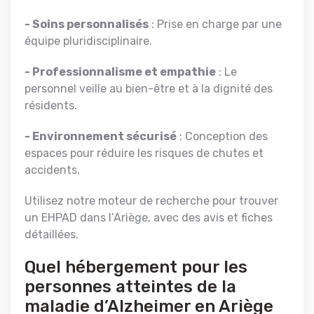
- Soins personnalisés
: Prise en charge par une
équipe pluridisciplinaire.
- Professionnalisme et empathie
: Le
personnel veille au bien-être et à la dignité des
résidents.
- Environnement sécurisé
: Conception des
espaces pour réduire les risques de chutes et
accidents.
Utilisez notre moteur de recherche pour trouver
un EHPAD dans l’Ariège, avec des avis et fiches
détaillées.
Quel hébergement pour les
personnes atteintes de la
maladie d’Alzheimer en Ariège