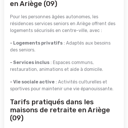
en Ariège (09)
Pour les personnes âgées autonomes, les
résidences services seniors en Ariège offrent des
logements sécurisés en centre-ville, avec :
- Logements privatifs
: Adaptés aux besoins
des seniors.
- Services inclus
: Espaces communs,
restauration, animations et aide à domicile.
- Vie sociale active
: Activités culturelles et
sportives pour maintenir une vie épanouissante.
Tarifs pratiqués dans les
maisons de retraite en Ariège
(09)