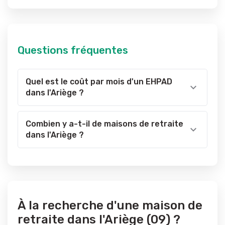
Questions fréquentes
Quel est le coût par mois d'un EHPAD
dans l'Ariège ?
Combien y a-t-il de maisons de retraite
dans l'Ariège ?
À la recherche d'une maison de
retraite dans l'Ariège (09) ?