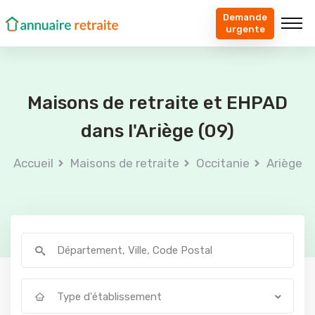
Demande
urgente
Maisons de retraite et EHPAD
dans l'Ariège (09)
Accueil
Maisons de retraite
Occitanie
Ariège
Type d'établissement