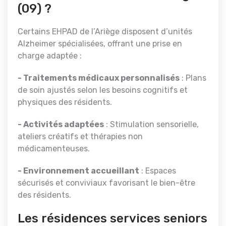
(09) ?
Certains EHPAD de l’Ariège disposent d’unités
Alzheimer spécialisées, offrant une prise en
charge adaptée :
- Traitements médicaux personnalisés
: Plans
de soin ajustés selon les besoins cognitifs et
physiques des résidents.
- Activités adaptées
: Stimulation sensorielle,
ateliers créatifs et thérapies non
médicamenteuses.
- Environnement accueillant
: Espaces
sécurisés et conviviaux favorisant le bien-être
des résidents.
Les résidences services seniors