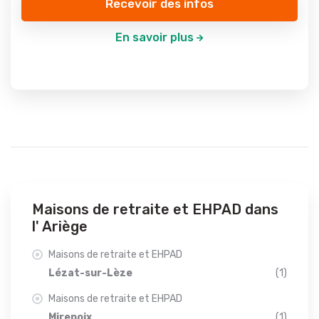
Recevoir des infos
En savoir plus
Maisons de retraite et EHPAD dans
l' Ariège
Maisons de retraite et EHPAD
Lézat-sur-Lèze
(1)
Maisons de retraite et EHPAD
Mirepoix
(1)