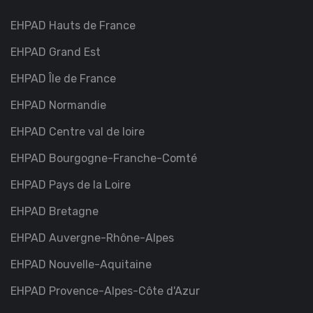
EHPAD Hauts de France
EHPAD Grand Est
EHPAD Île de France
EHPAD Normandie
EHPAD Centre val de loire
EHPAD Bourgogne-Franche-Comté
EHPAD Pays de la Loire
EHPAD Bretagne
EHPAD Auvergne-Rhône-Alpes
EHPAD Nouvelle-Aquitaine
EHPAD Provence-Alpes-Côte d'Azur