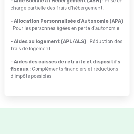
- Aide Sociale à l’Hébergement (ASH)
: Prise en
charge partielle des frais d’hébergement.
- Allocation Personnalisée d’Autonomie (APA)
: Pour les personnes âgées en perte d’autonomie.
- Aides au logement (APL/ALS)
: Réduction des
frais de logement.
- Aides des caisses de retraite et dispositifs
fiscaux
: Compléments financiers et réductions
d’impôts possibles.