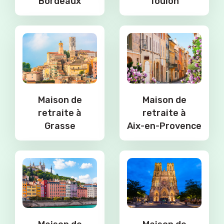
Bordeaux
Toulon
Maison de
Maison de
retraite à
retraite à
Grasse
Aix-en-Provence