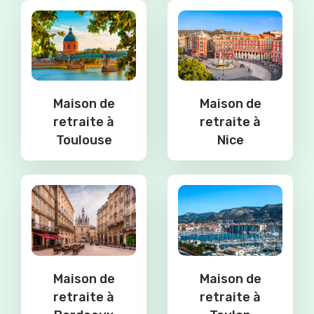
Maison de
Maison de
retraite à
retraite à
Toulouse
Nice
Maison de
Maison de
retraite à
retraite à