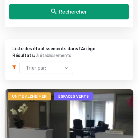
Rechercher
Liste des établissements dans l'Ariège
Résultats:
3 établissements
Trier par:
UNITÉ ALZHEIMER
ESPACES VERTS