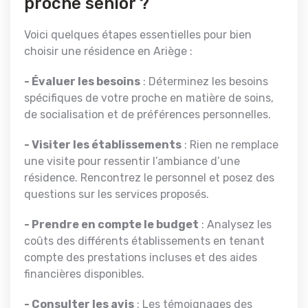
proche senior ?
Voici quelques étapes essentielles pour bien
choisir une résidence en Ariège :
- Évaluer les besoins
: Déterminez les besoins
spécifiques de votre proche en matière de soins,
de socialisation et de préférences personnelles.
- Visiter les établissements
: Rien ne remplace
une visite pour ressentir l’ambiance d’une
résidence. Rencontrez le personnel et posez des
questions sur les services proposés.
- Prendre en compte le budget
: Analysez les
coûts des différents établissements en tenant
compte des prestations incluses et des aides
financières disponibles.
- Consulter les avis
: Les témoignages des