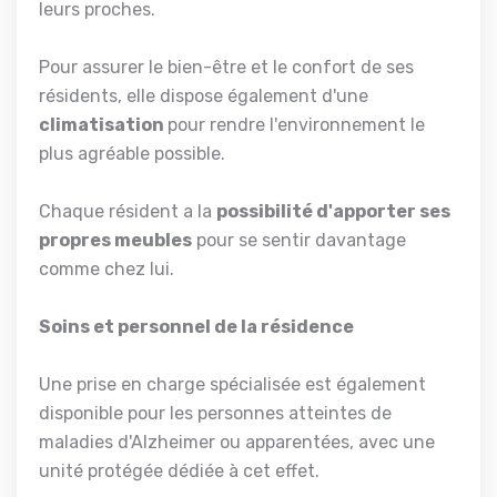
leurs proches.
Pour assurer le bien-être et le confort de ses
résidents, elle dispose également d'une
climatisation
pour rendre l'environnement le
plus agréable possible.
Chaque résident a la
possibilité d'apporter ses
propres meubles
pour se sentir davantage
comme chez lui.
Soins et personnel de la résidence
Une prise en charge spécialisée est également
disponible pour les personnes atteintes de
maladies d'Alzheimer ou apparentées, avec une
unité protégée dédiée à cet effet.