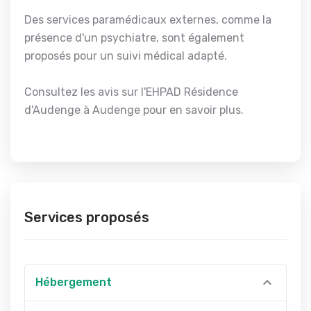
Des services paramédicaux externes, comme la
présence d'un psychiatre, sont également
proposés pour un suivi médical adapté.
Consultez les avis sur l'EHPAD Résidence
d'Audenge à Audenge pour en savoir plus.
Services proposés
Hébergement