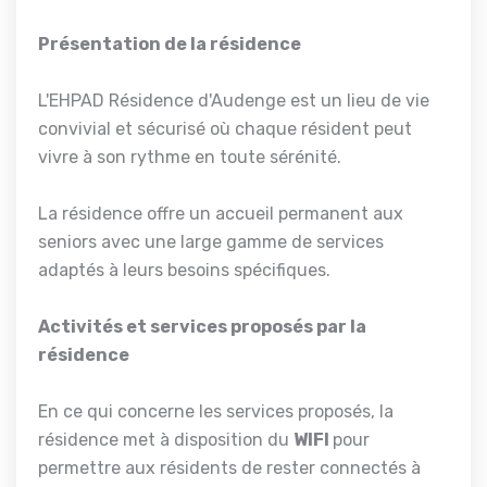
Présentation de la résidence
L'EHPAD Résidence d'Audenge est un lieu de vie
convivial et sécurisé où chaque résident peut
vivre à son rythme en toute sérénité.
La résidence offre un accueil permanent aux
seniors avec une large gamme de services
adaptés à leurs besoins spécifiques.
Activités et services proposés par la
résidence
En ce qui concerne les services proposés, la
résidence met à disposition du
WIFI
pour
permettre aux résidents de rester connectés à