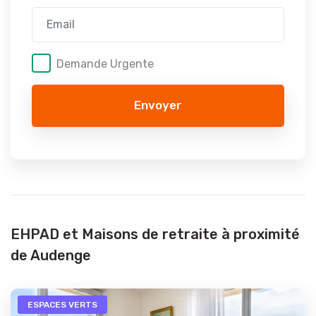
Demande Urgente
Envoyer
EHPAD et Maisons de retraite à proximité
de Audenge
ESPACES VERTS