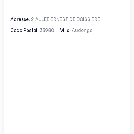
Adresse:
2 ALLEE ERNEST DE BOISSIERE
Code Postal:
33980
Ville:
Audenge