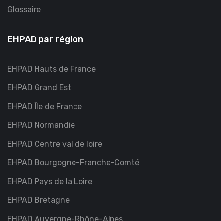
Glossaire
EHPAD par région
EHPAD Hauts de France
EHPAD Grand Est
EHPAD Île de France
EHPAD Normandie
EHPAD Centre val de loire
EHPAD Bourgogne-Franche-Comté
EHPAD Pays de la Loire
EHPAD Bretagne
EHPAD Auvergne-Rhône-Alpes