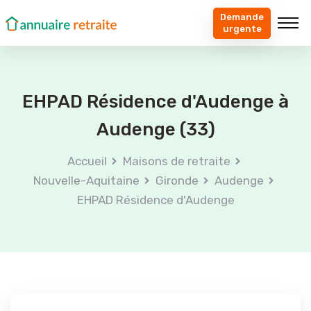
Demande
urgente
EHPAD Résidence d'Audenge à
Audenge (33)
Accueil
Maisons de retraite
Nouvelle-Aquitaine
Gironde
Audenge
EHPAD Résidence d'Audenge