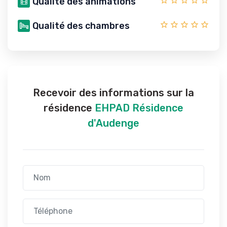
Qualité des animations
Qualité des chambres
Recevoir des informations sur la
résidence
EHPAD Résidence
d'Audenge