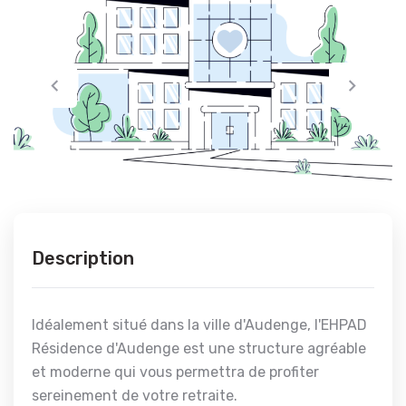
Description
Idéalement situé dans la ville d'Audenge, l'EHPAD
Résidence d'Audenge est une structure agréable
et moderne qui vous permettra de profiter
sereinement de votre retraite.