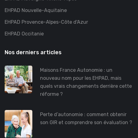
EHPAD Nouvelle-Aquitaine
EHPAD Provence-Alpes-Côte d'Azur
EHPAD Occitanie
Nos derniers articles
Maisons France Autonomie : un
nouveau nom pour les EHPAD, mais
quels vrais changements derrière cette
réforme ?
Perte d’autonomie : comment obtenir
son GIR et comprendre son évaluation ?