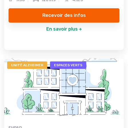
Recevoir des infos
En savoir plus
UNITÉ ALZHEIMER
ESPACES VERTS