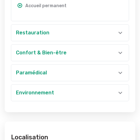
Accueil permanent
Restauration
Confort & Bien-être
Paramédical
Environnement
Localisation