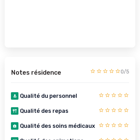
Notes résidence
0/5
Qualité du personnel
Qualité des repas
Qualité des soins médicaux