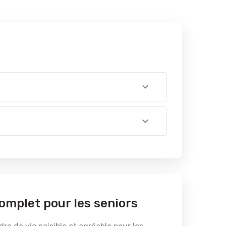
omplet pour les seniors