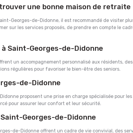
trouver une bonne maison de retraite
Saint-Georges-de-Didonne, il est recommandé de visiter plusi
ormer sur les services proposés, de prendre en compte le cadr
 à Saint-Georges-de-Didonne
frent un accompagnement personnalisé aux résidents, des
ions régulières pour favoriser le bien-être des seniors.
eorges-de-Didonne
idonne proposent une prise en charge spécialisée pour les 
rcé pour assurer leur confort et leur sécurité.
à Saint-Georges-de-Didonne
ges-de-Didonne offrent un cadre de vie convivial, des servi