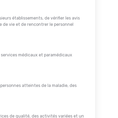
eurs établissements, de vérifier les avis
e de vie et de rencontrer le personnel
 services médicaux et paramédicaux
personnes atteintes de la maladie, des
ces de qualité, des activités variées et un