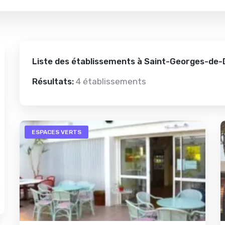
Liste des établissements à Saint-Georges-de-
Résultats:
4 établissements
ESPACES VERTS