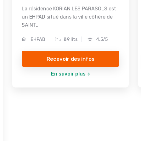
La résidence KORIAN LES PARASOLS est
un EHPAD situé dans la ville côtière de
SAINT...
EHPAD
89 lits
4.5/5
Recevoir des infos
En savoir plus