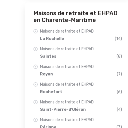
Maisons de retraite et EHPAD
en Charente-Maritime
Maisons de retraite et EHPAD
La Rochelle
(14)
Maisons de retraite et EHPAD
Saintes
(8)
Maisons de retraite et EHPAD
Royan
(7)
Maisons de retraite et EHPAD
Rochefort
(6)
Maisons de retraite et EHPAD
Saint-Pierre-d'Oléron
(4)
Maisons de retraite et EHPAD
Périgny
(3)