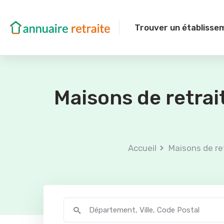
Trouver un établisse
Maisons de retra
Accueil
Maisons de re