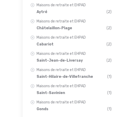
Maisons de retraite et EHPAD
Aytré
(2)
Maisons de retraite et EHPAD
Châtelaillon-Plage
(2)
Maisons de retraite et EHPAD
Cabariot
(2)
Maisons de retraite et EHPAD
Saint-Jean-de-Liversay
(2)
Maisons de retraite et EHPAD
Saint-Hilaire-de-Villefranche
(1)
Maisons de retraite et EHPAD
Saint-Savinien
(1)
Maisons de retraite et EHPAD
Gonds
(1)