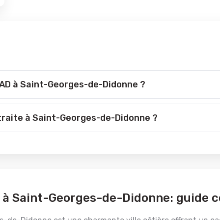
HPAD à Saint-Georges-de-Didonne ?
etraite à Saint-Georges-de-Didonne ?
 à Saint-Georges-de-Didonne: guide c