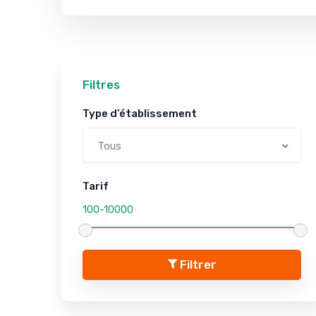
Filtres
Type d’établissement
Tous
Tarif
Filtrer