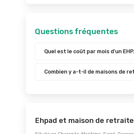
Questions fréquentes
Quel est le coût par mois d'un E
Combien y a-t-il de maisons de r
Ehpad et maison de retraite