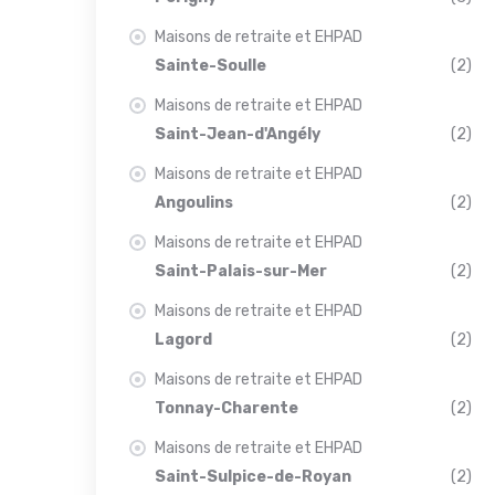
Maisons de retraite et EHPAD
Sainte-Soulle
(2)
Maisons de retraite et EHPAD
Saint-Jean-d'Angély
(2)
Maisons de retraite et EHPAD
Angoulins
(2)
Maisons de retraite et EHPAD
Saint-Palais-sur-Mer
(2)
Maisons de retraite et EHPAD
Lagord
(2)
Maisons de retraite et EHPAD
Tonnay-Charente
(2)
Maisons de retraite et EHPAD
Saint-Sulpice-de-Royan
(2)