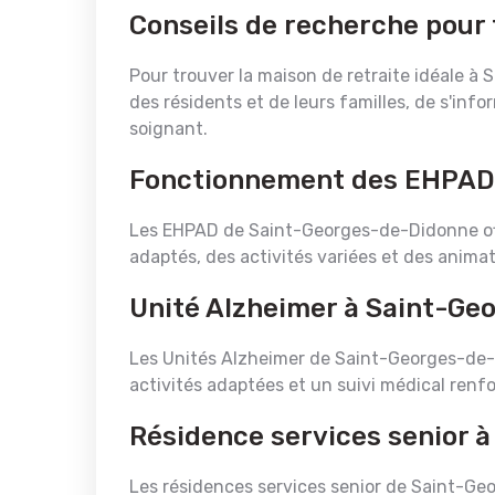
Conseils de recherche pour 
Pour trouver la maison de retraite idéale à 
des résidents et de leurs familles, de s'inf
soignant.
Fonctionnement des EHPAD
Les EHPAD de Saint-Georges-de-Didonne of
adaptés, des activités variées et des animat
Unité Alzheimer à Saint-G
Les Unités Alzheimer de Saint-Georges-de-D
activités adaptées et un suivi médical renfo
Résidence services senior 
Les résidences services senior de Saint-Geor