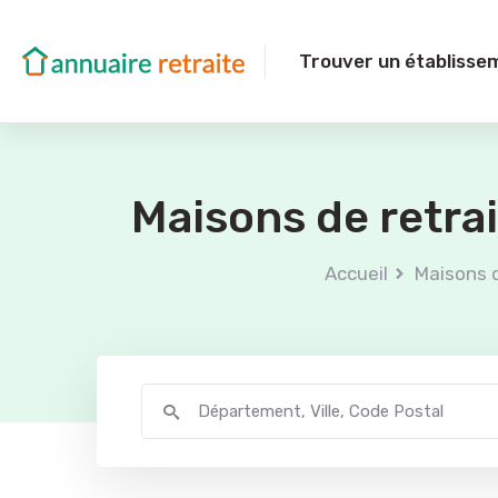
Trouver un établisse
Maisons de retra
Accueil
Maisons d