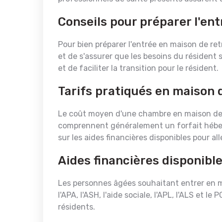
Conseils pour préparer l'ent
Pour bien préparer l'entrée en maison de retr
et de s'assurer que les besoins du résident
et de faciliter la transition pour le résident.
Tarifs pratiqués en maison d
Le coût moyen d'une chambre en maison de re
comprennent généralement un forfait héberg
sur les aides financières disponibles pour all
Aides financières disponibl
Les personnes âgées souhaitant entrer en ma
l'APA, l'ASH, l'aide sociale, l'APL, l'ALS et
résidents.