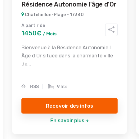
Résidence Autonomie l'âge d'Or
Châtelaillon-Plage - 17340
A partir de
1450€
/ Mois
Bienvenue à la Résidence Autonomie L
Âge d Or située dans la charmante ville
de...
RSS
9 lits
Recevoir des infos
En savoir plus