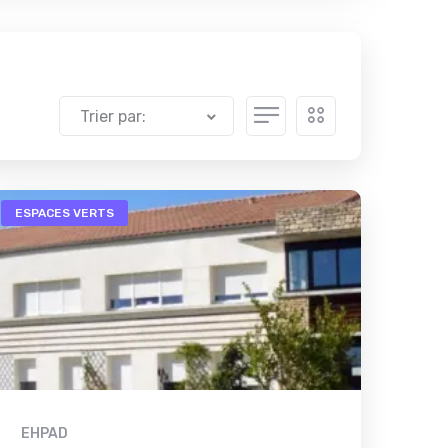
Trier par:
ESPACES VERTS
EHPAD