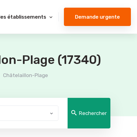
Demande urgente
des établissements
lon-Plage (17340)
Châtelaillon-Plage
Rechercher