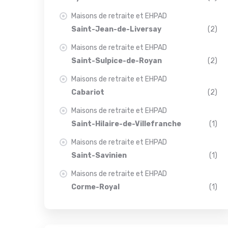
Maisons de retraite et EHPAD
Saint-Jean-de-Liversay
(2)
Maisons de retraite et EHPAD
Saint-Sulpice-de-Royan
(2)
Maisons de retraite et EHPAD
Cabariot
(2)
Maisons de retraite et EHPAD
Saint-Hilaire-de-Villefranche
(1)
Maisons de retraite et EHPAD
Saint-Savinien
(1)
Maisons de retraite et EHPAD
Corme-Royal
(1)