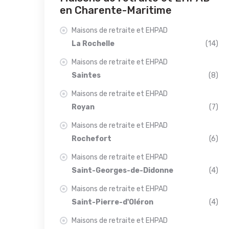
en Charente-Maritime
Maisons de retraite et EHPAD
La Rochelle
(14)
Maisons de retraite et EHPAD
Saintes
(8)
Maisons de retraite et EHPAD
Royan
(7)
Maisons de retraite et EHPAD
Rochefort
(6)
Maisons de retraite et EHPAD
Saint-Georges-de-Didonne
(4)
Maisons de retraite et EHPAD
Saint-Pierre-d'Oléron
(4)
Maisons de retraite et EHPAD