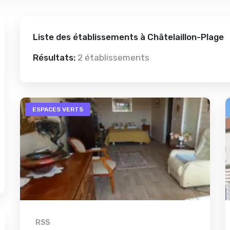
Liste des établissements à Châtelaillon-Plage
Résultats:
2 établissements
ESPACES VERTS
RSS