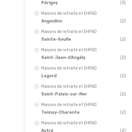
Périgny
(3)
Maisons de retraite et EHPAD
Angoulins
(2)
Maisons de retraite et EHPAD
Sainte-Soulle
(2)
Maisons de retraite et EHPAD
Saint-Jean-d'Angély
(2)
Maisons de retraite et EHPAD
Lagord
(2)
Maisons de retraite et EHPAD
Saint-Palais-sur-Mer
(2)
Maisons de retraite et EHPAD
Tonnay-Charente
(2)
Maisons de retraite et EHPAD
Aytré
(2)